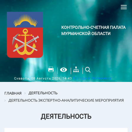
КОНТРОЛЬНО-СЧЕТНАЯ ПАЛАТА
МУРМАНСКОЙ ОБЛАСТИ
Погода в Мурманске
Суббота, 08 Августа 2026, 14:43
ДЕЯТЕЛЬНОСТЬ
ГЛАВНАЯ
ДЕЯТЕЛЬНОСТЬ ЭКСПЕРТНО-АНАЛИТИЧЕСКИЕ МЕРОПРИЯТИЯ
ДЕЯТЕЛЬНОСТЬ