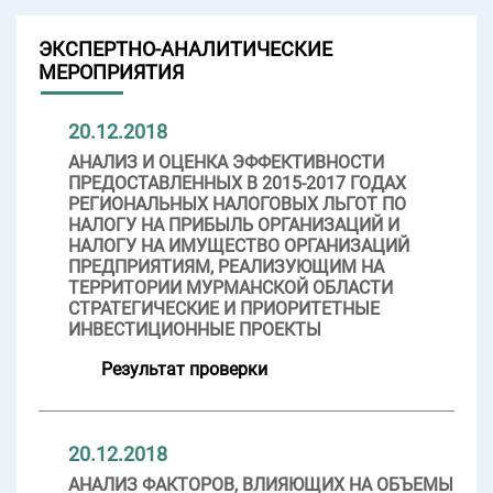
ЭКСПЕРТНО-АНАЛИТИЧЕСКИЕ
МЕРОПРИЯТИЯ
20.12.2018
АНАЛИЗ И ОЦЕНКА ЭФФЕКТИВНОСТИ
ПРЕДОСТАВЛЕННЫХ В 2015-2017 ГОДАХ
РЕГИОНАЛЬНЫХ НАЛОГОВЫХ ЛЬГОТ ПО
НАЛОГУ НА ПРИБЫЛЬ ОРГАНИЗАЦИЙ И
НАЛОГУ НА ИМУЩЕСТВО ОРГАНИЗАЦИЙ
ПРЕДПРИЯТИЯМ, РЕАЛИЗУЮЩИМ НА
ТЕРРИТОРИИ МУРМАНСКОЙ ОБЛАСТИ
СТРАТЕГИЧЕСКИЕ И ПРИОРИТЕТНЫЕ
ИНВЕСТИЦИОННЫЕ ПРОЕКТЫ
Результат проверки
20.12.2018
АНАЛИЗ ФАКТОРОВ, ВЛИЯЮЩИХ НА ОБЪЕМЫ