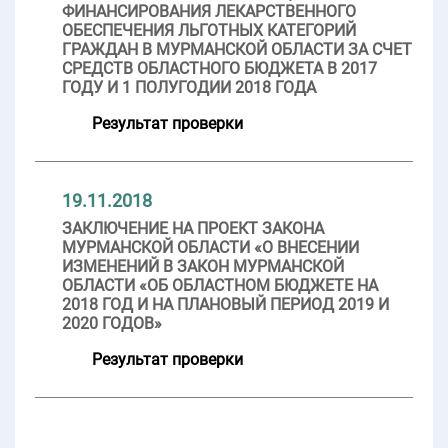
ФИНАНСИРОВАНИЯ ЛЕКАРСТВЕННОГО
ОБЕСПЕЧЕНИЯ ЛЬГОТНЫХ КАТЕГОРИЙ
ГРАЖДАН В МУРМАНСКОЙ ОБЛАСТИ ЗА СЧЕТ
СРЕДСТВ ОБЛАСТНОГО БЮДЖЕТА В 2017
ГОДУ И 1 ПОЛУГОДИИ 2018 ГОДА
Результат проверки
19.11.2018
ЗАКЛЮЧЕНИЕ НА ПРОЕКТ ЗАКОНА
МУРМАНСКОЙ ОБЛАСТИ «О ВНЕСЕНИИ
ИЗМЕНЕНИЙ В ЗАКОН МУРМАНСКОЙ
ОБЛАСТИ «ОБ ОБЛАСТНОМ БЮДЖЕТЕ НА
2018 ГОД И НА ПЛАНОВЫЙ ПЕРИОД 2019 И
2020 ГОДОВ»
Результат проверки