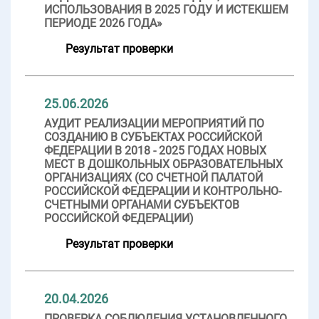
ИСПОЛЬЗОВАНИЯ В 2025 ГОДУ И ИСТЕКШЕМ
ПЕРИОДЕ 2026 ГОДА»
Результат проверки
25.06.2026
АУДИТ РЕАЛИЗАЦИИ МЕРОПРИЯТИЙ ПО
СОЗДАНИЮ В СУБЪЕКТАХ РОССИЙСКОЙ
ФЕДЕРАЦИИ В 2018 - 2025 ГОДАХ НОВЫХ
МЕСТ В ДОШКОЛЬНЫХ ОБРАЗОВАТЕЛЬНЫХ
ОРГАНИЗАЦИЯХ (СО СЧЕТНОЙ ПАЛАТОЙ
РОССИЙСКОЙ ФЕДЕРАЦИИ И КОНТРОЛЬНО-
СЧЕТНЫМИ ОРГАНАМИ СУБЪЕКТОВ
РОССИЙСКОЙ ФЕДЕРАЦИИ)
Результат проверки
20.04.2026
ПРОВЕРКА СОБЛЮДЕНИЯ УСТАНОВЛЕННОГО