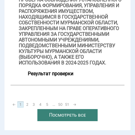
ПОРЯДКА ФОРМИРОВАНИЯ, УПРАВЛЕНИЯ И
РАСПОРЯЖЕНИЯ ИМУЩЕСТВОМ,
НАХОДЯЩИМСЯ В ГОСУДАРСТВЕННОЙ
СОБСТВЕННОСТИ МУРМАНСКОЙ ОБЛАСТИ,
ЗАКРЕПЛЕННЫМ НА ПРАВЕ ОПЕРАТИВНОГО
УПРАВЛЕНИЯ ЗА ГОСУДАРСТВЕННЫМИ
АВТОНОМНЫМИ УЧРЕЖДЕНИЯМИ,
ПОДВЕДОМСТВЕННЫМИ МИНИСТЕРСТВУ
КУЛЬТУРЫ МУРМАНСКОЙ ОБЛАСТИ
(ВЫБОРОЧНО), А ТАКЖЕ ЕГО
ИСПОЛЬЗОВАНИЯ В 2024-2025 ГОДАХ.
Результат проверки
←
1
2
3
4
5
...
50
51
→
Посмотреть все