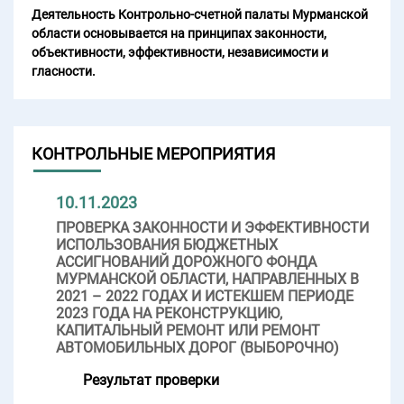
Деятельность Контрольно-счетной палаты Мурманской
области основывается на принципах законности,
объективности, эффективности, независимости и
гласности.
КОНТРОЛЬНЫЕ МЕРОПРИЯТИЯ
10.11.2023
ПРОВЕРКА ЗАКОННОСТИ И ЭФФЕКТИВНОСТИ
ИСПОЛЬЗОВАНИЯ БЮДЖЕТНЫХ
АССИГНОВАНИЙ ДОРОЖНОГО ФОНДА
МУРМАНСКОЙ ОБЛАСТИ, НАПРАВЛЕННЫХ В
2021 – 2022 ГОДАХ И ИСТЕКШЕМ ПЕРИОДЕ
2023 ГОДА НА РЕКОНСТРУКЦИЮ,
КАПИТАЛЬНЫЙ РЕМОНТ ИЛИ РЕМОНТ
АВТОМОБИЛЬНЫХ ДОРОГ (ВЫБОРОЧНО)
Результат проверки