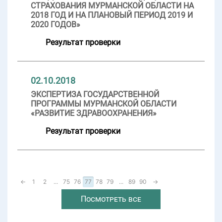
СТРАХОВАНИЯ МУРМАНСКОЙ ОБЛАСТИ НА
2018 ГОД И НА ПЛАНОВЫЙ ПЕРИОД 2019 И
2020 ГОДОВ»
Результат проверки
02.10.2018
ЭКСПЕРТИЗА ГОСУДАРСТВЕННОЙ
ПРОГРАММЫ МУРМАНСКОЙ ОБЛАСТИ
«РАЗВИТИЕ ЗДРАВООХРАНЕНИЯ»
Результат проверки
←
1
2
...
75
76
77
78
79
...
89
90
→
Посмотреть все