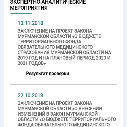
ЭКСПЕРТНО-АНАЛИТИЧЕСКИЕ
МЕРОПРИЯТИЯ
13.11.2018
ЗАКЛЮЧЕНИЕ НА ПРОЕКТ ЗАКОНА
МУРМАНСКОЙ ОБЛАСТИ «О БЮДЖЕТЕ
ТЕРРИТОРИАЛЬНОГО ФОНДА
ОБЯЗАТЕЛЬНОГО МЕДИЦИНСКОГО
СТРАХОВАНИЯ МУРМАНСКОЙ ОБЛАСТИ НА
2019 ГОД И НА ПЛАНОВЫЙ ПЕРИОД 2020 И
2021 ГОДОВ»
Результат проверки
22.10.2018
ЗАКЛЮЧЕНИЕ НА ПРОЕКТ ЗАКОНА
МУРМАНСКОЙ ОБЛАСТИ «О ВНЕСЕНИИ
ИЗМЕНЕНИЙ В ЗАКОН МУРМАНСКОЙ
ОБЛАСТИ «О БЮДЖЕТЕ ТЕРРИТОРИАЛЬНОГО
ФОНДА ОБЯЗАТЕЛЬНОГО МЕДИЦИНСКОГО