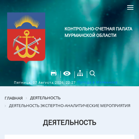
КОНТРОЛЬНО-СЧЕТНАЯ ПАЛАТА
МУРМАНСКОЙ ОБЛАСТИ
Погода в Мурманске
Пятница, 07 Августа 2026, 22:27
ДЕЯТЕЛЬНОСТЬ
ГЛАВНАЯ
ДЕЯТЕЛЬНОСТЬ ЭКСПЕРТНО-АНАЛИТИЧЕСКИЕ МЕРОПРИЯТИЯ
ДЕЯТЕЛЬНОСТЬ