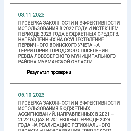
03.11.2023
ПРОВЕРКА ЗАКОННОСТИ И ЭФФЕКТИВНОСТИ
ИСПОЛЬЗОВАНИЯ В 2022 ГОДУ И ИСТЕКШЕМ
ПЕРИОДЕ 2023 ГОДА БЮДЖЕТНЫХ СРЕДСТВ,
НАПРАВЛЕННЫХ НА ОСУЩЕСТВЛЕНИЕ
ПЕРВИЧНОГО ВОИНСКОГО УЧЕТА НА
ТЕРРИТОРИИ ГОРОДСКОГО ПОСЕЛЕНИЯ
РЕВДА ЛОВОЗЕРСКОГО МУНИЦИПАЛЬНОГО
РАЙОНА МУРМАНСКОЙ ОБЛАСТИ
Результат проверки
05.10.2023
ПРОВЕРКА ЗАКОННОСТИ И ЭФФЕКТИВНОСТИ
ИСПОЛЬЗОВАНИЯ БЮДЖЕТНЫХ
АССИГНОВАНИЙ, НАПРАВЛЕННЫХ В 2021 –
2022 ГОДАХ И ИСТЕКШЕМ ПЕРИОДЕ 2023
ГОДА НА РЕАЛИЗАЦИЮ РЕГИОНАЛЬНОГО
ПРОЕКТА «ЦИФРОВИЗАЦИЯ ГОРОДСКОГО