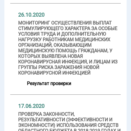
26.10.2020
МОНИТОРИНГ ОСУЩЕСТВЛЕНИЯ ВЫПЛАТ
СТИМУЛИРУЮЩЕГО ХАРАКТЕРА ЗА ОСОБЫЕ
УСЛОВИЯ ТРУДА И ДОПОЛНИТЕЛЬНУЮ
НАГРУЗКУ РАБОТНИКАМ МЕДИЦИНСКИХ
ОРГАНИЗАЦИЙ, ОКАЗЫВАЮЩИМ
МЕДИЦИНСКУЮ ПОМОЩЬ ГРАЖДАНАМ, У
КОТОРЫХ ВЫЯВЛЕНА НОВАЯ
КОРОНАВИРУСНАЯ ИНФЕКЦИЯ, И ЛИЦАМ ИЗ
ГРУППЫ РИСКА ЗАРАЖЕНИЯ НОВОЙ
КОРОНАВИРУСНОЙ ИНФЕКЦИЕЙ
Результат проверки
17.06.2020
ПРОВЕРКА ЗАКОННОСТИ,
РЕЗУЛЬТАТИВНОСТИ (ЭФФЕКТИВНОСТИ И
ЭКОНОМНОСТИ) ИСПОЛЬЗОВАНИЯ СРЕДСТВ
ОБЛАСТНОГО БЮДЖЕТА В 2018-2019 ГОДАХ И