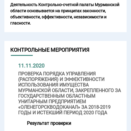
Деятельность Контрольно-счетной палаты Мурманской
области основывается на принципах законности,
объективности, эффективности, независимости и
гласности.
КОНТРОЛЬНЫЕ МЕРОПРИЯТИЯ
11.11.2020
ПРОВЕРКА ПОРЯДКА УПРАВЛЕНИЯ
(РАСПОРЯЖЕНИЯ) И ЭФФЕКТИВНОСТИ
ИСПОЛЬЗОВАНИЯ ИМУЩЕСТВА
МУРМАНСКОЙ ОБЛАСТИ, ЗАКРЕПЛЕННОГО ЗА
ГОСУДАРСТВЕННЫМ ОБЛАСТНЫМ
УНИТАРНЫМ ПРЕДПРИЯТИЕМ
«ОЛЕНЕГОРСКВОДОКАНАЛ» ЗА 2018-2019
ГОДЫ И ИСТЕКШИЙ ПЕРИОД 2020 ГОДА
Результат проверки