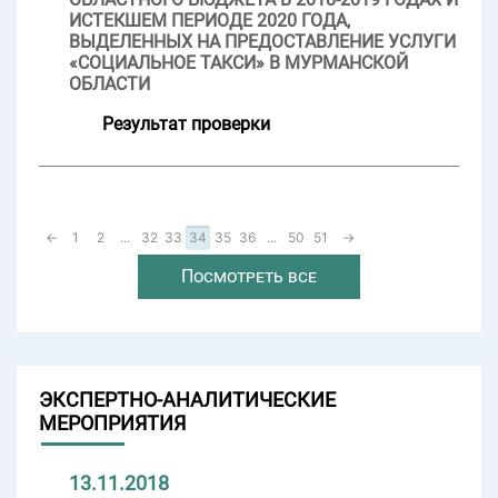
ИСТЕКШЕМ ПЕРИОДЕ 2020 ГОДА,
ВЫДЕЛЕННЫХ НА ПРЕДОСТАВЛЕНИЕ УСЛУГИ
«СОЦИАЛЬНОЕ ТАКСИ» В МУРМАНСКОЙ
ОБЛАСТИ
Результат проверки
←
1
2
...
32
33
34
35
36
...
50
51
→
Посмотреть все
ЭКСПЕРТНО-АНАЛИТИЧЕСКИЕ
МЕРОПРИЯТИЯ
13.11.2018