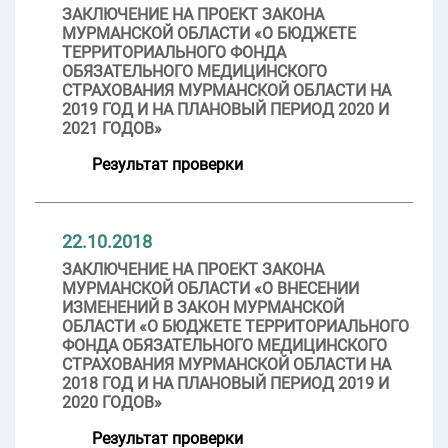
ЗАКЛЮЧЕНИЕ НА ПРОЕКТ ЗАКОНА
МУРМАНСКОЙ ОБЛАСТИ «О БЮДЖЕТЕ
ТЕРРИТОРИАЛЬНОГО ФОНДА
ОБЯЗАТЕЛЬНОГО МЕДИЦИНСКОГО
СТРАХОВАНИЯ МУРМАНСКОЙ ОБЛАСТИ НА
2019 ГОД И НА ПЛАНОВЫЙ ПЕРИОД 2020 И
2021 ГОДОВ»
Результат проверки
22.10.2018
ЗАКЛЮЧЕНИЕ НА ПРОЕКТ ЗАКОНА
МУРМАНСКОЙ ОБЛАСТИ «О ВНЕСЕНИИ
ИЗМЕНЕНИЙ В ЗАКОН МУРМАНСКОЙ
ОБЛАСТИ «О БЮДЖЕТЕ ТЕРРИТОРИАЛЬНОГО
ФОНДА ОБЯЗАТЕЛЬНОГО МЕДИЦИНСКОГО
СТРАХОВАНИЯ МУРМАНСКОЙ ОБЛАСТИ НА
2018 ГОД И НА ПЛАНОВЫЙ ПЕРИОД 2019 И
2020 ГОДОВ»
Результат проверки