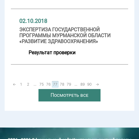
02.10.2018
ЭКСПЕРТИЗА ГОСУДАРСТВЕННОЙ
ПРОГРАММЫ МУРМАНСКОЙ ОБЛАСТИ
«РАЗВИТИЕ ЗДРАВООХРАНЕНИЯ»
Результат проверки
←
1
2
...
75
76
77
78
79
...
89
90
→
Посмотреть все