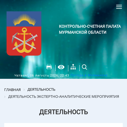
КОНТРОЛЬНО-СЧЕТНАЯ ПАЛАТА
МУРМАНСКОЙ ОБЛАСТИ
Погода в Мурманске
Четверг, 06 Августа 2026, 22:43
ДЕЯТЕЛЬНОСТЬ
ГЛАВНАЯ
ДЕЯТЕЛЬНОСТЬ ЭКСПЕРТНО-АНАЛИТИЧЕСКИЕ МЕРОПРИЯТИЯ
ДЕЯТЕЛЬНОСТЬ