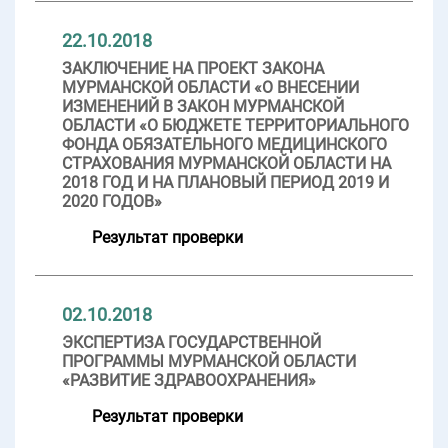
22.10.2018
ЗАКЛЮЧЕНИЕ НА ПРОЕКТ ЗАКОНА
МУРМАНСКОЙ ОБЛАСТИ «О ВНЕСЕНИИ
ИЗМЕНЕНИЙ В ЗАКОН МУРМАНСКОЙ
ОБЛАСТИ «О БЮДЖЕТЕ ТЕРРИТОРИАЛЬНОГО
ФОНДА ОБЯЗАТЕЛЬНОГО МЕДИЦИНСКОГО
СТРАХОВАНИЯ МУРМАНСКОЙ ОБЛАСТИ НА
2018 ГОД И НА ПЛАНОВЫЙ ПЕРИОД 2019 И
2020 ГОДОВ»
Результат проверки
02.10.2018
ЭКСПЕРТИЗА ГОСУДАРСТВЕННОЙ
ПРОГРАММЫ МУРМАНСКОЙ ОБЛАСТИ
«РАЗВИТИЕ ЗДРАВООХРАНЕНИЯ»
Результат проверки