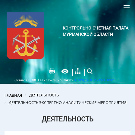
КОНТРОЛЬНО-СЧЕТНАЯ ПАЛАТА
МУРМАНСКОЙ ОБЛАСТИ
Погода в Мурманске
Суббота, 08 Августа 2026, 04:02
ДЕЯТЕЛЬНОСТЬ
ГЛАВНАЯ
ДЕЯТЕЛЬНОСТЬ ЭКСПЕРТНО-АНАЛИТИЧЕСКИЕ МЕРОПРИЯТИЯ
ДЕЯТЕЛЬНОСТЬ