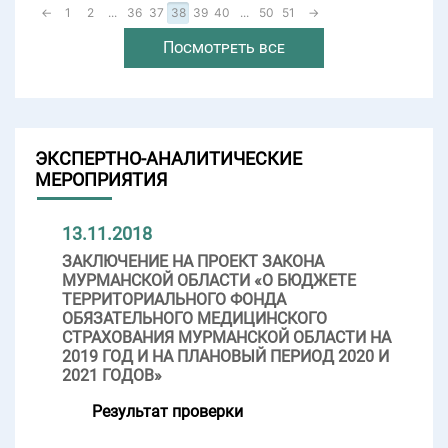
←
1
2
...
36
37
38
39
40
...
50
51
→
Посмотреть все
ЭКСПЕРТНО-АНАЛИТИЧЕСКИЕ
МЕРОПРИЯТИЯ
13.11.2018
ЗАКЛЮЧЕНИЕ НА ПРОЕКТ ЗАКОНА
МУРМАНСКОЙ ОБЛАСТИ «О БЮДЖЕТЕ
ТЕРРИТОРИАЛЬНОГО ФОНДА
ОБЯЗАТЕЛЬНОГО МЕДИЦИНСКОГО
СТРАХОВАНИЯ МУРМАНСКОЙ ОБЛАСТИ НА
2019 ГОД И НА ПЛАНОВЫЙ ПЕРИОД 2020 И
2021 ГОДОВ»
Результат проверки