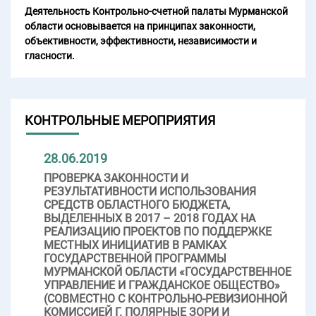
Деятельность Контрольно-счетной палаты Мурманской
области основывается на принципах законности,
объективности, эффективности, независимости и
гласности.
КОНТРОЛЬНЫЕ МЕРОПРИЯТИЯ
28.06.2019
ПРОВЕРКА ЗАКОННОСТИ И
РЕЗУЛЬТАТИВНОСТИ ИСПОЛЬЗОВАНИЯ
СРЕДСТВ ОБЛАСТНОГО БЮДЖЕТА,
ВЫДЕЛЕННЫХ В 2017 – 2018 ГОДАХ НА
РЕАЛИЗАЦИЮ ПРОЕКТОВ ПО ПОДДЕРЖКЕ
МЕСТНЫХ ИНИЦИАТИВ В РАМКАХ
ГОСУДАРСТВЕННОЙ ПРОГРАММЫ
МУРМАНСКОЙ ОБЛАСТИ «ГОСУДАРСТВЕННОЕ
УПРАВЛЕНИЕ И ГРАЖДАНСКОЕ ОБЩЕСТВО»
(СОВМЕСТНО С КОНТРОЛЬНО-РЕВИЗИОННОЙ
КОМИССИЕЙ Г. ПОЛЯРНЫЕ ЗОРИ И