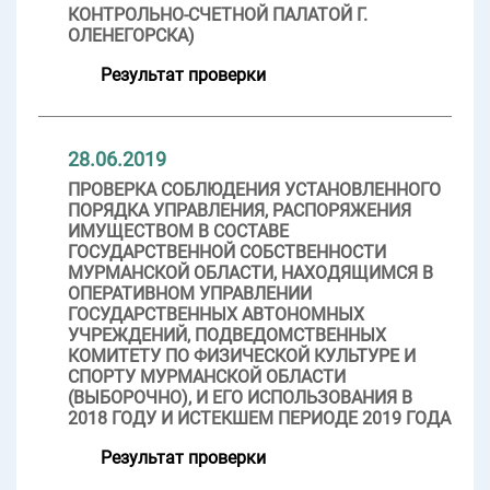
КОНТРОЛЬНО-СЧЕТНОЙ ПАЛАТОЙ Г.
ОЛЕНЕГОРСКА)
Результат проверки
28.06.2019
ПРОВЕРКА СОБЛЮДЕНИЯ УСТАНОВЛЕННОГО
ПОРЯДКА УПРАВЛЕНИЯ, РАСПОРЯЖЕНИЯ
ИМУЩЕСТВОМ В СОСТАВЕ
ГОСУДАРСТВЕННОЙ СОБСТВЕННОСТИ
МУРМАНСКОЙ ОБЛАСТИ, НАХОДЯЩИМСЯ В
ОПЕРАТИВНОМ УПРАВЛЕНИИ
ГОСУДАРСТВЕННЫХ АВТОНОМНЫХ
УЧРЕЖДЕНИЙ, ПОДВЕДОМСТВЕННЫХ
КОМИТЕТУ ПО ФИЗИЧЕСКОЙ КУЛЬТУРЕ И
СПОРТУ МУРМАНСКОЙ ОБЛАСТИ
(ВЫБОРОЧНО), И ЕГО ИСПОЛЬЗОВАНИЯ В
2018 ГОДУ И ИСТЕКШЕМ ПЕРИОДЕ 2019 ГОДА
Результат проверки