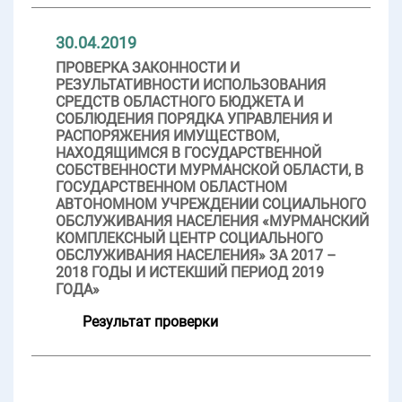
30.04.2019
ПРОВЕРКА ЗАКОННОСТИ И
РЕЗУЛЬТАТИВНОСТИ ИСПОЛЬЗОВАНИЯ
СРЕДСТВ ОБЛАСТНОГО БЮДЖЕТА И
СОБЛЮДЕНИЯ ПОРЯДКА УПРАВЛЕНИЯ И
РАСПОРЯЖЕНИЯ ИМУЩЕСТВОМ,
НАХОДЯЩИМСЯ В ГОСУДАРСТВЕННОЙ
СОБСТВЕННОСТИ МУРМАНСКОЙ ОБЛАСТИ, В
ГОСУДАРСТВЕННОМ ОБЛАСТНОМ
АВТОНОМНОМ УЧРЕЖДЕНИИ СОЦИАЛЬНОГО
ОБСЛУЖИВАНИЯ НАСЕЛЕНИЯ «МУРМАНСКИЙ
КОМПЛЕКСНЫЙ ЦЕНТР СОЦИАЛЬНОГО
ОБСЛУЖИВАНИЯ НАСЕЛЕНИЯ» ЗА 2017 –
2018 ГОДЫ И ИСТЕКШИЙ ПЕРИОД 2019
ГОДА»
Результат проверки