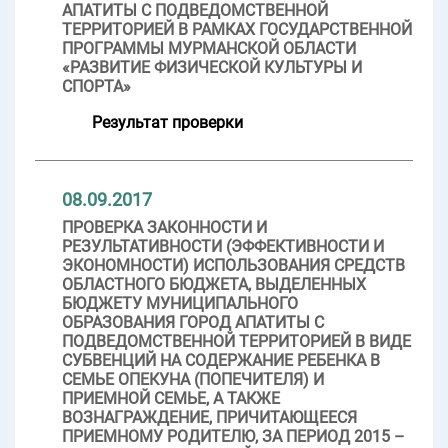
АПАТИТЫ С ПОДВЕДОМСТВЕННОЙ
ТЕРРИТОРИЕЙ В РАМКАХ ГОСУДАРСТВЕННОЙ
ПРОГРАММЫ МУРМАНСКОЙ ОБЛАСТИ
«РАЗВИТИЕ ФИЗИЧЕСКОЙ КУЛЬТУРЫ И
СПОРТА»
Результат проверки
08.09.2017
ПРОВЕРКА ЗАКОННОСТИ И
РЕЗУЛЬТАТИВНОСТИ (ЭФФЕКТИВНОСТИ И
ЭКОНОМНОСТИ) ИСПОЛЬЗОВАНИЯ СРЕДСТВ
ОБЛАСТНОГО БЮДЖЕТА, ВЫДЕЛЕННЫХ
БЮДЖЕТУ МУНИЦИПАЛЬНОГО
ОБРАЗОВАНИЯ ГОРОД АПАТИТЫ С
ПОДВЕДОМСТВЕННОЙ ТЕРРИТОРИЕЙ В ВИДЕ
СУБВЕНЦИЙ НА СОДЕРЖАНИЕ РЕБЕНКА В
СЕМЬЕ ОПЕКУНА (ПОПЕЧИТЕЛЯ) И
ПРИЕМНОЙ СЕМЬЕ, А ТАКЖЕ
ВОЗНАГРАЖДЕНИЕ, ПРИЧИТАЮЩЕЕСЯ
ПРИЕМНОМУ РОДИТЕЛЮ, ЗА ПЕРИОД 2015 –