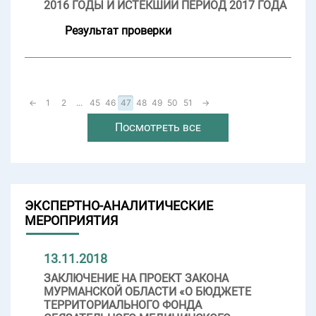
2016 ГОДЫ И ИСТЕКШИЙ ПЕРИОД 2017 ГОДА
Результат проверки
←
1
2
...
45
46
47
48
49
50
51
→
Посмотреть все
ЭКСПЕРТНО-АНАЛИТИЧЕСКИЕ
МЕРОПРИЯТИЯ
13.11.2018
ЗАКЛЮЧЕНИЕ НА ПРОЕКТ ЗАКОНА
МУРМАНСКОЙ ОБЛАСТИ «О БЮДЖЕТЕ
ТЕРРИТОРИАЛЬНОГО ФОНДА