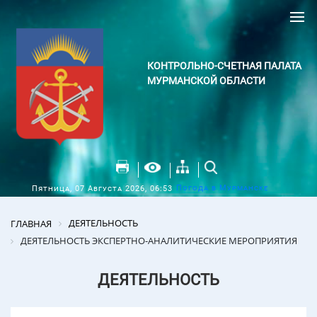
КОНТРОЛЬНО-СЧЕТНАЯ ПАЛАТА
МУРМАНСКОЙ ОБЛАСТИ
Погода в Мурманске
Пятница, 07 Августа 2026, 06:53
ДЕЯТЕЛЬНОСТЬ
ГЛАВНАЯ
ДЕЯТЕЛЬНОСТЬ ЭКСПЕРТНО-АНАЛИТИЧЕСКИЕ МЕРОПРИЯТИЯ
ДЕЯТЕЛЬНОСТЬ