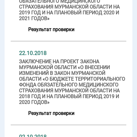
ОБЯЗАТЕЛЬНОГО МЕДИЦИНСКОГО
СТРАХОВАНИЯ МУРМАНСКОЙ ОБЛАСТИ НА
2019 ГОД И НА ПЛАНОВЫЙ ПЕРИОД 2020 И
2021 ГОДОВ»
Результат проверки
22.10.2018
ЗАКЛЮЧЕНИЕ НА ПРОЕКТ ЗАКОНА
МУРМАНСКОЙ ОБЛАСТИ «О ВНЕСЕНИИ
ИЗМЕНЕНИЙ В ЗАКОН МУРМАНСКОЙ
ОБЛАСТИ «О БЮДЖЕТЕ ТЕРРИТОРИАЛЬНОГО
ФОНДА ОБЯЗАТЕЛЬНОГО МЕДИЦИНСКОГО
СТРАХОВАНИЯ МУРМАНСКОЙ ОБЛАСТИ НА
2018 ГОД И НА ПЛАНОВЫЙ ПЕРИОД 2019 И
2020 ГОДОВ»
Результат проверки
02.10.2018