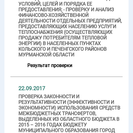
УСЛОВИЙ, ЦЕЛЕЙ И ПОРЯДКА ЕЕ
ПРЕДОСТАВЛЕНИЯ; - ПРОВЕРКУ И АНАЛИЗ
ФИНАНСОВО-ХОЗЯЙСТВЕННОЙ
ДЕЯТЕЛЬНОСТИ ОТДЕЛЬНЫХ ПРЕДПРИЯТИЙ,
ПРЕДОСТАВЛЯЮЩИХ НАСЕЛЕНИЮ УСЛУГИ
ТЕПЛОСНАБЖЕНИЯ (ОСУЩЕСТВЛЯЮЩИХ
ПРОДАЖУ ПОТРЕБИТЕЛЯМ ТЕПЛОВОЙ
ЭНЕРГИИ) В НАСЕЛЕННЫХ ПУНКТАХ
КОЛЬСКОГО И ПЕЧЕНГСКОГО РАЙОНОВ
МУРМАНСКОЙ ОБЛАСТИ
Результат проверки
22.09.2017
ПРОВЕРКА ЗАКОННОСТИ И
РЕЗУЛЬТАТИВНОСТИ (ЭФФЕКТИВНОСТИ И
ЭКОНОМНОСТИ) ИСПОЛЬЗОВАНИЯ СРЕДСТВ
МЕЖБЮДЖЕТНЫХ ТРАНСФЕРТОВ,
ВЫДЕЛЕННЫХ ИЗ ОБЛАСТНОГО БЮДЖЕТА В
2015 – 2016 ГОДАХ БЮДЖЕТУ
МУНИЦИПАЛЬНОГО ОБРАЗОВАНИЯ ГОРОД