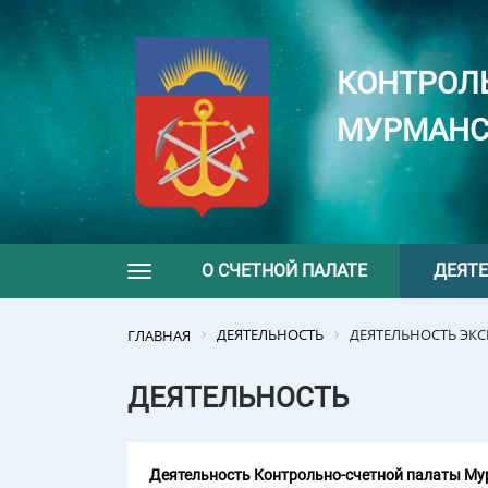
КОНТРОЛ
МУРМАНС
О СЧЕТНОЙ ПАЛАТЕ
ДЕЯТ
Toggle navigation
ДЕЯТЕЛЬНОСТЬ
ДЕЯТЕЛЬНОСТЬ ЭК
ГЛАВНАЯ
ДЕЯТЕЛЬНОСТЬ
Деятельность Контрольно-счетной палаты Мур