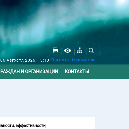
Погода в Мурманске
 06 Августа 2026, 13:10
ГРАЖДАН И ОРГАНИЗАЦИЙ
КОНТАКТЫ
вности, эффективности,