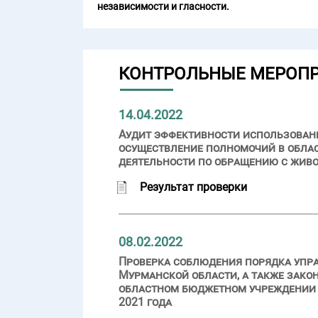
независимости и гласности.
КОНТРОЛЬНЫЕ МЕРОП
14.04.2022
Аудит эффективности использовани
осуществление полномочий в облас
деятельности по обращению с жив
Результат проверки
08.02.2022
Проверка соблюдения порядка упр
Мурманской области, а также зако
областном бюджетном учреждении «
2021 года