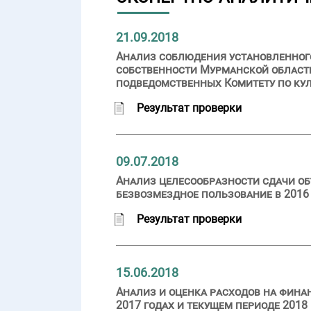
21.09.2018
Анализ соблюдения установленного
собственности Мурманской област
подведомственных Комитету по куль
Результат проверки
09.07.2018
Анализ целесообразности сдачи об
безвозмездное пользование в 2016 
Результат проверки
15.06.2018
Анализ и оценка расходов на фина
2017 годах и текущем периоде 2018