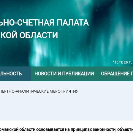
ЬНО-СЧЕТНАЯ ПАЛАТА
КОЙ ОБЛАСТИ
Четверг,
ЕЛЬНОСТЬ
НОВОСТИ И ПУБЛИКАЦИИ
ОБРАЩЕНИЕ 
СПЕРТНО-АНАЛИТИЧЕСКИЕ МЕРОПРИЯТИЯ
манской области основывается на принципах законности, объекти