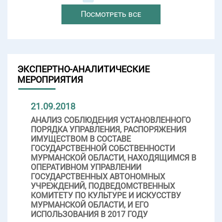
Посмотреть все
ЭКСПЕРТНО-АНАЛИТИЧЕСКИЕ
МЕРОПРИЯТИЯ
21.09.2018
АНАЛИЗ СОБЛЮДЕНИЯ УСТАНОВЛЕННОГО
ПОРЯДКА УПРАВЛЕНИЯ, РАСПОРЯЖЕНИЯ
ИМУЩЕСТВОМ В СОСТАВЕ
ГОСУДАРСТВЕННОЙ СОБСТВЕННОСТИ
МУРМАНСКОЙ ОБЛАСТИ, НАХОДЯЩИМСЯ В
ОПЕРАТИВНОМ УПРАВЛЕНИИ
ГОСУДАРСТВЕННЫХ АВТОНОМНЫХ
УЧРЕЖДЕНИЙ, ПОДВЕДОМСТВЕННЫХ
КОМИТЕТУ ПО КУЛЬТУРЕ И ИСКУССТВУ
МУРМАНСКОЙ ОБЛАСТИ, И ЕГО
ИСПОЛЬЗОВАНИЯ В 2017 ГОДУ