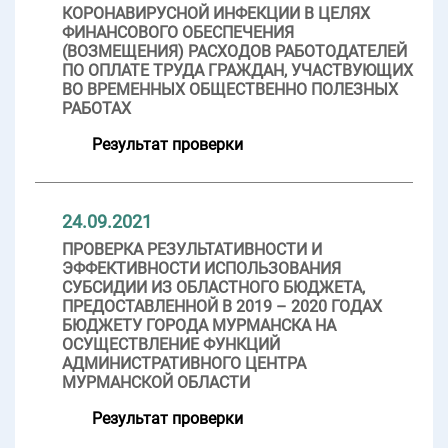
КОРОНАВИРУСНОЙ ИНФЕКЦИИ В ЦЕЛЯХ
ФИНАНСОВОГО ОБЕСПЕЧЕНИЯ
(ВОЗМЕЩЕНИЯ) РАСХОДОВ РАБОТОДАТЕЛЕЙ
ПО ОПЛАТЕ ТРУДА ГРАЖДАН, УЧАСТВУЮЩИХ
ВО ВРЕМЕННЫХ ОБЩЕСТВЕННО ПОЛЕЗНЫХ
РАБОТАХ
Результат проверки
24.09.2021
ПРОВЕРКА РЕЗУЛЬТАТИВНОСТИ И
ЭФФЕКТИВНОСТИ ИСПОЛЬЗОВАНИЯ
СУБСИДИИ ИЗ ОБЛАСТНОГО БЮДЖЕТА,
ПРЕДОСТАВЛЕННОЙ В 2019 – 2020 ГОДАХ
БЮДЖЕТУ ГОРОДА МУРМАНСКА НА
ОСУЩЕСТВЛЕНИЕ ФУНКЦИЙ
АДМИНИСТРАТИВНОГО ЦЕНТРА
МУРМАНСКОЙ ОБЛАСТИ
Результат проверки