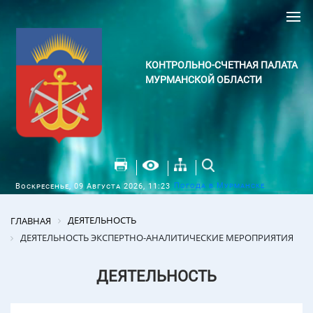
КОНТРОЛЬНО-СЧЕТНАЯ ПАЛАТА
МУРМАНСКОЙ ОБЛАСТИ
Погода в Мурманске
Воскресенье, 09 Августа 2026, 11:23
ДЕЯТЕЛЬНОСТЬ
ГЛАВНАЯ
ДЕЯТЕЛЬНОСТЬ ЭКСПЕРТНО-АНАЛИТИЧЕСКИЕ МЕРОПРИЯТИЯ
ДЕЯТЕЛЬНОСТЬ