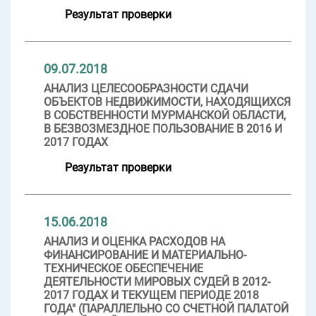
Результат проверки
09.07.2018
АНАЛИЗ ЦЕЛЕСООБРАЗНОСТИ СДАЧИ
ОБЪЕКТОВ НЕДВИЖИМОСТИ, НАХОДЯЩИХСЯ
В СОБСТВЕННОСТИ МУРМАНСКОЙ ОБЛАСТИ,
В БЕЗВОЗМЕЗДНОЕ ПОЛЬЗОВАНИЕ В 2016 И
2017 ГОДАХ
Результат проверки
15.06.2018
АНАЛИЗ И ОЦЕНКА РАСХОДОВ НА
ФИНАНСИРОВАНИЕ И МАТЕРИАЛЬНО-
ТЕХНИЧЕСКОЕ ОБЕСПЕЧЕНИЕ
ДЕЯТЕЛЬНОСТИ МИРОВЫХ СУДЕЙ В 2012-
2017 ГОДАХ И ТЕКУЩЕМ ПЕРИОДЕ 2018
ГОДА" (ПАРАЛЛЕЛЬНО СО СЧЕТНОЙ ПАЛАТОЙ