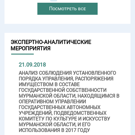
Посмотреть все
ЭКСПЕРТНО-АНАЛИТИЧЕСКИЕ
МЕРОПРИЯТИЯ
21.09.2018
АНАЛИЗ СОБЛЮДЕНИЯ УСТАНОВЛЕННОГО
ПОРЯДКА УПРАВЛЕНИЯ, РАСПОРЯЖЕНИЯ
ИМУЩЕСТВОМ В СОСТАВЕ
ГОСУДАРСТВЕННОЙ СОБСТВЕННОСТИ
МУРМАНСКОЙ ОБЛАСТИ, НАХОДЯЩИМСЯ В
ОПЕРАТИВНОМ УПРАВЛЕНИИ
ГОСУДАРСТВЕННЫХ АВТОНОМНЫХ
УЧРЕЖДЕНИЙ, ПОДВЕДОМСТВЕННЫХ
КОМИТЕТУ ПО КУЛЬТУРЕ И ИСКУССТВУ
МУРМАНСКОЙ ОБЛАСТИ, И ЕГО
ИСПОЛЬЗОВАНИЯ В 2017 ГОДУ