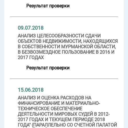
Результат проверки
09.07.2018
АНАЛИЗ ЦЕЛЕСООБРАЗНОСТИ СДАЧИ
ОБЪЕКТОВ НЕДВИЖИМОСТИ, НАХОДЯЩИХСЯ
В СОБСТВЕННОСТИ МУРМАНСКОЙ ОБЛАСТИ,
В БЕЗВОЗМЕЗДНОЕ ПОЛЬЗОВАНИЕ В 2016 И
2017 ГОДАХ
Результат проверки
15.06.2018
АНАЛИЗ И ОЦЕНКА РАСХОДОВ НА
ФИНАНСИРОВАНИЕ И МАТЕРИАЛЬНО-
ТЕХНИЧЕСКОЕ ОБЕСПЕЧЕНИЕ
ДЕЯТЕЛЬНОСТИ МИРОВЫХ СУДЕЙ В 2012-
2017 ГОДАХ И ТЕКУЩЕМ ПЕРИОДЕ 2018
ГОДА" (ПАРАЛЛЕЛЬНО СО СЧЕТНОЙ ПАЛАТОЙ