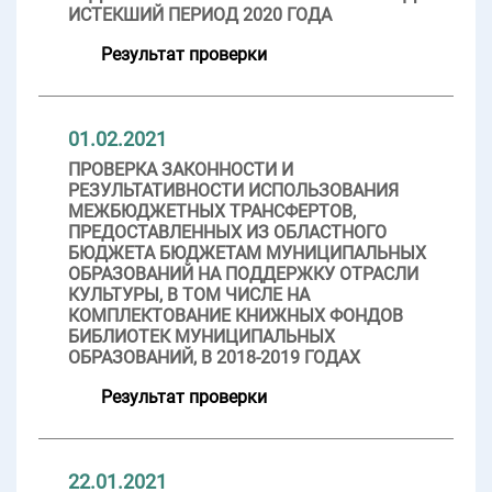
ИСТЕКШИЙ ПЕРИОД 2020 ГОДА
Результат проверки
01.02.2021
ПРОВЕРКА ЗАКОННОСТИ И
РЕЗУЛЬТАТИВНОСТИ ИСПОЛЬЗОВАНИЯ
МЕЖБЮДЖЕТНЫХ ТРАНСФЕРТОВ,
ПРЕДОСТАВЛЕННЫХ ИЗ ОБЛАСТНОГО
БЮДЖЕТА БЮДЖЕТАМ МУНИЦИПАЛЬНЫХ
ОБРАЗОВАНИЙ НА ПОДДЕРЖКУ ОТРАСЛИ
КУЛЬТУРЫ, В ТОМ ЧИСЛЕ НА
КОМПЛЕКТОВАНИЕ КНИЖНЫХ ФОНДОВ
БИБЛИОТЕК МУНИЦИПАЛЬНЫХ
ОБРАЗОВАНИЙ, В 2018-2019 ГОДАХ
Результат проверки
22.01.2021