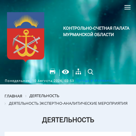
КОНТРОЛЬНО-СЧЕТНАЯ ПАЛАТА
МУРМАНСКОЙ ОБЛАСТИ
Погода в Мурманске
Понедельник, 10 Августа 2026, 02:53
ДЕЯТЕЛЬНОСТЬ
ГЛАВНАЯ
ДЕЯТЕЛЬНОСТЬ ЭКСПЕРТНО-АНАЛИТИЧЕСКИЕ МЕРОПРИЯТИЯ
ДЕЯТЕЛЬНОСТЬ