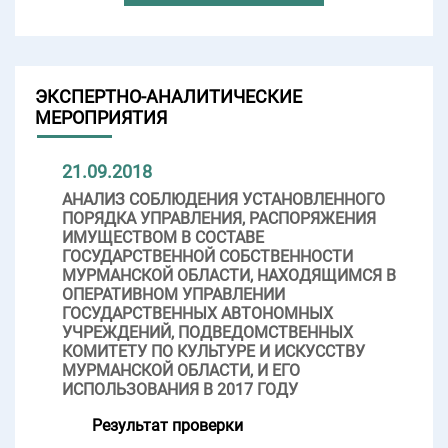
ЭКСПЕРТНО-АНАЛИТИЧЕСКИЕ
МЕРОПРИЯТИЯ
21.09.2018
АНАЛИЗ СОБЛЮДЕНИЯ УСТАНОВЛЕННОГО
ПОРЯДКА УПРАВЛЕНИЯ, РАСПОРЯЖЕНИЯ
ИМУЩЕСТВОМ В СОСТАВЕ
ГОСУДАРСТВЕННОЙ СОБСТВЕННОСТИ
МУРМАНСКОЙ ОБЛАСТИ, НАХОДЯЩИМСЯ В
ОПЕРАТИВНОМ УПРАВЛЕНИИ
ГОСУДАРСТВЕННЫХ АВТОНОМНЫХ
УЧРЕЖДЕНИЙ, ПОДВЕДОМСТВЕННЫХ
КОМИТЕТУ ПО КУЛЬТУРЕ И ИСКУССТВУ
МУРМАНСКОЙ ОБЛАСТИ, И ЕГО
ИСПОЛЬЗОВАНИЯ В 2017 ГОДУ
Результат проверки