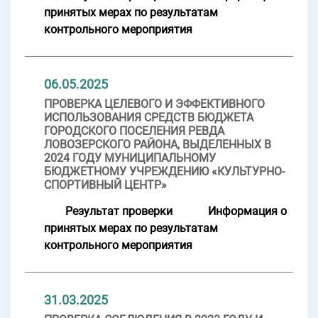
принятых мерах по результатам
контрольного мероприятия
06.05.2025
ПРОВЕРКА ЦЕЛЕВОГО И ЭФФЕКТИВНОГО
ИСПОЛЬЗОВАНИЯ СРЕДСТВ БЮДЖЕТА
ГОРОДСКОГО ПОСЕЛЕНИЯ РЕВДА
ЛОВОЗЕРСКОГО РАЙОНА, ВЫДЕЛЕННЫХ В
2024 ГОДУ МУНИЦИПАЛЬНОМУ
БЮДЖЕТНОМУ УЧРЕЖДЕНИЮ «КУЛЬТУРНО-
СПОРТИВНЫЙ ЦЕНТР»
Результат проверки
Информация о
принятых мерах по результатам
контрольного мероприятия
31.03.2025