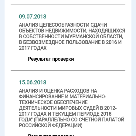
09.07.2018
АНАЛИЗ ЦЕЛЕСООБРАЗНОСТИ СДАЧИ
ОБЪЕКТОВ НЕДВИЖИМОСТИ, НАХОДЯЩИХСЯ
В СОБСТВЕННОСТИ МУРМАНСКОЙ ОБЛАСТИ,
В БЕЗВОЗМЕЗДНОЕ ПОЛЬЗОВАНИЕ В 2016 И
2017 ГОДАХ
Результат проверки
15.06.2018
АНАЛИЗ И ОЦЕНКА РАСХОДОВ НА
ФИНАНСИРОВАНИЕ И МАТЕРИАЛЬНО-
ТЕХНИЧЕСКОЕ ОБЕСПЕЧЕНИЕ
ДЕЯТЕЛЬНОСТИ МИРОВЫХ СУДЕЙ В 2012-
2017 ГОДАХ И ТЕКУЩЕМ ПЕРИОДЕ 2018
ГОДА" (ПАРАЛЛЕЛЬНО СО СЧЕТНОЙ ПАЛАТОЙ
РОССИЙСКОЙ ФЕДЕРАЦИИ)