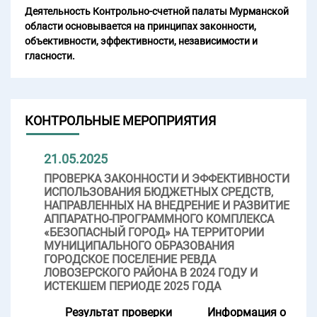
Деятельность Контрольно-счетной палаты Мурманской
области основывается на принципах законности,
объективности, эффективности, независимости и
гласности.
КОНТРОЛЬНЫЕ МЕРОПРИЯТИЯ
21.05.2025
ПРОВЕРКА ЗАКОННОСТИ И ЭФФЕКТИВНОСТИ
ИСПОЛЬЗОВАНИЯ БЮДЖЕТНЫХ СРЕДСТВ,
НАПРАВЛЕННЫХ НА ВНЕДРЕНИЕ И РАЗВИТИЕ
АППАРАТНО-ПРОГРАММНОГО КОМПЛЕКСА
«БЕЗОПАСНЫЙ ГОРОД» НА ТЕРРИТОРИИ
МУНИЦИПАЛЬНОГО ОБРАЗОВАНИЯ
ГОРОДСКОЕ ПОСЕЛЕНИЕ РЕВДА
ЛОВОЗЕРСКОГО РАЙОНА В 2024 ГОДУ И
ИСТЕКШЕМ ПЕРИОДЕ 2025 ГОДА
Результат проверки
Информация о