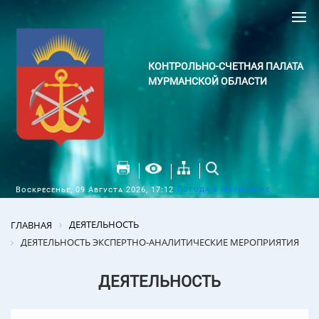
КОНТРОЛЬНО-СЧЕТНАЯ ПАЛАТА
МУРМАНСКОЙ ОБЛАСТИ
Погода в Мурманске
Воскресенье, 09 Августа 2026, 17:12
ДЕЯТЕЛЬНОСТЬ
ГЛАВНАЯ
ДЕЯТЕЛЬНОСТЬ ЭКСПЕРТНО-АНАЛИТИЧЕСКИЕ МЕРОПРИЯТИЯ
ДЕЯТЕЛЬНОСТЬ