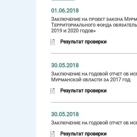
01.06.2018
Заключение на проект закона Мурм
Территориального фонда обязатель
2019 и 2020 годов»
Результат проверки
30.05.2018
Заключение на годовой отчет об и
Мурманской области за 2017 год
Результат проверки
30.05.2018
Заключение на годовой отчет об ис
Результат проверки