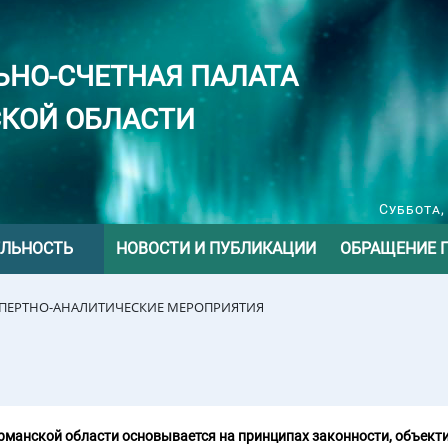
ЬНО-СЧЕТНАЯ ПАЛАТА
КОЙ ОБЛАСТИ
Суббота,
ЕЛЬНОСТЬ
НОВОСТИ И ПУБЛИКАЦИИ
ОБРАЩЕНИЕ 
СПЕРТНО-АНАЛИТИЧЕСКИЕ МЕРОПРИЯТИЯ
манской области основывается на принципах законности, объекти