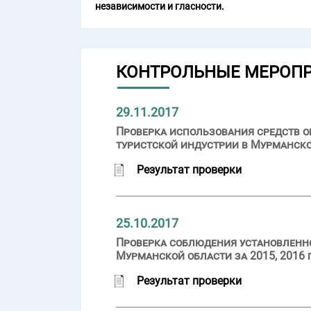
независимости и гласности.
КОНТРОЛЬНЫЕ МЕРОП
29.11.2017
Проверка использования средств о
туристской индустрии в Мурманской
Результат проверки
25.10.2017
Проверка соблюдения установленн
Мурманской области за 2015, 2016 
Результат проверки