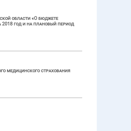
ской области «О бюджете
 2018 год и на плановый период
ого медицинского страхования