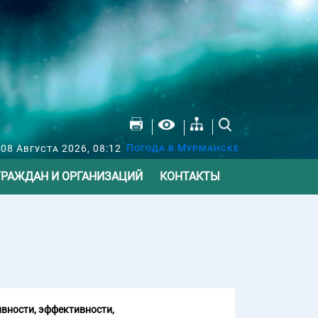
Погода в Мурманске
 08 Августа 2026, 08:12
ГРАЖДАН И ОРГАНИЗАЦИЙ
КОНТАКТЫ
вности, эффективности,