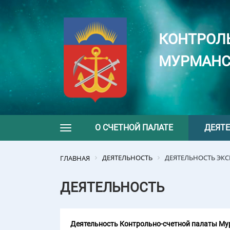
КОНТРОЛ
МУРМАНС
О СЧЕТНОЙ ПАЛАТЕ
ДЕЯТ
Toggle navigation
ДЕЯТЕЛЬНОСТЬ
ДЕЯТЕЛЬНОСТЬ ЭК
ГЛАВНАЯ
ДЕЯТЕЛЬНОСТЬ
Деятельность Контрольно-счетной палаты Мур