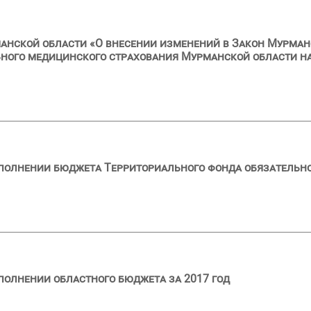
анской области «О внесении изменений в Закон Мурман
ного медицинского страхования Мурманской области на
сполнении бюджета Территориального фонда обязательн
полнении областного бюджета за 2017 год