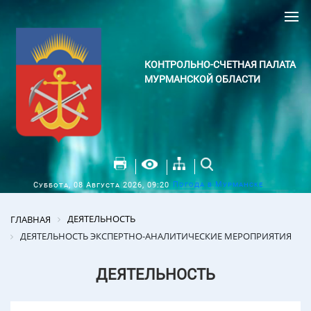
КОНТРОЛЬНО-СЧЕТНАЯ ПАЛАТА
МУРМАНСКОЙ ОБЛАСТИ
Погода в Мурманске
Суббота, 08 Августа 2026, 09:20
ДЕЯТЕЛЬНОСТЬ
ГЛАВНАЯ
ДЕЯТЕЛЬНОСТЬ ЭКСПЕРТНО-АНАЛИТИЧЕСКИЕ МЕРОПРИЯТИЯ
ДЕЯТЕЛЬНОСТЬ