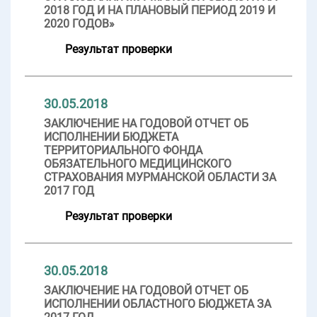
2018 ГОД И НА ПЛАНОВЫЙ ПЕРИОД 2019 И
2020 ГОДОВ»
Результат проверки
30.05.2018
ЗАКЛЮЧЕНИЕ НА ГОДОВОЙ ОТЧЕТ ОБ
ИСПОЛНЕНИИ БЮДЖЕТА
ТЕРРИТОРИАЛЬНОГО ФОНДА
ОБЯЗАТЕЛЬНОГО МЕДИЦИНСКОГО
СТРАХОВАНИЯ МУРМАНСКОЙ ОБЛАСТИ ЗА
2017 ГОД
Результат проверки
30.05.2018
ЗАКЛЮЧЕНИЕ НА ГОДОВОЙ ОТЧЕТ ОБ
ИСПОЛНЕНИИ ОБЛАСТНОГО БЮДЖЕТА ЗА