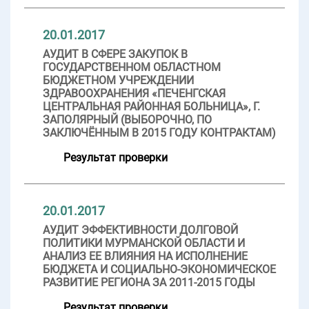
20.01.2017
АУДИТ В СФЕРЕ ЗАКУПОК В
ГОСУДАРСТВЕННОМ ОБЛАСТНОМ
БЮДЖЕТНОМ УЧРЕЖДЕНИИ
ЗДРАВООХРАНЕНИЯ «ПЕЧЕНГСКАЯ
ЦЕНТРАЛЬНАЯ РАЙОННАЯ БОЛЬНИЦА», Г.
ЗАПОЛЯРНЫЙ (ВЫБОРОЧНО, ПО
ЗАКЛЮЧЁННЫМ В 2015 ГОДУ КОНТРАКТАМ)
Результат проверки
20.01.2017
АУДИТ ЭФФЕКТИВНОСТИ ДОЛГОВОЙ
ПОЛИТИКИ МУРМАНСКОЙ ОБЛАСТИ И
АНАЛИЗ ЕЕ ВЛИЯНИЯ НА ИСПОЛНЕНИЕ
БЮДЖЕТА И СОЦИАЛЬНО-ЭКОНОМИЧЕСКОЕ
РАЗВИТИЕ РЕГИОНА ЗА 2011-2015 ГОДЫ
Результат проверки