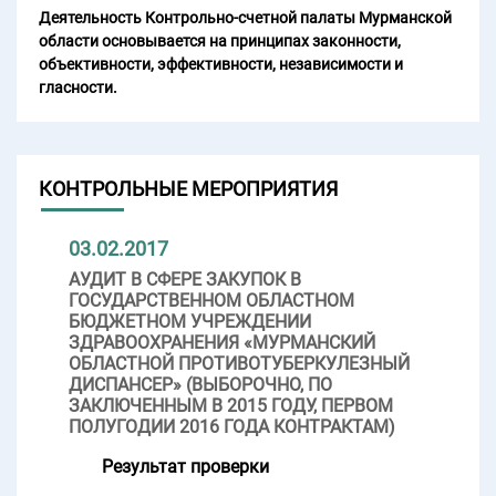
Деятельность Контрольно-счетной палаты Мурманской
области основывается на принципах законности,
объективности, эффективности, независимости и
гласности.
КОНТРОЛЬНЫЕ МЕРОПРИЯТИЯ
03.02.2017
АУДИТ В СФЕРЕ ЗАКУПОК В
ГОСУДАРСТВЕННОМ ОБЛАСТНОМ
БЮДЖЕТНОМ УЧРЕЖДЕНИИ
ЗДРАВООХРАНЕНИЯ «МУРМАНСКИЙ
ОБЛАСТНОЙ ПРОТИВОТУБЕРКУЛЕЗНЫЙ
ДИСПАНСЕР» (ВЫБОРОЧНО, ПО
ЗАКЛЮЧЕННЫМ В 2015 ГОДУ, ПЕРВОМ
ПОЛУГОДИИ 2016 ГОДА КОНТРАКТАМ)
Результат проверки