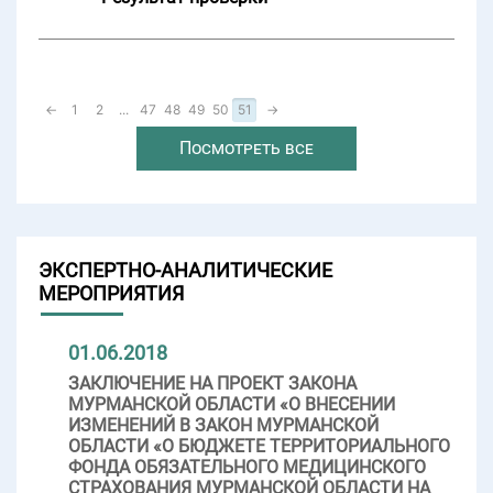
←
1
2
...
47
48
49
50
51
→
Посмотреть все
ЭКСПЕРТНО-АНАЛИТИЧЕСКИЕ
МЕРОПРИЯТИЯ
01.06.2018
ЗАКЛЮЧЕНИЕ НА ПРОЕКТ ЗАКОНА
МУРМАНСКОЙ ОБЛАСТИ «О ВНЕСЕНИИ
ИЗМЕНЕНИЙ В ЗАКОН МУРМАНСКОЙ
ОБЛАСТИ «О БЮДЖЕТЕ ТЕРРИТОРИАЛЬНОГО
ФОНДА ОБЯЗАТЕЛЬНОГО МЕДИЦИНСКОГО
СТРАХОВАНИЯ МУРМАНСКОЙ ОБЛАСТИ НА