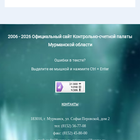
2006 - 2026 Официальный сайт Контрольно-счетной палаты
Мурманской области
Ошибки в тексте?
Выделите ее мышкой и нажмите Ctrl + Enter
КОНТАКТЫ
183016, г. Мурманск, ул. Софьи Перовской, дом 2
тел: (8152) 56-77-08
факс: (8152) 45-80-00