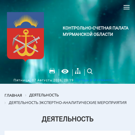
КОНТРОЛЬНО-СЧЕТНАЯ ПАЛАТА
МУРМАНСКОЙ ОБЛАСТИ
Погода в Мурманске
Пятница, 07 Августа 2026, 20:19
ДЕЯТЕЛЬНОСТЬ
ГЛАВНАЯ
ДЕЯТЕЛЬНОСТЬ ЭКСПЕРТНО-АНАЛИТИЧЕСКИЕ МЕРОПРИЯТИЯ
ДЕЯТЕЛЬНОСТЬ