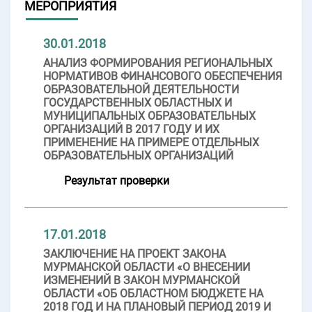
МЕРОПРИЯТИЯ
30.01.2018
АНАЛИЗ ФОРМИРОВАНИЯ РЕГИОНАЛЬНЫХ
НОРМАТИВОВ ФИНАНСОВОГО ОБЕСПЕЧЕНИЯ
ОБРАЗОВАТЕЛЬНОЙ ДЕЯТЕЛЬНОСТИ
ГОСУДАРСТВЕННЫХ ОБЛАСТНЫХ И
МУНИЦИПАЛЬНЫХ ОБРАЗОВАТЕЛЬНЫХ
ОРГАНИЗАЦИЙ В 2017 ГОДУ И ИХ
ПРИМЕНЕНИЕ НА ПРИМЕРЕ ОТДЕЛЬНЫХ
ОБРАЗОВАТЕЛЬНЫХ ОРГАНИЗАЦИЙ
Результат проверки
17.01.2018
ЗАКЛЮЧЕНИЕ НА ПРОЕКТ ЗАКОНА
МУРМАНСКОЙ ОБЛАСТИ «О ВНЕСЕНИИ
ИЗМЕНЕНИЙ В ЗАКОН МУРМАНСКОЙ
ОБЛАСТИ «ОБ ОБЛАСТНОМ БЮДЖЕТЕ НА
2018 ГОД И НА ПЛАНОВЫЙ ПЕРИОД 2019 И