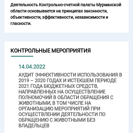
Деятельность Контрольно-счетной палаты Мурманской
области основывается на принципах законности,
объективности, эффективности, независимости и
гласности.
КОНТРОЛЬНЫЕ МЕРОПРИЯТИЯ
14.04.2022
АУДИТ ЭФФЕКТИВНОСТИ ИСПОЛЬЗОВАНИЯ В
2019 – 2020 ГОДАХ И ИСТЕКШЕМ ПЕРИОДЕ
2021 ГОДА БЮДЖЕТНЫХ СРЕДСТВ,
НАПРАВЛЕННЫХ НА ОСУЩЕСТВЛЕНИЕ
ПОЛНОМОЧИЙ В ОБЛАСТИ ОБРАЩЕНИЯ С
ЖИВОТНЫМИ, В ТОМ ЧИСЛЕ НА
ОРГАНИЗАЦИЮ МЕРОПРИЯТИЙ ПРИ
ОСУЩЕСТВЛЕНИИ ДЕЯТЕЛЬНОСТИ ПО
ОБРАЩЕНИЮ С ЖИВОТНЫМИ БЕЗ
ВЛАДЕЛЬЦЕВ