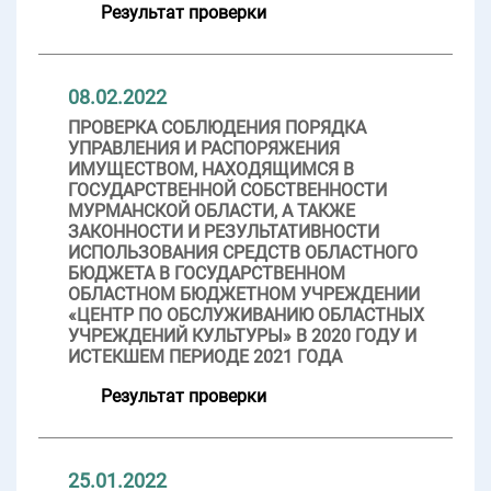
Результат проверки
08.02.2022
ПРОВЕРКА СОБЛЮДЕНИЯ ПОРЯДКА
УПРАВЛЕНИЯ И РАСПОРЯЖЕНИЯ
ИМУЩЕСТВОМ, НАХОДЯЩИМСЯ В
ГОСУДАРСТВЕННОЙ СОБСТВЕННОСТИ
МУРМАНСКОЙ ОБЛАСТИ, А ТАКЖЕ
ЗАКОННОСТИ И РЕЗУЛЬТАТИВНОСТИ
ИСПОЛЬЗОВАНИЯ СРЕДСТВ ОБЛАСТНОГО
БЮДЖЕТА В ГОСУДАРСТВЕННОМ
ОБЛАСТНОМ БЮДЖЕТНОМ УЧРЕЖДЕНИИ
«ЦЕНТР ПО ОБСЛУЖИВАНИЮ ОБЛАСТНЫХ
УЧРЕЖДЕНИЙ КУЛЬТУРЫ» В 2020 ГОДУ И
ИСТЕКШЕМ ПЕРИОДЕ 2021 ГОДА
Результат проверки
25.01.2022