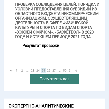
ПРОВЕРКА СОБЛЮДЕНИЯ ЦЕЛЕЙ, ПОРЯДКА И
УСЛОВИЙ ПРЕДОСТАВЛЕНИЯ СУБСИДИЙ ИЗ
ОБЛАСТНОГО БЮДЖЕТА НЕКОММЕРЧЕСКИМ
ОРГАНИЗАЦИЯМ, ОСУЩЕСТВЛЯЮЩИМ
ДЕЯТЕЛЬНОСТЬ В СФЕРЕ ФИЗИЧЕСКОЙ
КУЛЬТУРЫ И СПОРТА ПО ВИДАМ СПОРТА
«ХОККЕЙ С МЯЧОМ», «БАСКЕТБОЛ» В 2020
ГОДУ И ИСТЕКШЕМ ПЕРИОДЕ 2021 ГОДА
Результат проверки
←
1
2
...
23
24
25
26
27
...
50
51
→
Посмотреть все
ЭКСПЕРТНО-АНАЛИТИЧЕСКИЕ