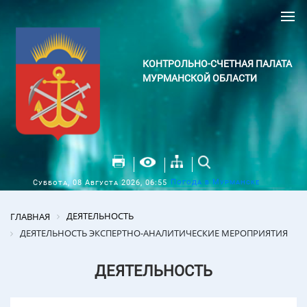
КОНТРОЛЬНО-СЧЕТНАЯ ПАЛАТА
МУРМАНСКОЙ ОБЛАСТИ
Погода в Мурманске
Суббота, 08 Августа 2026, 06:55
ДЕЯТЕЛЬНОСТЬ
ГЛАВНАЯ
ДЕЯТЕЛЬНОСТЬ ЭКСПЕРТНО-АНАЛИТИЧЕСКИЕ МЕРОПРИЯТИЯ
ДЕЯТЕЛЬНОСТЬ