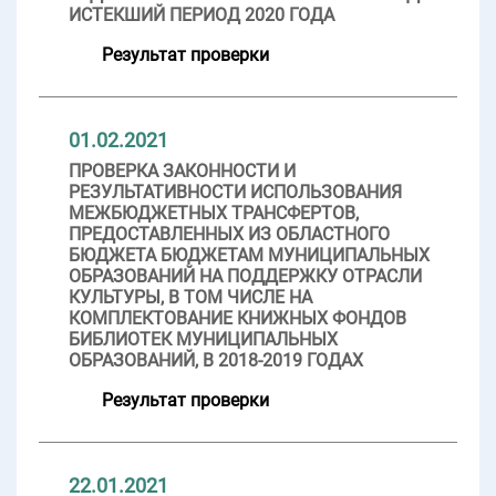
ИСТЕКШИЙ ПЕРИОД 2020 ГОДА
Результат проверки
01.02.2021
ПРОВЕРКА ЗАКОННОСТИ И
РЕЗУЛЬТАТИВНОСТИ ИСПОЛЬЗОВАНИЯ
МЕЖБЮДЖЕТНЫХ ТРАНСФЕРТОВ,
ПРЕДОСТАВЛЕННЫХ ИЗ ОБЛАСТНОГО
БЮДЖЕТА БЮДЖЕТАМ МУНИЦИПАЛЬНЫХ
ОБРАЗОВАНИЙ НА ПОДДЕРЖКУ ОТРАСЛИ
КУЛЬТУРЫ, В ТОМ ЧИСЛЕ НА
КОМПЛЕКТОВАНИЕ КНИЖНЫХ ФОНДОВ
БИБЛИОТЕК МУНИЦИПАЛЬНЫХ
ОБРАЗОВАНИЙ, В 2018-2019 ГОДАХ
Результат проверки
22.01.2021