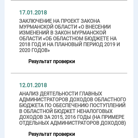
17.01.2018
ЗАКЛЮЧЕНИЕ НА ПРОЕКТ ЗАКОНА
МУРМАНСКОЙ ОБЛАСТИ «О ВНЕСЕНИИ
ИЗМЕНЕНИЙ В ЗАКОН МУРМАНСКОЙ
ОБЛАСТИ «ОБ ОБЛАСТНОМ БЮДЖЕТЕ НА
2018 ГОД И НА ПЛАНОВЫЙ ПЕРИОД 2019 И
2020 ГОДОВ»
Результат проверки
12.01.2018
АНАЛИЗ ДЕЯТЕЛЬНОСТИ ГЛАВНЫХ
АДМИНИСТРАТОРОВ ДОХОДОВ ОБЛАСТНОГО
БЮДЖЕТА ПО ОБЕСПЕЧЕНИЮ ПОСТУПЛЕНИЙ
В ОБЛАСТНОЙ БЮДЖЕТ НЕНАЛОГОВЫХ
ДОХОДОВ ЗА 2015, 2016 ГОДЫ (НА ПРИМЕРЕ
ОТДЕЛЬНЫХ АДМИНИСТРАТОРОВ ДОХОДОВ)
Результат проверки