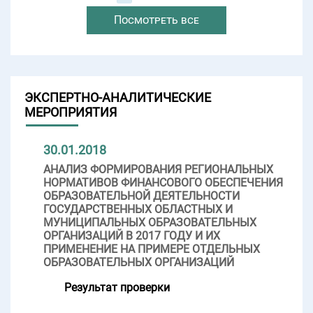
Посмотреть все
ЭКСПЕРТНО-АНАЛИТИЧЕСКИЕ
МЕРОПРИЯТИЯ
30.01.2018
АНАЛИЗ ФОРМИРОВАНИЯ РЕГИОНАЛЬНЫХ
НОРМАТИВОВ ФИНАНСОВОГО ОБЕСПЕЧЕНИЯ
ОБРАЗОВАТЕЛЬНОЙ ДЕЯТЕЛЬНОСТИ
ГОСУДАРСТВЕННЫХ ОБЛАСТНЫХ И
МУНИЦИПАЛЬНЫХ ОБРАЗОВАТЕЛЬНЫХ
ОРГАНИЗАЦИЙ В 2017 ГОДУ И ИХ
ПРИМЕНЕНИЕ НА ПРИМЕРЕ ОТДЕЛЬНЫХ
ОБРАЗОВАТЕЛЬНЫХ ОРГАНИЗАЦИЙ
Результат проверки