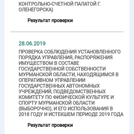
КОНТРОЛЬНО-СЧЕТНОЙ ПАЛАТОЙ Г.
ОЛЕНЕГОРСКА)
Результат проверки
28.06.2019
ПРОВЕРКА СОБЛЮДЕНИЯ УСТАНОВЛЕННОГО
ПОРЯДКА УПРАВЛЕНИЯ, РАСПОРЯЖЕНИЯ
ИМУЩЕСТВОМ В СОСТАВЕ
ГОСУДАРСТВЕННОЙ СОБСТВЕННОСТИ
МУРМАНСКОЙ ОБЛАСТИ, НАХОДЯЩИМСЯ В
ОПЕРАТИВНОМ УПРАВЛЕНИИ
ГОСУДАРСТВЕННЫХ АВТОНОМНЫХ
УЧРЕЖДЕНИЙ, ПОДВЕДОМСТВЕННЫХ
КОМИТЕТУ ПО ФИЗИЧЕСКОЙ КУЛЬТУРЕ И
СПОРТУ МУРМАНСКОЙ ОБЛАСТИ
(ВЫБОРОЧНО), И ЕГО ИСПОЛЬЗОВАНИЯ В
2018 ГОДУ И ИСТЕКШЕМ ПЕРИОДЕ 2019 ГОДА
Результат проверки