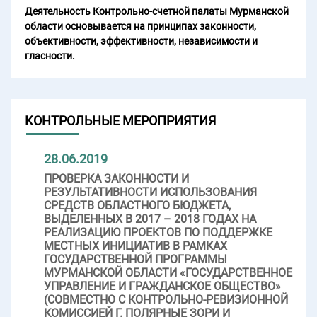
Деятельность Контрольно-счетной палаты Мурманской
области основывается на принципах законности,
объективности, эффективности, независимости и
гласности.
КОНТРОЛЬНЫЕ МЕРОПРИЯТИЯ
28.06.2019
ПРОВЕРКА ЗАКОННОСТИ И
РЕЗУЛЬТАТИВНОСТИ ИСПОЛЬЗОВАНИЯ
СРЕДСТВ ОБЛАСТНОГО БЮДЖЕТА,
ВЫДЕЛЕННЫХ В 2017 – 2018 ГОДАХ НА
РЕАЛИЗАЦИЮ ПРОЕКТОВ ПО ПОДДЕРЖКЕ
МЕСТНЫХ ИНИЦИАТИВ В РАМКАХ
ГОСУДАРСТВЕННОЙ ПРОГРАММЫ
МУРМАНСКОЙ ОБЛАСТИ «ГОСУДАРСТВЕННОЕ
УПРАВЛЕНИЕ И ГРАЖДАНСКОЕ ОБЩЕСТВО»
(СОВМЕСТНО С КОНТРОЛЬНО-РЕВИЗИОННОЙ
КОМИССИЕЙ Г. ПОЛЯРНЫЕ ЗОРИ И