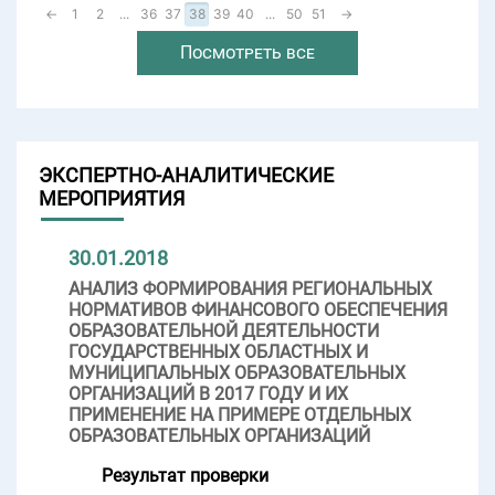
←
1
2
...
36
37
38
39
40
...
50
51
→
Посмотреть все
ЭКСПЕРТНО-АНАЛИТИЧЕСКИЕ
МЕРОПРИЯТИЯ
30.01.2018
АНАЛИЗ ФОРМИРОВАНИЯ РЕГИОНАЛЬНЫХ
НОРМАТИВОВ ФИНАНСОВОГО ОБЕСПЕЧЕНИЯ
ОБРАЗОВАТЕЛЬНОЙ ДЕЯТЕЛЬНОСТИ
ГОСУДАРСТВЕННЫХ ОБЛАСТНЫХ И
МУНИЦИПАЛЬНЫХ ОБРАЗОВАТЕЛЬНЫХ
ОРГАНИЗАЦИЙ В 2017 ГОДУ И ИХ
ПРИМЕНЕНИЕ НА ПРИМЕРЕ ОТДЕЛЬНЫХ
ОБРАЗОВАТЕЛЬНЫХ ОРГАНИЗАЦИЙ
Результат проверки