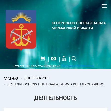
КОНТРОЛЬНО-СЧЕТНАЯ ПАЛАТА
МУРМАНСКОЙ ОБЛАСТИ
Погода в Мурманске
Четверг, 06 Августа 2026, 12:24
ДЕЯТЕЛЬНОСТЬ
ГЛАВНАЯ
ДЕЯТЕЛЬНОСТЬ ЭКСПЕРТНО-АНАЛИТИЧЕСКИЕ МЕРОПРИЯТИЯ
ДЕЯТЕЛЬНОСТЬ