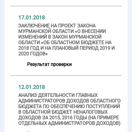
17.01.2018
ЗАКЛЮЧЕНИЕ НА ПРОЕКТ ЗАКОНА
МУРМАНСКОЙ ОБЛАСТИ «О ВНЕСЕНИИ
ИЗМЕНЕНИЙ В ЗАКОН МУРМАНСКОЙ
ОБЛАСТИ «ОБ ОБЛАСТНОМ БЮДЖЕТЕ НА
2018 ГОД И НА ПЛАНОВЫЙ ПЕРИОД 2019 И
2020 ГОДОВ»
Результат проверки
12.01.2018
АНАЛИЗ ДЕЯТЕЛЬНОСТИ ГЛАВНЫХ
АДМИНИСТРАТОРОВ ДОХОДОВ ОБЛАСТНОГО
БЮДЖЕТА ПО ОБЕСПЕЧЕНИЮ ПОСТУПЛЕНИЙ
В ОБЛАСТНОЙ БЮДЖЕТ НЕНАЛОГОВЫХ
ДОХОДОВ ЗА 2015, 2016 ГОДЫ (НА ПРИМЕРЕ
ОТДЕЛЬНЫХ АДМИНИСТРАТОРОВ ДОХОДОВ)