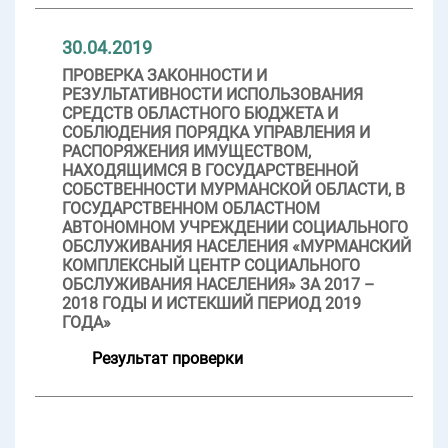
30.04.2019
ПРОВЕРКА ЗАКОННОСТИ И
РЕЗУЛЬТАТИВНОСТИ ИСПОЛЬЗОВАНИЯ
СРЕДСТВ ОБЛАСТНОГО БЮДЖЕТА И
СОБЛЮДЕНИЯ ПОРЯДКА УПРАВЛЕНИЯ И
РАСПОРЯЖЕНИЯ ИМУЩЕСТВОМ,
НАХОДЯЩИМСЯ В ГОСУДАРСТВЕННОЙ
СОБСТВЕННОСТИ МУРМАНСКОЙ ОБЛАСТИ, В
ГОСУДАРСТВЕННОМ ОБЛАСТНОМ
АВТОНОМНОМ УЧРЕЖДЕНИИ СОЦИАЛЬНОГО
ОБСЛУЖИВАНИЯ НАСЕЛЕНИЯ «МУРМАНСКИЙ
КОМПЛЕКСНЫЙ ЦЕНТР СОЦИАЛЬНОГО
ОБСЛУЖИВАНИЯ НАСЕЛЕНИЯ» ЗА 2017 –
2018 ГОДЫ И ИСТЕКШИЙ ПЕРИОД 2019
ГОДА»
Результат проверки