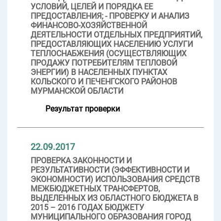
УСЛОВИЙ, ЦЕЛЕЙ И ПОРЯДКА ЕЕ
ПРЕДОСТАВЛЕНИЯ; - ПРОВЕРКУ И АНАЛИЗ
ФИНАНСОВО-ХОЗЯЙСТВЕННОЙ
ДЕЯТЕЛЬНОСТИ ОТДЕЛЬНЫХ ПРЕДПРИЯТИЙ,
ПРЕДОСТАВЛЯЮЩИХ НАСЕЛЕНИЮ УСЛУГИ
ТЕПЛОСНАБЖЕНИЯ (ОСУЩЕСТВЛЯЮЩИХ
ПРОДАЖУ ПОТРЕБИТЕЛЯМ ТЕПЛОВОЙ
ЭНЕРГИИ) В НАСЕЛЕННЫХ ПУНКТАХ
КОЛЬСКОГО И ПЕЧЕНГСКОГО РАЙОНОВ
МУРМАНСКОЙ ОБЛАСТИ
Результат проверки
22.09.2017
ПРОВЕРКА ЗАКОННОСТИ И
РЕЗУЛЬТАТИВНОСТИ (ЭФФЕКТИВНОСТИ И
ЭКОНОМНОСТИ) ИСПОЛЬЗОВАНИЯ СРЕДСТВ
МЕЖБЮДЖЕТНЫХ ТРАНСФЕРТОВ,
ВЫДЕЛЕННЫХ ИЗ ОБЛАСТНОГО БЮДЖЕТА В
2015 – 2016 ГОДАХ БЮДЖЕТУ
МУНИЦИПАЛЬНОГО ОБРАЗОВАНИЯ ГОРОД