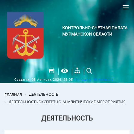
КОНТРОЛЬНО-СЧЕТНАЯ ПАЛАТА
МУРМАНСКОЙ ОБЛАСТИ
Погода в Мурманске
Суббота, 08 Августа 2026, 23:05
ДЕЯТЕЛЬНОСТЬ
ГЛАВНАЯ
ДЕЯТЕЛЬНОСТЬ ЭКСПЕРТНО-АНАЛИТИЧЕСКИЕ МЕРОПРИЯТИЯ
ДЕЯТЕЛЬНОСТЬ