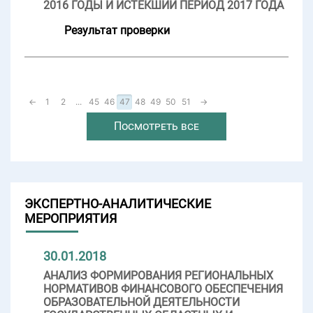
2016 ГОДЫ И ИСТЕКШИЙ ПЕРИОД 2017 ГОДА
Результат проверки
←
1
2
...
45
46
47
48
49
50
51
→
Посмотреть все
ЭКСПЕРТНО-АНАЛИТИЧЕСКИЕ
МЕРОПРИЯТИЯ
30.01.2018
АНАЛИЗ ФОРМИРОВАНИЯ РЕГИОНАЛЬНЫХ
НОРМАТИВОВ ФИНАНСОВОГО ОБЕСПЕЧЕНИЯ
ОБРАЗОВАТЕЛЬНОЙ ДЕЯТЕЛЬНОСТИ