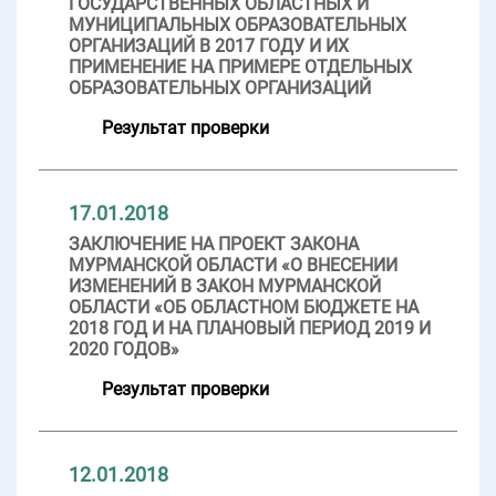
ГОСУДАРСТВЕННЫХ ОБЛАСТНЫХ И
МУНИЦИПАЛЬНЫХ ОБРАЗОВАТЕЛЬНЫХ
ОРГАНИЗАЦИЙ В 2017 ГОДУ И ИХ
ПРИМЕНЕНИЕ НА ПРИМЕРЕ ОТДЕЛЬНЫХ
ОБРАЗОВАТЕЛЬНЫХ ОРГАНИЗАЦИЙ
Результат проверки
17.01.2018
ЗАКЛЮЧЕНИЕ НА ПРОЕКТ ЗАКОНА
МУРМАНСКОЙ ОБЛАСТИ «О ВНЕСЕНИИ
ИЗМЕНЕНИЙ В ЗАКОН МУРМАНСКОЙ
ОБЛАСТИ «ОБ ОБЛАСТНОМ БЮДЖЕТЕ НА
2018 ГОД И НА ПЛАНОВЫЙ ПЕРИОД 2019 И
2020 ГОДОВ»
Результат проверки
12.01.2018