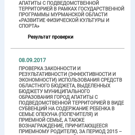
АПАТИТЫ С ПОДВЕДОМСТВЕННОЙ
ТЕРРИТОРИЕЙ В РАМКАХ ГОСУДАРСТВЕННОЙ
ПРОГРАММЫ МУРМАНСКОЙ ОБЛАСТИ
«РАЗВИТИЕ ФИЗИЧЕСКОЙ КУЛЬТУРЫ И
СПОРТА»
Результат проверки
08.09.2017
ПРОВЕРКА ЗАКОННОСТИ И
РЕЗУЛЬТАТИВНОСТИ (ЭФФЕКТИВНОСТИ И
ЭКОНОМНОСТИ) ИСПОЛЬЗОВАНИЯ СРЕДСТВ
ОБЛАСТНОГО БЮДЖЕТА, ВЫДЕЛЕННЫХ
БЮДЖЕТУ МУНИЦИПАЛЬНОГО
ОБРАЗОВАНИЯ ГОРОД АПАТИТЫ С
ПОДВЕДОМСТВЕННОЙ ТЕРРИТОРИЕЙ В ВИДЕ
СУБВЕНЦИЙ НА СОДЕРЖАНИЕ РЕБЕНКА В
СЕМЬЕ ОПЕКУНА (ПОПЕЧИТЕЛЯ) И
ПРИЕМНОЙ СЕМЬЕ, А ТАКЖЕ
ВОЗНАГРАЖДЕНИЕ, ПРИЧИТАЮЩЕЕСЯ
ПРИЕМНОМУ РОДИТЕЛЮ, ЗА ПЕРИОД 2015 –