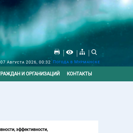
Погода в Мурманске
07 Августа 2026, 00:32
ГРАЖДАН И ОРГАНИЗАЦИЙ
КОНТАКТЫ
вности, эффективности,