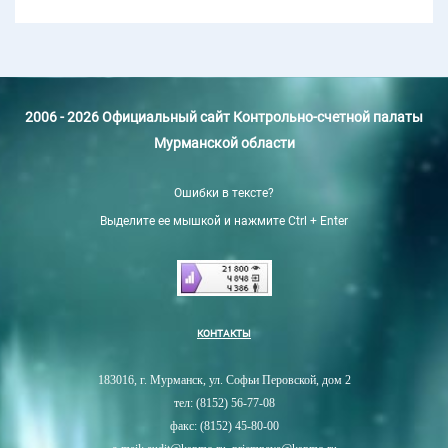
2006 - 2026 Официальный сайт Контрольно-счетной палаты
Мурманской области
Ошибки в тексте?
Выделите ее мышкой и нажмите Ctrl + Enter
КОНТАКТЫ
183016, г. Мурманск, ул. Софьи Перовской, дом 2
тел: (8152) 56-77-08
факс: (8152) 45-80-00