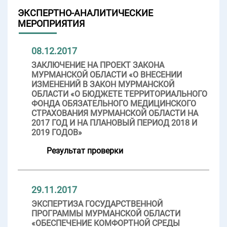
ЭКСПЕРТНО-АНАЛИТИЧЕСКИЕ
МЕРОПРИЯТИЯ
08.12.2017
ЗАКЛЮЧЕНИЕ НА ПРОЕКТ ЗАКОНА
МУРМАНСКОЙ ОБЛАСТИ «О ВНЕСЕНИИ
ИЗМЕНЕНИЙ В ЗАКОН МУРМАНСКОЙ
ОБЛАСТИ «О БЮДЖЕТЕ ТЕРРИТОРИАЛЬНОГО
ФОНДА ОБЯЗАТЕЛЬНОГО МЕДИЦИНСКОГО
СТРАХОВАНИЯ МУРМАНСКОЙ ОБЛАСТИ НА
2017 ГОД И НА ПЛАНОВЫЙ ПЕРИОД 2018 И
2019 ГОДОВ»
Результат проверки
29.11.2017
ЭКСПЕРТИЗА ГОСУДАРСТВЕННОЙ
ПРОГРАММЫ МУРМАНСКОЙ ОБЛАСТИ
«ОБЕСПЕЧЕНИЕ КОМФОРТНОЙ СРЕДЫ