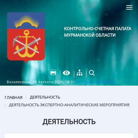
КОНТРОЛЬНО-СЧЕТНАЯ ПАЛАТА
МУРМАНСКОЙ ОБЛАСТИ
Погода в Мурманске
Воскресенье, 09 Августа 2026, 10:51
ДЕЯТЕЛЬНОСТЬ
ГЛАВНАЯ
ДЕЯТЕЛЬНОСТЬ ЭКСПЕРТНО-АНАЛИТИЧЕСКИЕ МЕРОПРИЯТИЯ
ДЕЯТЕЛЬНОСТЬ