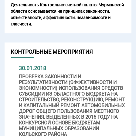
Деятельность Контрольно-счетной палаты Мурманской
области основывается на принципах законности,
объективности, эффективности, независимости и
гласности.
КОНТРОЛЬНЫЕ МЕРОПРИЯТИЯ
30.01.2018
ПРОВЕРКА ЗАКОННОСТИ И
РЕЗУЛЬТАТИВНОСТИ (ЭФФЕКТИВНОСТИ И
ЭКОНОМНОСТИ) ИСПОЛЬЗОВАНИЯ СРЕДСТВ
СУБСИДИИ ИЗ ОБЛАСТНОГО БЮДЖЕТА НА
СТРОИТЕЛЬСТВО, РЕКОНСТРУКЦИЮ, РЕМОНТ
И КАПИТАЛЬНЫЙ РЕМОНТ АВТОМОБИЛЬНЫХ
ДОРОГ ОБЩЕГО ПОЛЬЗОВАНИЯ МЕСТНОГО
ЗНАЧЕНИЯ, ВЫДЕЛЕННЫХ В 2016 ГОДУ НА
КОНКУРСНОЙ ОСНОВЕ БЮДЖЕТАМ
МУНИЦИПАЛЬНЫХ ОБРАЗОВАНИЙ
КОЛЬСКОГО РАЙОНА