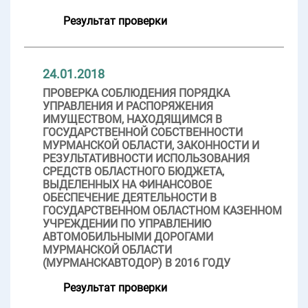
Результат проверки
24.01.2018
ПРОВЕРКА СОБЛЮДЕНИЯ ПОРЯДКА
УПРАВЛЕНИЯ И РАСПОРЯЖЕНИЯ
ИМУЩЕСТВОМ, НАХОДЯЩИМСЯ В
ГОСУДАРСТВЕННОЙ СОБСТВЕННОСТИ
МУРМАНСКОЙ ОБЛАСТИ, ЗАКОННОСТИ И
РЕЗУЛЬТАТИВНОСТИ ИСПОЛЬЗОВАНИЯ
СРЕДСТВ ОБЛАСТНОГО БЮДЖЕТА,
ВЫДЕЛЕННЫХ НА ФИНАНСОВОЕ
ОБЕСПЕЧЕНИЕ ДЕЯТЕЛЬНОСТИ В
ГОСУДАРСТВЕННОМ ОБЛАСТНОМ КАЗЕННОМ
УЧРЕЖДЕНИИ ПО УПРАВЛЕНИЮ
АВТОМОБИЛЬНЫМИ ДОРОГАМИ
МУРМАНСКОЙ ОБЛАСТИ
(МУРМАНСКАВТОДОР) В 2016 ГОДУ
Результат проверки