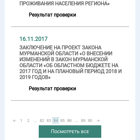
ПРОЖИВАНИЯ НАСЕЛЕНИЯ РЕГИОНА»
Результат проверки
16.11.2017
ЗАКЛЮЧЕНИЕ НА ПРОЕКТ ЗАКОНА
МУРМАНСКОЙ ОБЛАСТИ «О ВНЕСЕНИИ
ИЗМЕНЕНИЙ В ЗАКОН МУРМАНСКОЙ
ОБЛАСТИ «ОБ ОБЛАСТНОМ БЮДЖЕТЕ НА
2017 ГОД И НА ПЛАНОВЫЙ ПЕРИОД 2018 И
2019 ГОДОВ»
Результат проверки
←
1
2
...
82
83
84
85
86
...
89
90
→
Посмотреть все