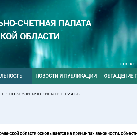
ЬНО-СЧЕТНАЯ ПАЛАТА
КОЙ ОБЛАСТИ
Четверг,
ЕЛЬНОСТЬ
НОВОСТИ И ПУБЛИКАЦИИ
ОБРАЩЕНИЕ 
СПЕРТНО-АНАЛИТИЧЕСКИЕ МЕРОПРИЯТИЯ
манской области основывается на принципах законности, объекти