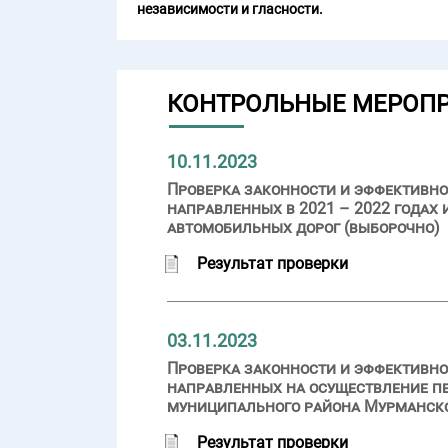
независимости и гласности.
КОНТРОЛЬНЫЕ МЕРОП
10.11.2023
Проверка законности и эффективн
направленных в 2021 – 2022 годах 
автомобильных дорог (выборочно)
Результат проверки
03.11.2023
Проверка законности и эффективно
направленных на осуществление пе
муниципального района Мурманск
Результат проверки