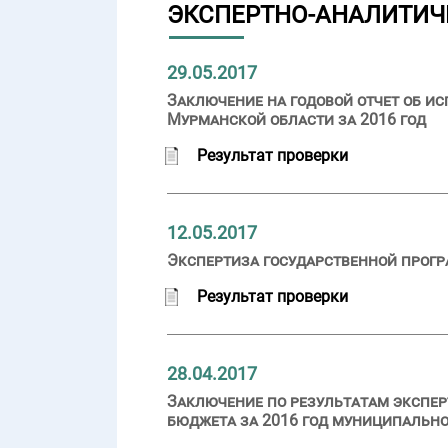
ЭКСПЕРТНО-АНАЛИТИЧ
29.05.2017
Заключение на годовой отчет об и
Мурманской области за 2016 год
Результат проверки
12.05.2017
Экспертиза государственной прогр
Результат проверки
28.04.2017
Заключение по результатам экспер
бюджета за 2016 год муниципально