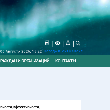
Погода в Мурманске
 06 Августа 2026, 18:22
ГРАЖДАН И ОРГАНИЗАЦИЙ
КОНТАКТЫ
вности, эффективности,