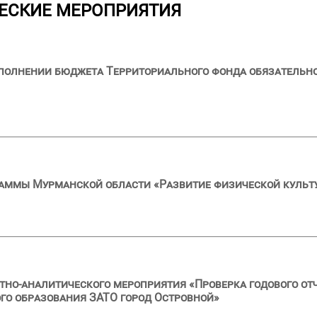
ЕСКИЕ МЕРОПРИЯТИЯ
сполнении бюджета Территориального фонда обязательн
аммы Мурманской области «Развитие физической культу
тно-аналитического мероприятия «Проверка годового от
го образования ЗАТО город Островной»