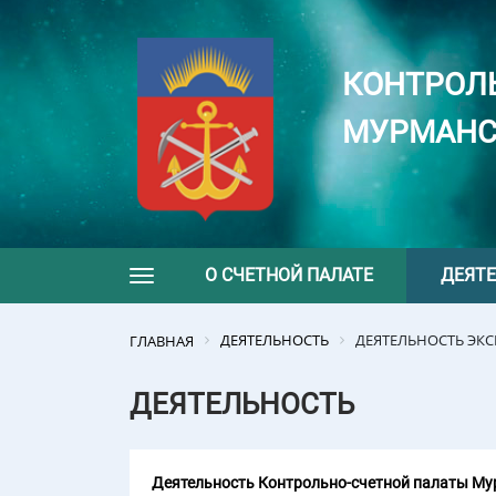
КОНТРОЛ
МУРМАНС
О СЧЕТНОЙ ПАЛАТЕ
ДЕЯТ
Toggle navigation
ДЕЯТЕЛЬНОСТЬ
ДЕЯТЕЛЬНОСТЬ ЭК
ГЛАВНАЯ
ДЕЯТЕЛЬНОСТЬ
Деятельность Контрольно-счетной палаты Мур