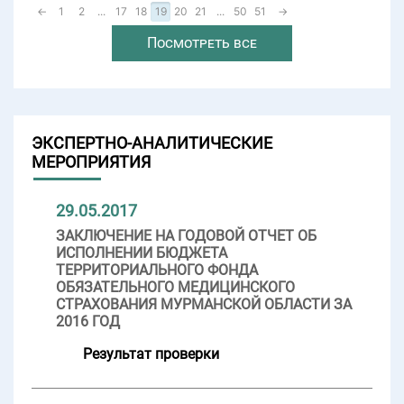
←
1
2
...
17
18
19
20
21
...
50
51
→
Посмотреть все
ЭКСПЕРТНО-АНАЛИТИЧЕСКИЕ
МЕРОПРИЯТИЯ
29.05.2017
ЗАКЛЮЧЕНИЕ НА ГОДОВОЙ ОТЧЕТ ОБ
ИСПОЛНЕНИИ БЮДЖЕТА
ТЕРРИТОРИАЛЬНОГО ФОНДА
ОБЯЗАТЕЛЬНОГО МЕДИЦИНСКОГО
СТРАХОВАНИЯ МУРМАНСКОЙ ОБЛАСТИ ЗА
2016 ГОД
Результат проверки