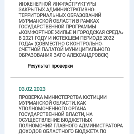
ИНЖЕНЕРНОЙ ИНФРАСТРУКТУРЫ
ЗАКРЫТЫХ АДМИНИСТРАТИВНО-
ТЕРРИТОРИАЛЬНЫХ ОБРАЗОВАНИЙ
МУРМАНСКОЙ ОБЛАСТИ В РАМКАХ
ГОСУДАРСТВЕННОЙ ПРОГРАММЫ
«КОМФОРТНОЕ ЖИЛЬЕ И ГОРОДСКАЯ СРЕДА»
В 2021 ГОДУ И ИСТЕКШЕМ ПЕРИОДЕ 2022
ГОДА» (СОВМЕСТНО С КОНТРОЛЬНО-
СЧЕТНОЙ ПАЛАТОЙ МУНИЦИПАЛЬНОГО
ОБРАЗОВАНИЯ ЗАТО АЛЕКСАНДРОВСК)
Результат проверки
03.02.2023
ПРОВЕРКА МИНИСТЕРСТВА ЮСТИЦИИ
МУРМАНСКОЙ ОБЛАСТИ, КАК
УПОЛНОМОЧЕННОГО ОРГАНА
ГОСУДАРСТВЕННОЙ ВЛАСТИ, НА
ОСУЩЕСТВЛЕНИЕ БЮДЖЕТНЫХ
ПОЛНОМОЧИЙ ГЛАВНОГО АДМИНИСТРАТОРА
ДОХОДОВ ОБЛАСТНОГО БЮДЖЕТА ПО