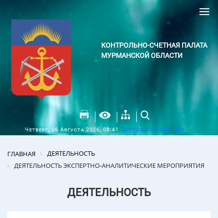
КОНТРОЛЬНО-СЧЕТНАЯ ПАЛАТА
МУРМАНСКОЙ ОБЛАСТИ
Погода в Мурманске
Четверг, 06 Августа 2026, 08:41
ДЕЯТЕЛЬНОСТЬ
ГЛАВНАЯ
ДЕЯТЕЛЬНОСТЬ ЭКСПЕРТНО-АНАЛИТИЧЕСКИЕ МЕРОПРИЯТИЯ
ДЕЯТЕЛЬНОСТЬ