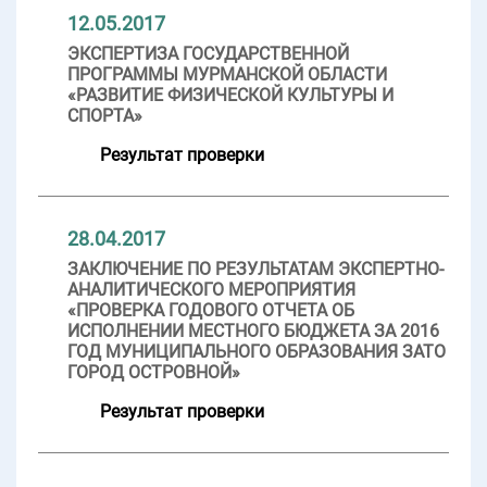
12.05.2017
ЭКСПЕРТИЗА ГОСУДАРСТВЕННОЙ
ПРОГРАММЫ МУРМАНСКОЙ ОБЛАСТИ
«РАЗВИТИЕ ФИЗИЧЕСКОЙ КУЛЬТУРЫ И
СПОРТА»
Результат проверки
28.04.2017
ЗАКЛЮЧЕНИЕ ПО РЕЗУЛЬТАТАМ ЭКСПЕРТНО-
АНАЛИТИЧЕСКОГО МЕРОПРИЯТИЯ
«ПРОВЕРКА ГОДОВОГО ОТЧЕТА ОБ
ИСПОЛНЕНИИ МЕСТНОГО БЮДЖЕТА ЗА 2016
ГОД МУНИЦИПАЛЬНОГО ОБРАЗОВАНИЯ ЗАТО
ГОРОД ОСТРОВНОЙ»
Результат проверки