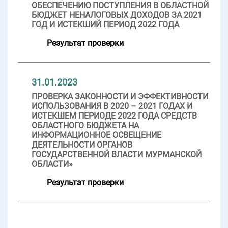
ОБЕСПЕЧЕНИЮ ПОСТУПЛЕНИЯ В ОБЛАСТНОЙ
БЮДЖЕТ НЕНАЛОГОВЫХ ДОХОДОВ ЗА 2021
ГОД И ИСТЕКШИЙ ПЕРИОД 2022 ГОДА
Результат проверки
31.01.2023
ПРОВЕРКА ЗАКОННОСТИ И ЭФФЕКТИВНОСТИ
ИСПОЛЬЗОВАНИЯ В 2020 – 2021 ГОДАХ И
ИСТЕКШЕМ ПЕРИОДЕ 2022 ГОДА СРЕДСТВ
ОБЛАСТНОГО БЮДЖЕТА НА
ИНФОРМАЦИОННОЕ ОСВЕЩЕНИЕ
ДЕЯТЕЛЬНОСТИ ОРГАНОВ
ГОСУДАРСТВЕННОЙ ВЛАСТИ МУРМАНСКОЙ
ОБЛАСТИ»
Результат проверки