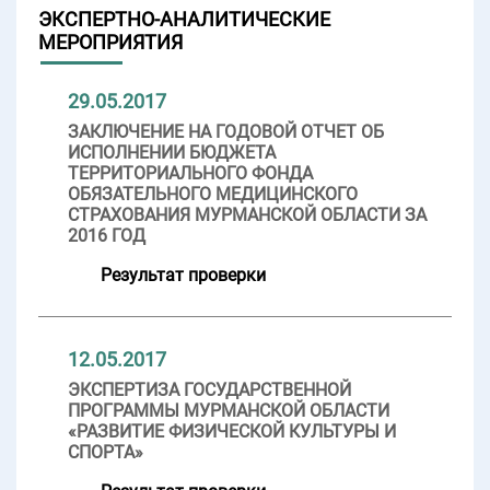
ЭКСПЕРТНО-АНАЛИТИЧЕСКИЕ
МЕРОПРИЯТИЯ
29.05.2017
ЗАКЛЮЧЕНИЕ НА ГОДОВОЙ ОТЧЕТ ОБ
ИСПОЛНЕНИИ БЮДЖЕТА
ТЕРРИТОРИАЛЬНОГО ФОНДА
ОБЯЗАТЕЛЬНОГО МЕДИЦИНСКОГО
СТРАХОВАНИЯ МУРМАНСКОЙ ОБЛАСТИ ЗА
2016 ГОД
Результат проверки
12.05.2017
ЭКСПЕРТИЗА ГОСУДАРСТВЕННОЙ
ПРОГРАММЫ МУРМАНСКОЙ ОБЛАСТИ
«РАЗВИТИЕ ФИЗИЧЕСКОЙ КУЛЬТУРЫ И
СПОРТА»