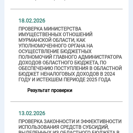
18.02.2026
ПРОВЕРКА МИНИСТЕРСТВА
ИМУЩЕСТВЕННЫХ ОТНОШЕНИЙ
МУРМАНСКОЙ ОБЛАСТИ, КАК
УПОЛНОМОЧЕННОГО ОРГАНА НА
ОСУЩЕСТВЛЕНИЕ БЮДЖЕТНЫХ
ПОЛНОМОЧИЙ ГЛАВНОГО АДМИНИСТРАТОРА
ДОХОДОВ ОБЛАСТНОГО БЮДЖЕТА, ПО
ОБЕСПЕЧЕНИЮ ПОСТУПЛЕНИЯ В ОБЛАСТНОЙ
БЮДЖЕТ НЕНАЛОГОВЫХ ДОХОДОВ В 2024
ГОДУ И ИСТЕКШЕМ ПЕРИОДЕ 2025 ГОДА
Результат проверки
13.02.2026
ПРОВЕРКА ЗАКОННОСТИ И ЭФФЕКТИВНОСТИ
ИСПОЛЬЗОВАНИЯ СРЕДСТВ СУБСИДИЙ,
ВЫДЕЛЕННЫХ ИЗ ОБЛАСТНОГО БЮДЖЕТА В