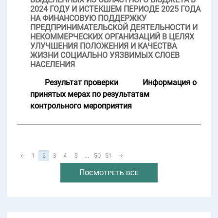
2024 ГОДУ И ИСТЕКШЕМ ПЕРИОДЕ 2025 ГОДА
НА ФИНАНСОВУЮ ПОДДЕРЖКУ
ПРЕДПРИНИМАТЕЛЬСКОЙ ДЕЯТЕЛЬНОСТИ И
НЕКОММЕРЧЕСКИХ ОРГАНИЗАЦИЙ В ЦЕЛЯХ
УЛУЧШЕНИЯ ПОЛОЖЕНИЯ И КАЧЕСТВА
ЖИЗНИ СОЦИАЛЬНО УЯЗВИМЫХ СЛОЕВ
НАСЕЛЕНИЯ
Результат проверки
Информация о
принятых мерах по результатам
контрольного мероприятия
←
1
2
3
4
5
...
50
51
→
Посмотреть все