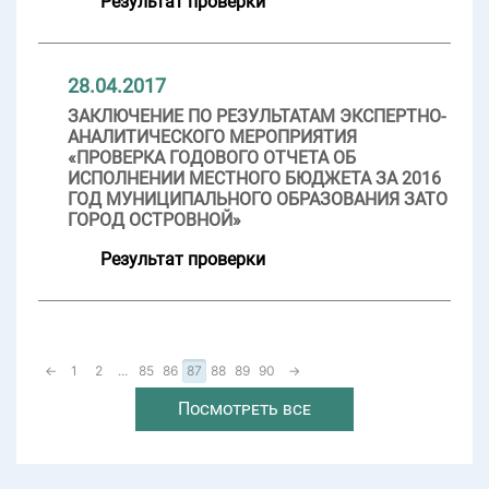
Результат проверки
28.04.2017
ЗАКЛЮЧЕНИЕ ПО РЕЗУЛЬТАТАМ ЭКСПЕРТНО-
АНАЛИТИЧЕСКОГО МЕРОПРИЯТИЯ
«ПРОВЕРКА ГОДОВОГО ОТЧЕТА ОБ
ИСПОЛНЕНИИ МЕСТНОГО БЮДЖЕТА ЗА 2016
ГОД МУНИЦИПАЛЬНОГО ОБРАЗОВАНИЯ ЗАТО
ГОРОД ОСТРОВНОЙ»
Результат проверки
←
1
2
...
85
86
87
88
89
90
→
Посмотреть все