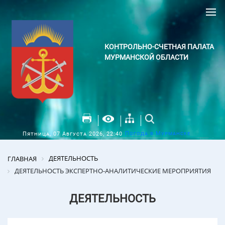
КОНТРОЛЬНО-СЧЕТНАЯ ПАЛАТА
МУРМАНСКОЙ ОБЛАСТИ
Погода в Мурманске
Пятница, 07 Августа 2026, 22:40
ДЕЯТЕЛЬНОСТЬ
ГЛАВНАЯ
ДЕЯТЕЛЬНОСТЬ ЭКСПЕРТНО-АНАЛИТИЧЕСКИЕ МЕРОПРИЯТИЯ
ДЕЯТЕЛЬНОСТЬ