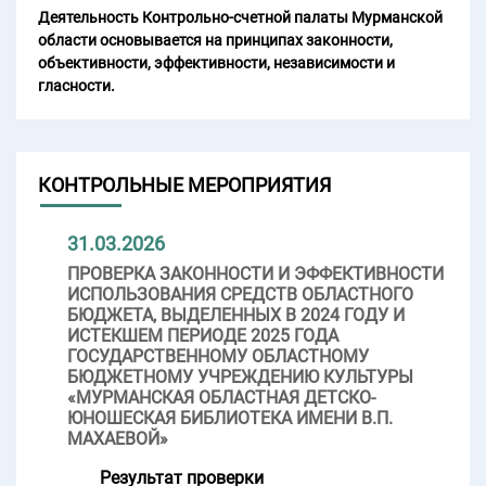
Деятельность Контрольно-счетной палаты Мурманской
области основывается на принципах законности,
объективности, эффективности, независимости и
гласности.
КОНТРОЛЬНЫЕ МЕРОПРИЯТИЯ
31.03.2026
ПРОВЕРКА ЗАКОННОСТИ И ЭФФЕКТИВНОСТИ
ИСПОЛЬЗОВАНИЯ СРЕДСТВ ОБЛАСТНОГО
БЮДЖЕТА, ВЫДЕЛЕННЫХ В 2024 ГОДУ И
ИСТЕКШЕМ ПЕРИОДЕ 2025 ГОДА
ГОСУДАРСТВЕННОМУ ОБЛАСТНОМУ
БЮДЖЕТНОМУ УЧРЕЖДЕНИЮ КУЛЬТУРЫ
«МУРМАНСКАЯ ОБЛАСТНАЯ ДЕТСКО-
ЮНОШЕСКАЯ БИБЛИОТЕКА ИМЕНИ В.П.
МАХАЕВОЙ»
Результат проверки