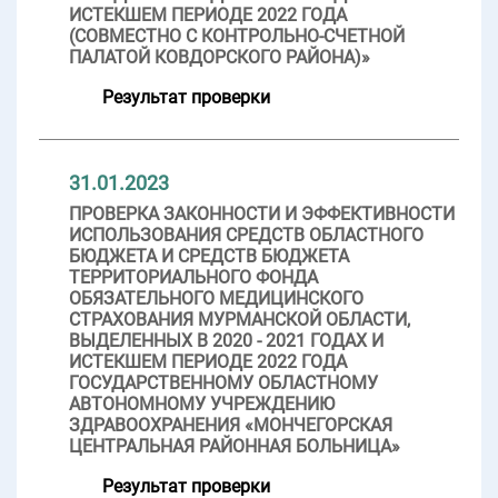
ИСТЕКШЕМ ПЕРИОДЕ 2022 ГОДА
(СОВМЕСТНО С КОНТРОЛЬНО-СЧЕТНОЙ
ПАЛАТОЙ КОВДОРСКОГО РАЙОНА)»
Результат проверки
31.01.2023
ПРОВЕРКА ЗАКОННОСТИ И ЭФФЕКТИВНОСТИ
ИСПОЛЬЗОВАНИЯ СРЕДСТВ ОБЛАСТНОГО
БЮДЖЕТА И СРЕДСТВ БЮДЖЕТА
ТЕРРИТОРИАЛЬНОГО ФОНДА
ОБЯЗАТЕЛЬНОГО МЕДИЦИНСКОГО
СТРАХОВАНИЯ МУРМАНСКОЙ ОБЛАСТИ,
ВЫДЕЛЕННЫХ В 2020 - 2021 ГОДАХ И
ИСТЕКШЕМ ПЕРИОДЕ 2022 ГОДА
ГОСУДАРСТВЕННОМУ ОБЛАСТНОМУ
АВТОНОМНОМУ УЧРЕЖДЕНИЮ
ЗДРАВООХРАНЕНИЯ «МОНЧЕГОРСКАЯ
ЦЕНТРАЛЬНАЯ РАЙОННАЯ БОЛЬНИЦА»
Результат проверки