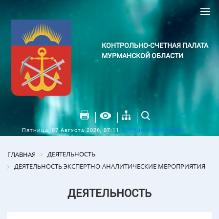
КОНТРОЛЬНО-СЧЕТНАЯ ПАЛАТА
МУРМАНСКОЙ ОБЛАСТИ
Погода в Мурманске
Пятница, 07 Августа 2026, 07:11
ДЕЯТЕЛЬНОСТЬ
ГЛАВНАЯ
ДЕЯТЕЛЬНОСТЬ ЭКСПЕРТНО-АНАЛИТИЧЕСКИЕ МЕРОПРИЯТИЯ
ДЕЯТЕЛЬНОСТЬ