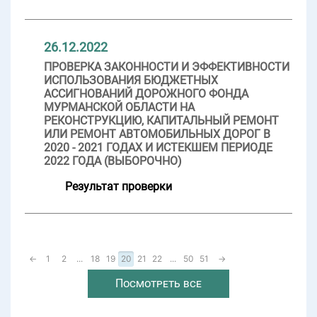
26.12.2022
ПРОВЕРКА ЗАКОННОСТИ И ЭФФЕКТИВНОСТИ
ИСПОЛЬЗОВАНИЯ БЮДЖЕТНЫХ
АССИГНОВАНИЙ ДОРОЖНОГО ФОНДА
МУРМАНСКОЙ ОБЛАСТИ НА
РЕКОНСТРУКЦИЮ, КАПИТАЛЬНЫЙ РЕМОНТ
ИЛИ РЕМОНТ АВТОМОБИЛЬНЫХ ДОРОГ В
2020 - 2021 ГОДАХ И ИСТЕКШЕМ ПЕРИОДЕ
2022 ГОДА (ВЫБОРОЧНО)
Результат проверки
←
1
2
...
18
19
20
21
22
...
50
51
→
Посмотреть все