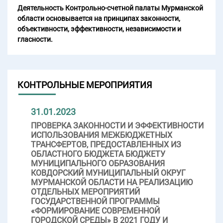
Деятельность Контрольно-счетной палаты Мурманской
области основывается на принципах законности,
объективности, эффективности, независимости и
гласности.
КОНТРОЛЬНЫЕ МЕРОПРИЯТИЯ
31.01.2023
ПРОВЕРКА ЗАКОННОСТИ И ЭФФЕКТИВНОСТИ
ИСПОЛЬЗОВАНИЯ МЕЖБЮДЖЕТНЫХ
ТРАНСФЕРТОВ, ПРЕДОСТАВЛЕННЫХ ИЗ
ОБЛАСТНОГО БЮДЖЕТА БЮДЖЕТУ
МУНИЦИПАЛЬНОГО ОБРАЗОВАНИЯ
КОВДОРСКИЙ МУНИЦИПАЛЬНЫЙ ОКРУГ
МУРМАНСКОЙ ОБЛАСТИ НА РЕАЛИЗАЦИЮ
ОТДЕЛЬНЫХ МЕРОПРИЯТИЙ
ГОСУДАРСТВЕННОЙ ПРОГРАММЫ
«ФОРМИРОВАНИЕ СОВРЕМЕННОЙ
ГОРОДСКОЙ СРЕДЫ» В 2021 ГОДУ И