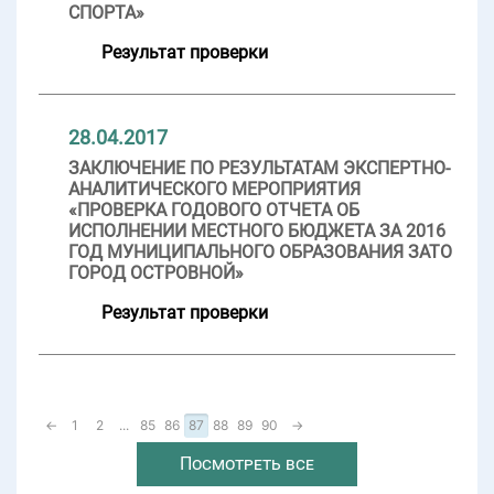
СПОРТА»
Результат проверки
28.04.2017
ЗАКЛЮЧЕНИЕ ПО РЕЗУЛЬТАТАМ ЭКСПЕРТНО-
АНАЛИТИЧЕСКОГО МЕРОПРИЯТИЯ
«ПРОВЕРКА ГОДОВОГО ОТЧЕТА ОБ
ИСПОЛНЕНИИ МЕСТНОГО БЮДЖЕТА ЗА 2016
ГОД МУНИЦИПАЛЬНОГО ОБРАЗОВАНИЯ ЗАТО
ГОРОД ОСТРОВНОЙ»
Результат проверки
←
1
2
...
85
86
87
88
89
90
→
Посмотреть все