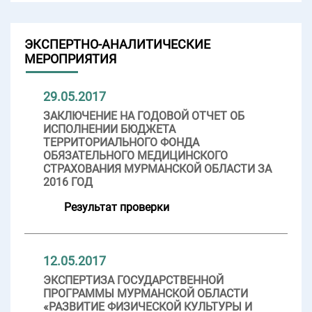
ЭКСПЕРТНО-АНАЛИТИЧЕСКИЕ
МЕРОПРИЯТИЯ
29.05.2017
ЗАКЛЮЧЕНИЕ НА ГОДОВОЙ ОТЧЕТ ОБ
ИСПОЛНЕНИИ БЮДЖЕТА
ТЕРРИТОРИАЛЬНОГО ФОНДА
ОБЯЗАТЕЛЬНОГО МЕДИЦИНСКОГО
СТРАХОВАНИЯ МУРМАНСКОЙ ОБЛАСТИ ЗА
2016 ГОД
Результат проверки
12.05.2017
ЭКСПЕРТИЗА ГОСУДАРСТВЕННОЙ
ПРОГРАММЫ МУРМАНСКОЙ ОБЛАСТИ
«РАЗВИТИЕ ФИЗИЧЕСКОЙ КУЛЬТУРЫ И