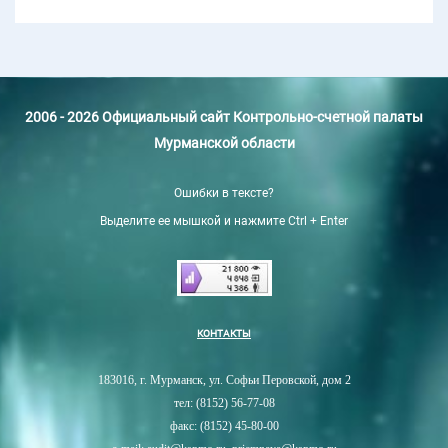
2006 - 2026 Официальный сайт Контрольно-счетной палаты
Мурманской области
Ошибки в тексте?
Выделите ее мышкой и нажмите Ctrl + Enter
КОНТАКТЫ
183016, г. Мурманск, ул. Софьи Перовской, дом 2
тел: (8152) 56-77-08
факс: (8152) 45-80-00