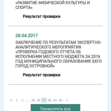
«РАЗВИТИЕ ФИЗИЧЕСКОЙ КУЛЬТУРЫ И
СПОРТА»
Результат проверки
28.04.2017
ЗАКЛЮЧЕНИЕ ПО РЕЗУЛЬТАТАМ ЭКСПЕРТНО-
АНАЛИТИЧЕСКОГО МЕРОПРИЯТИЯ
«ПРОВЕРКА ГОДОВОГО ОТЧЕТА ОБ
ИСПОЛНЕНИИ МЕСТНОГО БЮДЖЕТА ЗА 2016
ГОД МУНИЦИПАЛЬНОГО ОБРАЗОВАНИЯ ЗАТО
ГОРОД ОСТРОВНОЙ»
Результат проверки
←
1
2
...
85
86
87
88
89
90
→
Посмотреть все