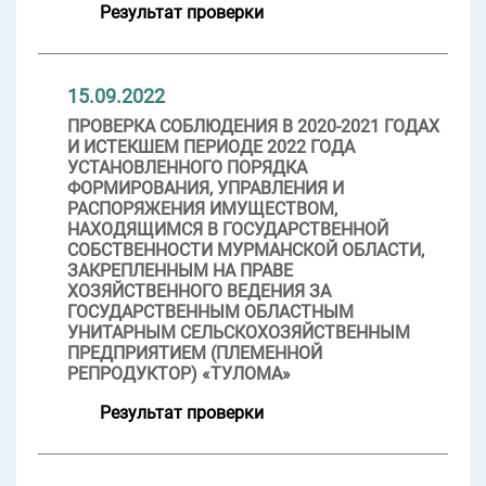
Результат проверки
15.09.2022
ПРОВЕРКА СОБЛЮДЕНИЯ В 2020-2021 ГОДАХ
И ИСТЕКШЕМ ПЕРИОДЕ 2022 ГОДА
УСТАНОВЛЕННОГО ПОРЯДКА
ФОРМИРОВАНИЯ, УПРАВЛЕНИЯ И
РАСПОРЯЖЕНИЯ ИМУЩЕСТВОМ,
НАХОДЯЩИМСЯ В ГОСУДАРСТВЕННОЙ
СОБСТВЕННОСТИ МУРМАНСКОЙ ОБЛАСТИ,
ЗАКРЕПЛЕННЫМ НА ПРАВЕ
ХОЗЯЙСТВЕННОГО ВЕДЕНИЯ ЗА
ГОСУДАРСТВЕННЫМ ОБЛАСТНЫМ
УНИТАРНЫМ СЕЛЬСКОХОЗЯЙСТВЕННЫМ
ПРЕДПРИЯТИЕМ (ПЛЕМЕННОЙ
РЕПРОДУКТОР) «ТУЛОМА»
Результат проверки