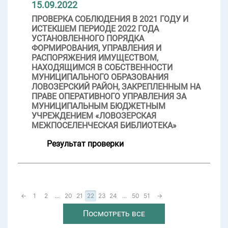
15.09.2022
ПРОВЕРКА СОБЛЮДЕНИЯ В 2021 ГОДУ И
ИСТЕКШЕМ ПЕРИОДЕ 2022 ГОДА
УСТАНОВЛЕННОГО ПОРЯДКА
ФОРМИРОВАНИЯ, УПРАВЛЕНИЯ И
РАСПОРЯЖЕНИЯ ИМУЩЕСТВОМ,
НАХОДЯЩИМСЯ В СОБСТВЕННОСТИ
МУНИЦИПАЛЬНОГО ОБРАЗОВАНИЯ
ЛОВОЗЕРСКИЙ РАЙОН, ЗАКРЕПЛЕННЫМ НА
ПРАВЕ ОПЕРАТИВНОГО УПРАВЛЕНИЯ ЗА
МУНИЦИПАЛЬНЫМ БЮДЖЕТНЫМ
УЧРЕЖДЕНИЕМ «ЛОВОЗЕРСКАЯ
МЕЖПОСЕЛЕНЧЕСКАЯ БИБЛИОТЕКА»
Результат проверки
←
1
2
...
20
21
22
23
24
...
50
51
→
Посмотреть все