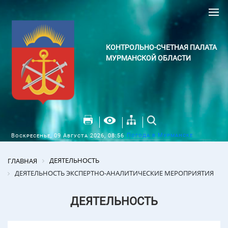
КОНТРОЛЬНО-СЧЕТНАЯ ПАЛАТА
МУРМАНСКОЙ ОБЛАСТИ
Погода в Мурманске
Воскресенье, 09 Августа 2026, 08:56
ДЕЯТЕЛЬНОСТЬ
ГЛАВНАЯ
ДЕЯТЕЛЬНОСТЬ ЭКСПЕРТНО-АНАЛИТИЧЕСКИЕ МЕРОПРИЯТИЯ
ДЕЯТЕЛЬНОСТЬ