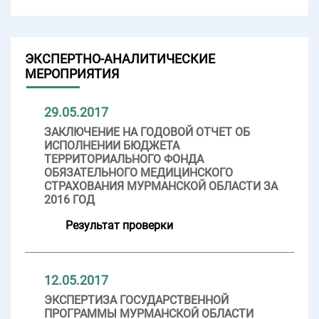
ЭКСПЕРТНО-АНАЛИТИЧЕСКИЕ
МЕРОПРИЯТИЯ
29.05.2017
ЗАКЛЮЧЕНИЕ НА ГОДОВОЙ ОТЧЕТ ОБ
ИСПОЛНЕНИИ БЮДЖЕТА
ТЕРРИТОРИАЛЬНОГО ФОНДА
ОБЯЗАТЕЛЬНОГО МЕДИЦИНСКОГО
СТРАХОВАНИЯ МУРМАНСКОЙ ОБЛАСТИ ЗА
2016 ГОД
Результат проверки
12.05.2017
ЭКСПЕРТИЗА ГОСУДАРСТВЕННОЙ
ПРОГРАММЫ МУРМАНСКОЙ ОБЛАСТИ