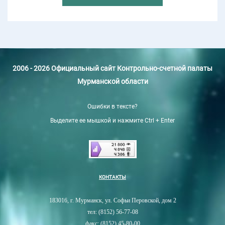
2006 - 2026 Официальный сайт Контрольно-счетной палаты
Мурманской области
Ошибки в тексте?
Выделите ее мышкой и нажмите Ctrl + Enter
КОНТАКТЫ
183016, г. Мурманск, ул. Софьи Перовской, дом 2
тел: (8152) 56-77-08
факс: (8152) 45-80-00