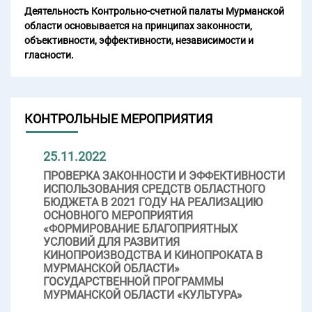
Деятельность Контрольно-счетной палаты Мурманской
области основывается на принципах законности,
объективности, эффективности, независимости и
гласности.
КОНТРОЛЬНЫЕ МЕРОПРИЯТИЯ
25.11.2022
ПРОВЕРКА ЗАКОННОСТИ И ЭФФЕКТИВНОСТИ
ИСПОЛЬЗОВАНИЯ СРЕДСТВ ОБЛАСТНОГО
БЮДЖЕТА В 2021 ГОДУ НА РЕАЛИЗАЦИЮ
ОСНОВНОГО МЕРОПРИЯТИЯ
«ФОРМИРОВАНИЕ БЛАГОПРИЯТНЫХ
УСЛОВИЙ ДЛЯ РАЗВИТИЯ
КИНОПРОИЗВОДСТВА И КИНОПРОКАТА В
МУРМАНСКОЙ ОБЛАСТИ»
ГОСУДАРСТВЕННОЙ ПРОГРАММЫ
МУРМАНСКОЙ ОБЛАСТИ «КУЛЬТУРА»