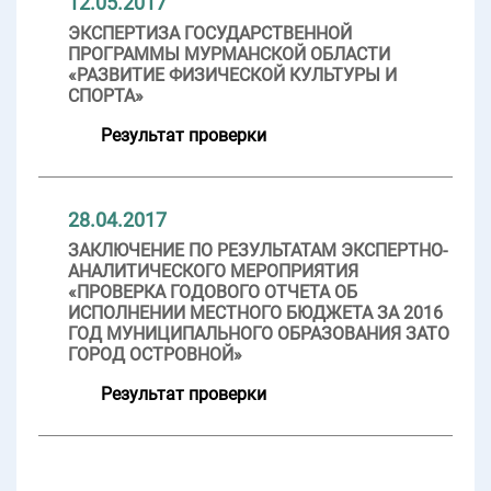
12.05.2017
ЭКСПЕРТИЗА ГОСУДАРСТВЕННОЙ
ПРОГРАММЫ МУРМАНСКОЙ ОБЛАСТИ
«РАЗВИТИЕ ФИЗИЧЕСКОЙ КУЛЬТУРЫ И
СПОРТА»
Результат проверки
28.04.2017
ЗАКЛЮЧЕНИЕ ПО РЕЗУЛЬТАТАМ ЭКСПЕРТНО-
АНАЛИТИЧЕСКОГО МЕРОПРИЯТИЯ
«ПРОВЕРКА ГОДОВОГО ОТЧЕТА ОБ
ИСПОЛНЕНИИ МЕСТНОГО БЮДЖЕТА ЗА 2016
ГОД МУНИЦИПАЛЬНОГО ОБРАЗОВАНИЯ ЗАТО
ГОРОД ОСТРОВНОЙ»
Результат проверки