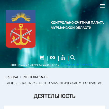
КОНТРОЛЬНО-СЧЕТНАЯ ПАЛАТА
МУРМАНСКОЙ ОБЛАСТИ
Погода в Мурманске
Пятница, 07 Августа 2026, 17:42
ДЕЯТЕЛЬНОСТЬ
ГЛАВНАЯ
ДЕЯТЕЛЬНОСТЬ ЭКСПЕРТНО-АНАЛИТИЧЕСКИЕ МЕРОПРИЯТИЯ
ДЕЯТЕЛЬНОСТЬ