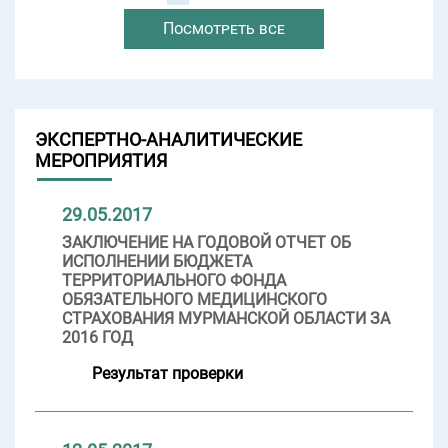
Посмотреть все
ЭКСПЕРТНО-АНАЛИТИЧЕСКИЕ
МЕРОПРИЯТИЯ
29.05.2017
ЗАКЛЮЧЕНИЕ НА ГОДОВОЙ ОТЧЕТ ОБ
ИСПОЛНЕНИИ БЮДЖЕТА
ТЕРРИТОРИАЛЬНОГО ФОНДА
ОБЯЗАТЕЛЬНОГО МЕДИЦИНСКОГО
СТРАХОВАНИЯ МУРМАНСКОЙ ОБЛАСТИ ЗА
2016 ГОД
Результат проверки