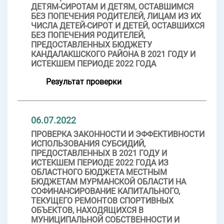
ДЕТЯМ-СИРОТАМ И ДЕТЯМ, ОСТАВШИМСЯ
БЕЗ ПОПЕЧЕНИЯ РОДИТЕЛЕЙ, ЛИЦАМ ИЗ ИХ
ЧИСЛА ДЕТЕЙ-СИРОТ И ДЕТЕЙ, ОСТАВШИХСЯ
БЕЗ ПОПЕЧЕНИЯ РОДИТЕЛЕЙ,
ПРЕДОСТАВЛЕННЫХ БЮДЖЕТУ
КАНДАЛАКШСКОГО РАЙОНА В 2021 ГОДУ И
ИСТЕКШЕМ ПЕРИОДЕ 2022 ГОДА
Результат проверки
06.07.2022
ПРОВЕРКА ЗАКОННОСТИ И ЭФФЕКТИВНОСТИ
ИСПОЛЬЗОВАНИЯ СУБСИДИЙ,
ПРЕДОСТАВЛЕННЫХ В 2021 ГОДУ И
ИСТЕКШЕМ ПЕРИОДЕ 2022 ГОДА ИЗ
ОБЛАСТНОГО БЮДЖЕТА МЕСТНЫМ
БЮДЖЕТАМ МУРМАНСКОЙ ОБЛАСТИ НА
СОФИНАНСИРОВАНИЕ КАПИТАЛЬНОГО,
ТЕКУЩЕГО РЕМОНТОВ СПОРТИВНЫХ
ОБЪЕКТОВ, НАХОДЯЩИХСЯ В
МУНИЦИПАЛЬНОЙ СОБСТВЕННОСТИ И