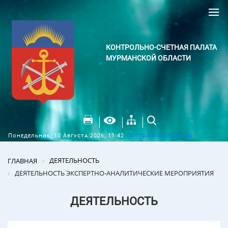
КОНТРОЛЬНО-СЧЕТНАЯ ПАЛАТА
МУРМАНСКОЙ ОБЛАСТИ
Погода в Мурманске
Понедельник, 10 Августа 2026, 11:42
ДЕЯТЕЛЬНОСТЬ
ГЛАВНАЯ
ДЕЯТЕЛЬНОСТЬ ЭКСПЕРТНО-АНАЛИТИЧЕСКИЕ МЕРОПРИЯТИЯ
ДЕЯТЕЛЬНОСТЬ