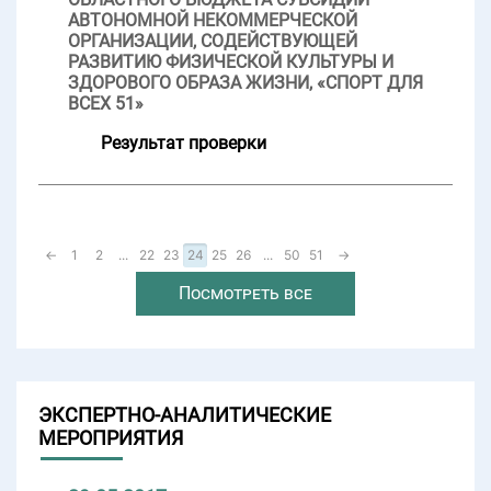
АВТОНОМНОЙ НЕКОММЕРЧЕСКОЙ
ОРГАНИЗАЦИИ, СОДЕЙСТВУЮЩЕЙ
РАЗВИТИЮ ФИЗИЧЕСКОЙ КУЛЬТУРЫ И
ЗДОРОВОГО ОБРАЗА ЖИЗНИ, «СПОРТ ДЛЯ
ВСЕХ 51»
Результат проверки
←
1
2
...
22
23
24
25
26
...
50
51
→
Посмотреть все
ЭКСПЕРТНО-АНАЛИТИЧЕСКИЕ
МЕРОПРИЯТИЯ