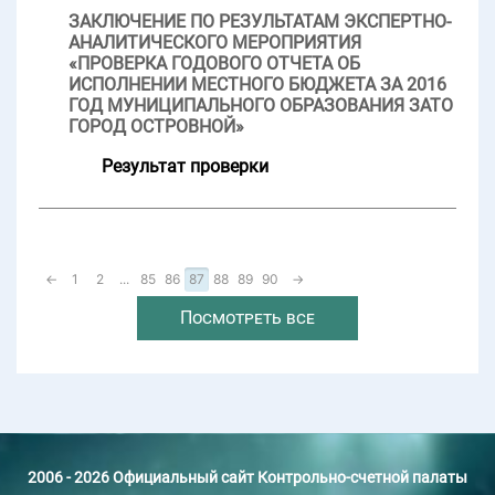
ЗАКЛЮЧЕНИЕ ПО РЕЗУЛЬТАТАМ ЭКСПЕРТНО-
АНАЛИТИЧЕСКОГО МЕРОПРИЯТИЯ
«ПРОВЕРКА ГОДОВОГО ОТЧЕТА ОБ
ИСПОЛНЕНИИ МЕСТНОГО БЮДЖЕТА ЗА 2016
ГОД МУНИЦИПАЛЬНОГО ОБРАЗОВАНИЯ ЗАТО
ГОРОД ОСТРОВНОЙ»
Результат проверки
←
1
2
...
85
86
87
88
89
90
→
Посмотреть все
2006 - 2026 Официальный сайт Контрольно-счетной палаты