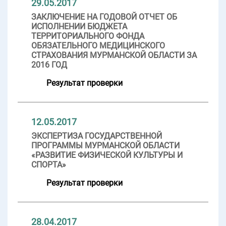
29.05.2017
ЗАКЛЮЧЕНИЕ НА ГОДОВОЙ ОТЧЕТ ОБ
ИСПОЛНЕНИИ БЮДЖЕТА
ТЕРРИТОРИАЛЬНОГО ФОНДА
ОБЯЗАТЕЛЬНОГО МЕДИЦИНСКОГО
СТРАХОВАНИЯ МУРМАНСКОЙ ОБЛАСТИ ЗА
2016 ГОД
Результат проверки
12.05.2017
ЭКСПЕРТИЗА ГОСУДАРСТВЕННОЙ
ПРОГРАММЫ МУРМАНСКОЙ ОБЛАСТИ
«РАЗВИТИЕ ФИЗИЧЕСКОЙ КУЛЬТУРЫ И
СПОРТА»
Результат проверки
28.04.2017