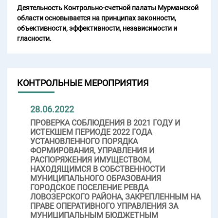
Деятельность Контрольно-счетной палаты Мурманской
области основывается на принципах законности,
объективности, эффективности, независимости и
гласности.
КОНТРОЛЬНЫЕ МЕРОПРИЯТИЯ
28.06.2022
ПРОВЕРКА СОБЛЮДЕНИЯ В 2021 ГОДУ И
ИСТЕКШЕМ ПЕРИОДЕ 2022 ГОДА
УСТАНОВЛЕННОГО ПОРЯДКА
ФОРМИРОВАНИЯ, УПРАВЛЕНИЯ И
РАСПОРЯЖЕНИЯ ИМУЩЕСТВОМ,
НАХОДЯЩИМСЯ В СОБСТВЕННОСТИ
МУНИЦИПАЛЬНОГО ОБРАЗОВАНИЯ
ГОРОДСКОЕ ПОСЕЛЕНИЕ РЕВДА
ЛОВОЗЕРСКОГО РАЙОНА, ЗАКРЕПЛЕННЫМ НА
ПРАВЕ ОПЕРАТИВНОГО УПРАВЛЕНИЯ ЗА
МУНИЦИПАЛЬНЫМ БЮДЖЕТНЫМ