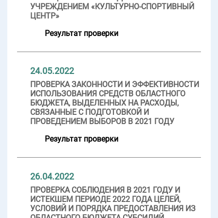
УЧРЕЖДЕНИЕМ «КУЛЬТУРНО-СПОРТИВНЫЙ
ЦЕНТР»
Результат проверки
24.05.2022
ПРОВЕРКА ЗАКОННОСТИ И ЭФФЕКТИВНОСТИ
ИСПОЛЬЗОВАНИЯ СРЕДСТВ ОБЛАСТНОГО
БЮДЖЕТА, ВЫДЕЛЕННЫХ НА РАСХОДЫ,
СВЯЗАННЫЕ С ПОДГОТОВКОЙ И
ПРОВЕДЕНИЕМ ВЫБОРОВ В 2021 ГОДУ
Результат проверки
26.04.2022
ПРОВЕРКА СОБЛЮДЕНИЯ В 2021 ГОДУ И
ИСТЕКШЕМ ПЕРИОДЕ 2022 ГОДА ЦЕЛЕЙ,
УСЛОВИЙ И ПОРЯДКА ПРЕДОСТАВЛЕНИЯ ИЗ
ОБЛАСТНОГО БЮДЖЕТА СУБСИДИЙ