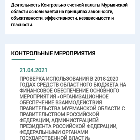
Деятельность Контрольно-счетной палаты Мурманской
области основывается на принципах законности,
объективности, эффективности, независимости и
гласности.
КОНТРОЛЬНЫЕ МЕРОПРИЯТИЯ
21.04.2021
ПРОВЕРКА ИСПОЛЬЗОВАНИЯ В 2018-2020
ГОДАХ СРЕДСТВ ОБЛАСТНОГО БЮДЖЕТА НА
ФИНАНСОВОЕ ОБЕСПЕЧЕНИЕ ОСНОВНОГО
МЕРОПРИЯТИЯ «ОРГАНИЗАЦИОННОЕ
ОБЕСПЕЧЕНИЕ ВЗАИМОДЕЙСТВИЯ
ПРАВИТЕЛЬСТВА МУРМАНСКОЙ ОБЛАСТИ С
ПРАВИТЕЛЬСТВОМ РОССИЙСКОЙ
ФЕДЕРАЦИИ, АДМИНИСТРАЦИЕЙ
ПРЕЗИДЕНТА РОССИЙСКОЙ ФЕДЕРАЦИИ,
ФЕДЕРАЛЬНЫМИ ОРГАНАМИ
ГОСУДАРСТВЕННОЙ ВЛАСТИ»