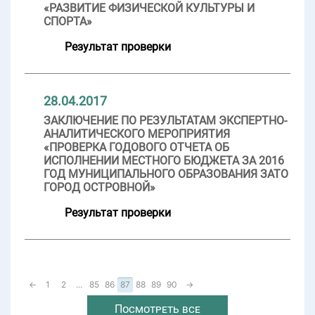
«РАЗВИТИЕ ФИЗИЧЕСКОЙ КУЛЬТУРЫ И
СПОРТА»
Результат проверки
28.04.2017
ЗАКЛЮЧЕНИЕ ПО РЕЗУЛЬТАТАМ ЭКСПЕРТНО-
АНАЛИТИЧЕСКОГО МЕРОПРИЯТИЯ
«ПРОВЕРКА ГОДОВОГО ОТЧЕТА ОБ
ИСПОЛНЕНИИ МЕСТНОГО БЮДЖЕТА ЗА 2016
ГОД МУНИЦИПАЛЬНОГО ОБРАЗОВАНИЯ ЗАТО
ГОРОД ОСТРОВНОЙ»
Результат проверки
←
1
2
...
85
86
87
88
89
90
→
Посмотреть все