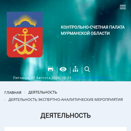
КОНТРОЛЬНО-СЧЕТНАЯ ПАЛАТА
МУРМАНСКОЙ ОБЛАСТИ
Погода в Мурманске
Пятница, 07 Августа 2026, 12:23
ДЕЯТЕЛЬНОСТЬ
ГЛАВНАЯ
ДЕЯТЕЛЬНОСТЬ ЭКСПЕРТНО-АНАЛИТИЧЕСКИЕ МЕРОПРИЯТИЯ
ДЕЯТЕЛЬНОСТЬ