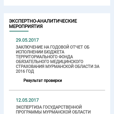
ЭКСПЕРТНО-АНАЛИТИЧЕСКИЕ
МЕРОПРИЯТИЯ
29.05.2017
ЗАКЛЮЧЕНИЕ НА ГОДОВОЙ ОТЧЕТ ОБ
ИСПОЛНЕНИИ БЮДЖЕТА
ТЕРРИТОРИАЛЬНОГО ФОНДА
ОБЯЗАТЕЛЬНОГО МЕДИЦИНСКОГО
СТРАХОВАНИЯ МУРМАНСКОЙ ОБЛАСТИ ЗА
2016 ГОД
Результат проверки
12.05.2017
ЭКСПЕРТИЗА ГОСУДАРСТВЕННОЙ
ПРОГРАММЫ МУРМАНСКОЙ ОБЛАСТИ