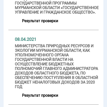
ГОСУДАРСТВЕННОЙ ПРОГРАММЫ
МУРМАНСКОЙ ОБЛАСТИ «ГОСУДАРСТВЕННОЕ
УПРАВЛЕНИЕ И ГРАЖДАНСКОЕ ОБЩЕСТВО».
Результат проверки
08.04.2021
МИНИСТЕРСТВА ПРИРОДНЫХ РЕСУРСОВ И
ЭКОЛОГИИ МУРМАНСКОЙ ОБЛАСТИ, КАК
УПОЛНОМОЧЕННОГО ОРГАНА
ГОСУДАРСТВЕННОЙ ВЛАСТИ НА
ОСУЩЕСТВЛЕНИЕ БЮДЖЕТНЫХ
ПОЛНОМОЧИЙ ГЛАВНОГО АДМИНИСТРАТОРА
ДОХОДОВ ОБЛАСТНОГО БЮДЖЕТА, ПО
ОБЕСПЕЧЕНИЮ ПОСТУПЛЕНИЯ В ОБЛАСТНОЙ
БЮДЖЕТ НЕНАЛОГОВЫХ ДОХОДОВ ЗА 2020
ГОД
Результат проверки