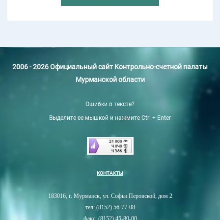
2006 - 2026 Официальный сайт Контрольно-счетной палаты
Мурманской области
Ошибки в тексте?
Выделите ее мышкой и нажмите Ctrl + Enter
КОНТАКТЫ
183016, г. Мурманск, ул. Софьи Перовской, дом 2
тел: (8152) 56-77-08
факс: (8152) 45-80-00