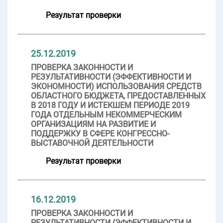
Результат проверки
25.12.2019
ПРОВЕРКА ЗАКОННОСТИ И
РЕЗУЛЬТАТИВНОСТИ (ЭФФЕКТИВНОСТИ И
ЭКОНОМНОСТИ) ИСПОЛЬЗОВАНИЯ СРЕДСТВ
ОБЛАСТНОГО БЮДЖЕТА, ПРЕДОСТАВЛЕННЫХ
В 2018 ГОДУ И ИСТЕКШЕМ ПЕРИОДЕ 2019
ГОДА ОТДЕЛЬНЫМ НЕКОММЕРЧЕСКИМ
ОРГАНИЗАЦИЯМ НА РАЗВИТИЕ И
ПОДДЕРЖКУ В СФЕРЕ КОНГРЕССНО-
ВЫСТАВОЧНОЙ ДЕЯТЕЛЬНОСТИ
Результат проверки
16.12.2019
ПРОВЕРКА ЗАКОННОСТИ И
РЕЗУЛЬТАТИВНОСТИ (ЭФФЕКТИВНОСТИ И