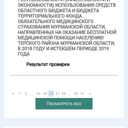
ЭКОНОМНОСТИ) ИСПОЛЬЗОВАНИЯ СРЕДСТВ
ОБЛАСТНОГО БЮДЖЕТА И БЮДЖЕТА
ТЕРРИТОРИАЛЬНОГО ФОНДА
ОБЯЗАТЕЛЬНОГО МЕДИЦИНСКОГО
СТРАХОВАНИЯ МУРМАНСКОЙ ОБЛАСТИ,
НАПРАВЛЕННЫХ НА ОКАЗАНИЕ БЕСПЛАТНОЙ
МЕДИЦИНСКОЙ ПОМОЩИ НАСЕЛЕНИЮ
ТЕРСКОГО РАЙОНА МУРМАНСКОЙ ОБЛАСТИ,
В 2018 ГОДУ И ИСТЕКШЕМ ПЕРИОДЕ 2019
ГОДА
Результат проверки
←
1
2
...
34
35
36
37
38
...
50
51
→
Посмотреть все