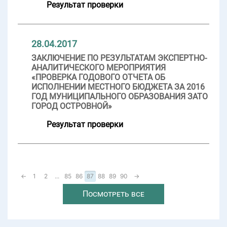
Результат проверки
28.04.2017
ЗАКЛЮЧЕНИЕ ПО РЕЗУЛЬТАТАМ ЭКСПЕРТНО-
АНАЛИТИЧЕСКОГО МЕРОПРИЯТИЯ
«ПРОВЕРКА ГОДОВОГО ОТЧЕТА ОБ
ИСПОЛНЕНИИ МЕСТНОГО БЮДЖЕТА ЗА 2016
ГОД МУНИЦИПАЛЬНОГО ОБРАЗОВАНИЯ ЗАТО
ГОРОД ОСТРОВНОЙ»
Результат проверки
←
1
2
...
85
86
87
88
89
90
→
Посмотреть все