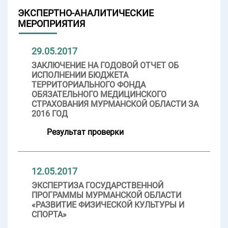
ЭКСПЕРТНО-АНАЛИТИЧЕСКИЕ
МЕРОПРИЯТИЯ
29.05.2017
ЗАКЛЮЧЕНИЕ НА ГОДОВОЙ ОТЧЕТ ОБ
ИСПОЛНЕНИИ БЮДЖЕТА
ТЕРРИТОРИАЛЬНОГО ФОНДА
ОБЯЗАТЕЛЬНОГО МЕДИЦИНСКОГО
СТРАХОВАНИЯ МУРМАНСКОЙ ОБЛАСТИ ЗА
2016 ГОД
Результат проверки
12.05.2017
ЭКСПЕРТИЗА ГОСУДАРСТВЕННОЙ
ПРОГРАММЫ МУРМАНСКОЙ ОБЛАСТИ
«РАЗВИТИЕ ФИЗИЧЕСКОЙ КУЛЬТУРЫ И
СПОРТА»