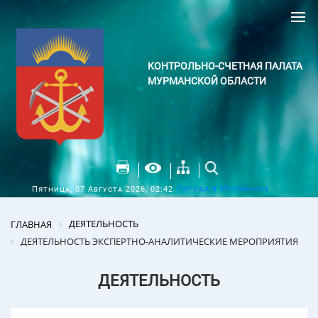
КОНТРОЛЬНО-СЧЕТНАЯ ПАЛАТА
МУРМАНСКОЙ ОБЛАСТИ
Погода в Мурманске
Пятница, 07 Августа 2026, 02:42
ДЕЯТЕЛЬНОСТЬ
ГЛАВНАЯ
ДЕЯТЕЛЬНОСТЬ ЭКСПЕРТНО-АНАЛИТИЧЕСКИЕ МЕРОПРИЯТИЯ
ДЕЯТЕЛЬНОСТЬ