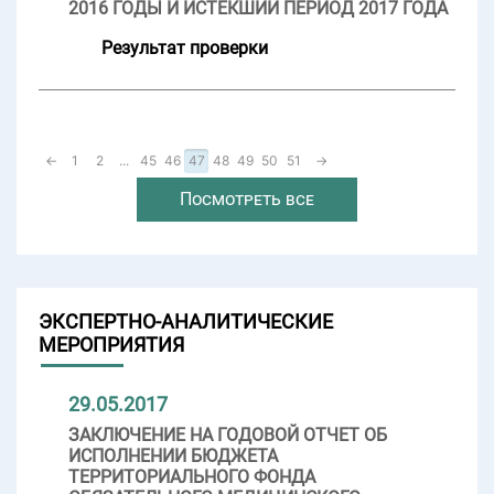
2016 ГОДЫ И ИСТЕКШИЙ ПЕРИОД 2017 ГОДА
Результат проверки
←
1
2
...
45
46
47
48
49
50
51
→
Посмотреть все
ЭКСПЕРТНО-АНАЛИТИЧЕСКИЕ
МЕРОПРИЯТИЯ
29.05.2017
ЗАКЛЮЧЕНИЕ НА ГОДОВОЙ ОТЧЕТ ОБ
ИСПОЛНЕНИИ БЮДЖЕТА
ТЕРРИТОРИАЛЬНОГО ФОНДА