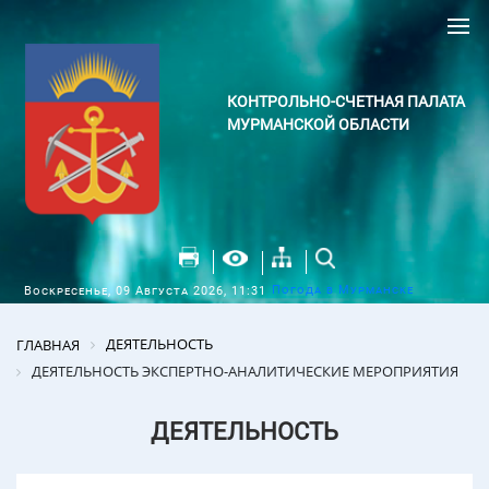
КОНТРОЛЬНО-СЧЕТНАЯ ПАЛАТА
МУРМАНСКОЙ ОБЛАСТИ
Погода в Мурманске
Воскресенье, 09 Августа 2026, 11:31
ДЕЯТЕЛЬНОСТЬ
ГЛАВНАЯ
ДЕЯТЕЛЬНОСТЬ ЭКСПЕРТНО-АНАЛИТИЧЕСКИЕ МЕРОПРИЯТИЯ
ДЕЯТЕЛЬНОСТЬ