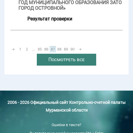
ГОД МУНИЦИПАЛЬНОГО ОБРАЗОВАНИЯ ЗАТО
ГОРОД ОСТРОВНОЙ»
Результат проверки
←
1
2
...
85
86
87
88
89
90
→
Посмотреть все
2006 - 2026 Официальный сайт Контрольно-счетной палаты
Мурманской области
Ошибки в тексте?