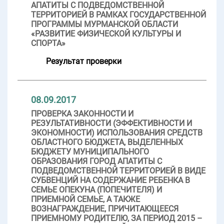
АПАТИТЫ С ПОДВЕДОМСТВЕННОЙ
ТЕРРИТОРИЕЙ В РАМКАХ ГОСУДАРСТВЕННОЙ
ПРОГРАММЫ МУРМАНСКОЙ ОБЛАСТИ
«РАЗВИТИЕ ФИЗИЧЕСКОЙ КУЛЬТУРЫ И
СПОРТА»
Результат проверки
08.09.2017
ПРОВЕРКА ЗАКОННОСТИ И
РЕЗУЛЬТАТИВНОСТИ (ЭФФЕКТИВНОСТИ И
ЭКОНОМНОСТИ) ИСПОЛЬЗОВАНИЯ СРЕДСТВ
ОБЛАСТНОГО БЮДЖЕТА, ВЫДЕЛЕННЫХ
БЮДЖЕТУ МУНИЦИПАЛЬНОГО
ОБРАЗОВАНИЯ ГОРОД АПАТИТЫ С
ПОДВЕДОМСТВЕННОЙ ТЕРРИТОРИЕЙ В ВИДЕ
СУБВЕНЦИЙ НА СОДЕРЖАНИЕ РЕБЕНКА В
СЕМЬЕ ОПЕКУНА (ПОПЕЧИТЕЛЯ) И
ПРИЕМНОЙ СЕМЬЕ, А ТАКЖЕ
ВОЗНАГРАЖДЕНИЕ, ПРИЧИТАЮЩЕЕСЯ
ПРИЕМНОМУ РОДИТЕЛЮ, ЗА ПЕРИОД 2015 –