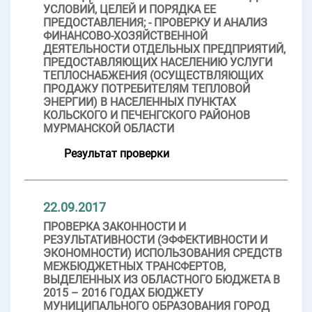
УСЛОВИЙ, ЦЕЛЕЙ И ПОРЯДКА ЕЕ
ПРЕДОСТАВЛЕНИЯ; - ПРОВЕРКУ И АНАЛИЗ
ФИНАНСОВО-ХОЗЯЙСТВЕННОЙ
ДЕЯТЕЛЬНОСТИ ОТДЕЛЬНЫХ ПРЕДПРИЯТИЙ,
ПРЕДОСТАВЛЯЮЩИХ НАСЕЛЕНИЮ УСЛУГИ
ТЕПЛОСНАБЖЕНИЯ (ОСУЩЕСТВЛЯЮЩИХ
ПРОДАЖУ ПОТРЕБИТЕЛЯМ ТЕПЛОВОЙ
ЭНЕРГИИ) В НАСЕЛЕННЫХ ПУНКТАХ
КОЛЬСКОГО И ПЕЧЕНГСКОГО РАЙОНОВ
МУРМАНСКОЙ ОБЛАСТИ
Результат проверки
22.09.2017
ПРОВЕРКА ЗАКОННОСТИ И
РЕЗУЛЬТАТИВНОСТИ (ЭФФЕКТИВНОСТИ И
ЭКОНОМНОСТИ) ИСПОЛЬЗОВАНИЯ СРЕДСТВ
МЕЖБЮДЖЕТНЫХ ТРАНСФЕРТОВ,
ВЫДЕЛЕННЫХ ИЗ ОБЛАСТНОГО БЮДЖЕТА В
2015 – 2016 ГОДАХ БЮДЖЕТУ
МУНИЦИПАЛЬНОГО ОБРАЗОВАНИЯ ГОРОД