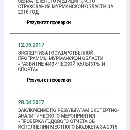
ОБЯЗАТЕЛЬНОГО МЕДИЦИНСКОГО
СТРАХОВАНИЯ МУРМАНСКОЙ ОБЛАСТИ ЗА
2016 ГОД
Результат проверки
12.05.2017
ЭКСПЕРТИЗА ГОСУДАРСТВЕННОЙ
ПРОГРАММЫ МУРМАНСКОЙ ОБЛАСТИ
«РАЗВИТИЕ ФИЗИЧЕСКОЙ КУЛЬТУРЫ И
СПОРТА»
Результат проверки
28.04.2017
ЗАКЛЮЧЕНИЕ ПО РЕЗУЛЬТАТАМ ЭКСПЕРТНО-
АНАЛИТИЧЕСКОГО МЕРОПРИЯТИЯ
«ПРОВЕРКА ГОДОВОГО ОТЧЕТА ОБ
ИСПОЛНЕНИИ МЕСТНОГО БЮДЖЕТА ЗА 2016