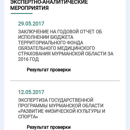
ЭКСПЕРТНО-АНАЛИТИЧЕСКИЕ
МЕРОПРИЯТИЯ
29.05.2017
ЗАКЛЮЧЕНИЕ НА ГОДОВОЙ ОТЧЕТ ОБ
ИСПОЛНЕНИИ БЮДЖЕТА
ТЕРРИТОРИАЛЬНОГО ФОНДА
ОБЯЗАТЕЛЬНОГО МЕДИЦИНСКОГО
СТРАХОВАНИЯ МУРМАНСКОЙ ОБЛАСТИ ЗА
2016 ГОД
Результат проверки
12.05.2017
ЭКСПЕРТИЗА ГОСУДАРСТВЕННОЙ
ПРОГРАММЫ МУРМАНСКОЙ ОБЛАСТИ
«РАЗВИТИЕ ФИЗИЧЕСКОЙ КУЛЬТУРЫ И
СПОРТА»
Результат проверки