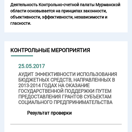
Деятельность Контрольно-счетной палаты Мурманской
области основывается на принципах законности,
объективности, эффективности, независимости и
гласности.
КОНТРОЛЬНЫЕ МЕРОПРИЯТИЯ
25.05.2017
АУДИТ ЭФФЕКТИВНОСТИ ИСПОЛЬЗОВАНИЯ
БЮДЖЕТНЫХ СРЕДСТВ, НАПРАВЛЕННЫХ В
2013-2014 ГОДАХ НА ОКАЗАНИЕ
ГОСУДАРСТВЕННОЙ ПОДДЕРЖКИ ПУТЕМ
ПРЕДОСТАВЛЕНИЯ ГРАНТОВ СУБЪЕКТАМ
СОЦИАЛЬНОГО ПРЕДПРИНИМАТЕЛЬСТВА
Результат проверки