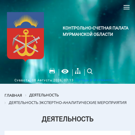
КОНТРОЛЬНО-СЧЕТНАЯ ПАЛАТА
МУРМАНСКОЙ ОБЛАСТИ
Погода в Мурманске
Суббота, 08 Августа 2026, 07:13
ДЕЯТЕЛЬНОСТЬ
ГЛАВНАЯ
ДЕЯТЕЛЬНОСТЬ ЭКСПЕРТНО-АНАЛИТИЧЕСКИЕ МЕРОПРИЯТИЯ
ДЕЯТЕЛЬНОСТЬ