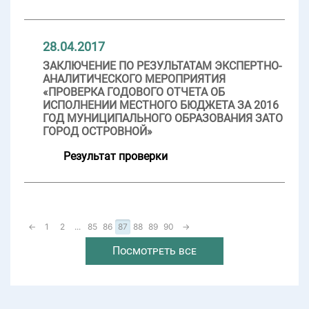
28.04.2017
ЗАКЛЮЧЕНИЕ ПО РЕЗУЛЬТАТАМ ЭКСПЕРТНО-
АНАЛИТИЧЕСКОГО МЕРОПРИЯТИЯ
«ПРОВЕРКА ГОДОВОГО ОТЧЕТА ОБ
ИСПОЛНЕНИИ МЕСТНОГО БЮДЖЕТА ЗА 2016
ГОД МУНИЦИПАЛЬНОГО ОБРАЗОВАНИЯ ЗАТО
ГОРОД ОСТРОВНОЙ»
Результат проверки
←
1
2
...
85
86
87
88
89
90
→
Посмотреть все