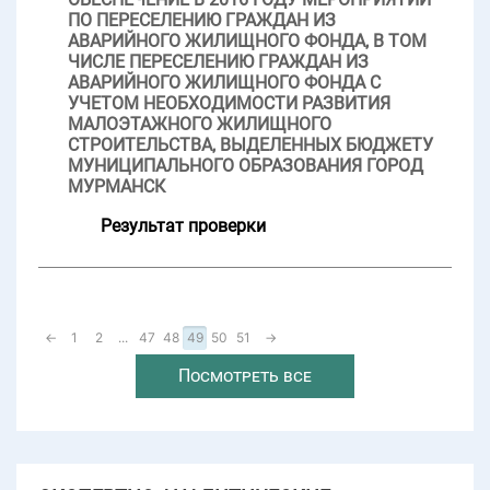
ПО ПЕРЕСЕЛЕНИЮ ГРАЖДАН ИЗ
АВАРИЙНОГО ЖИЛИЩНОГО ФОНДА, В ТОМ
ЧИСЛЕ ПЕРЕСЕЛЕНИЮ ГРАЖДАН ИЗ
АВАРИЙНОГО ЖИЛИЩНОГО ФОНДА С
УЧЕТОМ НЕОБХОДИМОСТИ РАЗВИТИЯ
МАЛОЭТАЖНОГО ЖИЛИЩНОГО
СТРОИТЕЛЬСТВА, ВЫДЕЛЕННЫХ БЮДЖЕТУ
МУНИЦИПАЛЬНОГО ОБРАЗОВАНИЯ ГОРОД
МУРМАНСК
Результат проверки
←
1
2
...
47
48
49
50
51
→
Посмотреть все