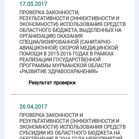
17.05.2017
ПРОВЕРКА ЗАКОННОСТИ,
РЕЗУЛЬТАТИВНОСТИ (ЭФФЕКТИВНОСТИ И
ЭКОНОМНОСТИ) ИСПОЛЬЗОВАНИЯ СРЕДСТВ
ОБЛАСТНОГО БЮДЖЕТА, ВЫДЕЛЕННЫХ НА
ОРГАНИЗАЦИЮ ОКАЗАНИЯ
СПЕЦИАЛИЗИРОВАННОЙ (САНИТАРНО-
АВИАЦИОННОЙ) СКОРОЙ МЕДИЦИНСКОЙ
ПОМОЩИ В 2015-2016 ГОДАХ В РАМКАХ
РЕАЛИЗАЦИИ ГОСУДАРСТВЕННОЙ
ПРОГРАММЫ МУРМАНСКОЙ ОБЛАСТИ
«РАЗВИТИЕ ЗДРАВООХРАНЕНИЯ»
Результат проверки
26.04.2017
ПРОВЕРКА ЗАКОННОСТИ И
РЕЗУЛЬТАТИВНОСТИ (ЭФФЕКТИВНОСТИ И
ЭКОНОМНОСТИ) ИСПОЛЬЗОВАНИЯ СРЕДСТВ
СУБСИДИИ ИЗ ОБЛАСТНОГО БЮДЖЕТА НА
ОБЕСПЕЧЕНИЕ В 2016 ГОДУ МЕРОПРИЯТИЙ