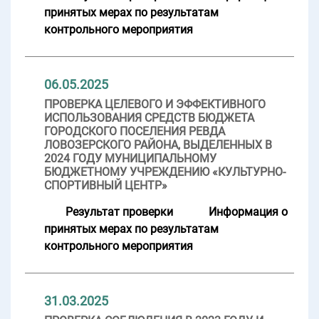
принятых мерах по результатам
контрольного мероприятия
06.05.2025
ПРОВЕРКА ЦЕЛЕВОГО И ЭФФЕКТИВНОГО
ИСПОЛЬЗОВАНИЯ СРЕДСТВ БЮДЖЕТА
ГОРОДСКОГО ПОСЕЛЕНИЯ РЕВДА
ЛОВОЗЕРСКОГО РАЙОНА, ВЫДЕЛЕННЫХ В
2024 ГОДУ МУНИЦИПАЛЬНОМУ
БЮДЖЕТНОМУ УЧРЕЖДЕНИЮ «КУЛЬТУРНО-
СПОРТИВНЫЙ ЦЕНТР»
Результат проверки
Информация о
принятых мерах по результатам
контрольного мероприятия
31.03.2025