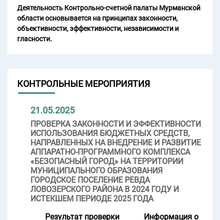
Деятельность Контрольно-счетной палаты Мурманской
области основывается на принципах законности,
объективности, эффективности, независимости и
гласности.
КОНТРОЛЬНЫЕ МЕРОПРИЯТИЯ
21.05.2025
ПРОВЕРКА ЗАКОННОСТИ И ЭФФЕКТИВНОСТИ
ИСПОЛЬЗОВАНИЯ БЮДЖЕТНЫХ СРЕДСТВ,
НАПРАВЛЕННЫХ НА ВНЕДРЕНИЕ И РАЗВИТИЕ
АППАРАТНО-ПРОГРАММНОГО КОМПЛЕКСА
«БЕЗОПАСНЫЙ ГОРОД» НА ТЕРРИТОРИИ
МУНИЦИПАЛЬНОГО ОБРАЗОВАНИЯ
ГОРОДСКОЕ ПОСЕЛЕНИЕ РЕВДА
ЛОВОЗЕРСКОГО РАЙОНА В 2024 ГОДУ И
ИСТЕКШЕМ ПЕРИОДЕ 2025 ГОДА
Результат проверки
Информация о