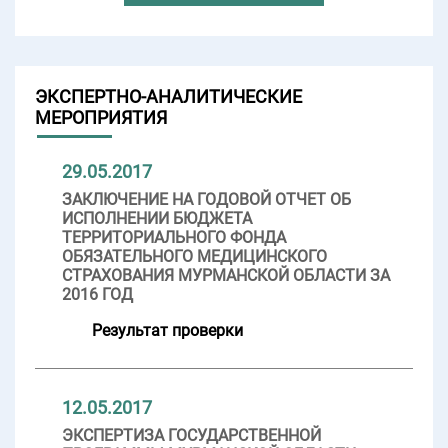
ЭКСПЕРТНО-АНАЛИТИЧЕСКИЕ
МЕРОПРИЯТИЯ
29.05.2017
ЗАКЛЮЧЕНИЕ НА ГОДОВОЙ ОТЧЕТ ОБ
ИСПОЛНЕНИИ БЮДЖЕТА
ТЕРРИТОРИАЛЬНОГО ФОНДА
ОБЯЗАТЕЛЬНОГО МЕДИЦИНСКОГО
СТРАХОВАНИЯ МУРМАНСКОЙ ОБЛАСТИ ЗА
2016 ГОД
Результат проверки
12.05.2017
ЭКСПЕРТИЗА ГОСУДАРСТВЕННОЙ