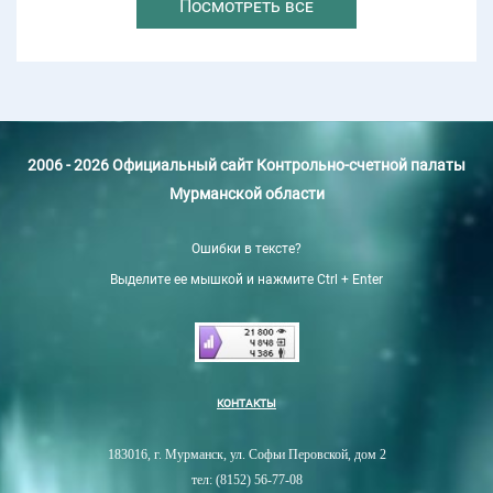
Посмотреть все
2006 - 2026 Официальный сайт Контрольно-счетной палаты
Мурманской области
Ошибки в тексте?
Выделите ее мышкой и нажмите Ctrl + Enter
КОНТАКТЫ
183016, г. Мурманск, ул. Софьи Перовской, дом 2
тел: (8152) 56-77-08