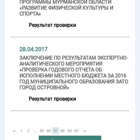
ПРОГРАММЫ МУРМАНСКОЙ ОБЛАСТИ
«РАЗВИТИЕ ФИЗИЧЕСКОЙ КУЛЬТУРЫ И
СПОРТА»
Результат проверки
28.04.2017
ЗАКЛЮЧЕНИЕ ПО РЕЗУЛЬТАТАМ ЭКСПЕРТНО-
АНАЛИТИЧЕСКОГО МЕРОПРИЯТИЯ
«ПРОВЕРКА ГОДОВОГО ОТЧЕТА ОБ
ИСПОЛНЕНИИ МЕСТНОГО БЮДЖЕТА ЗА 2016
ГОД МУНИЦИПАЛЬНОГО ОБРАЗОВАНИЯ ЗАТО
ГОРОД ОСТРОВНОЙ»
Результат проверки
←
1
2
...
85
86
87
88
89
90
→