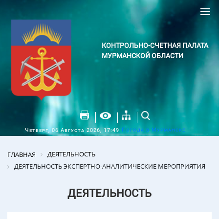
КОНТРОЛЬНО-СЧЕТНАЯ ПАЛАТА
МУРМАНСКОЙ ОБЛАСТИ
Погода в Мурманске
Четверг, 06 Августа 2026, 17:49
ДЕЯТЕЛЬНОСТЬ
ГЛАВНАЯ
ДЕЯТЕЛЬНОСТЬ ЭКСПЕРТНО-АНАЛИТИЧЕСКИЕ МЕРОПРИЯТИЯ
ДЕЯТЕЛЬНОСТЬ