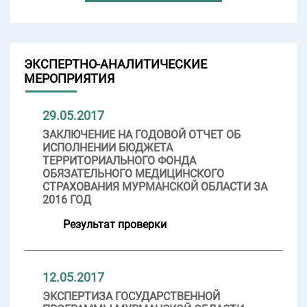
ЭКСПЕРТНО-АНАЛИТИЧЕСКИЕ
МЕРОПРИЯТИЯ
29.05.2017
ЗАКЛЮЧЕНИЕ НА ГОДОВОЙ ОТЧЕТ ОБ
ИСПОЛНЕНИИ БЮДЖЕТА
ТЕРРИТОРИАЛЬНОГО ФОНДА
ОБЯЗАТЕЛЬНОГО МЕДИЦИНСКОГО
СТРАХОВАНИЯ МУРМАНСКОЙ ОБЛАСТИ ЗА
2016 ГОД
Результат проверки
12.05.2017
ЭКСПЕРТИЗА ГОСУДАРСТВЕННОЙ