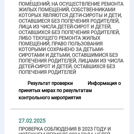
ПОМЕЩЕНИЙ; НА ОСУЩЕСТВЛЕНИЕ РЕМОНТА
ЖИЛЫХ ПОМЕЩЕНИЙ, СОБСТВЕННИКАМИ
КОТОРЫХ ЯВЛЯЮТСЯ ДЕТИ-СИРОТЫ И ДЕТИ,
ОСТАВШИЕСЯ БЕЗ ПОПЕЧЕНИЯ РОДИТЕЛЕЙ,
ЛИЦА ИЗ ЧИСЛА ДЕТЕЙ-СИРОТ И ДЕТЕЙ,
ОСТАВШИХСЯ БЕЗ ПОПЕЧЕНИЯ РОДИТЕЛЕЙ,
ЛИБО ТЕКУЩЕГО РЕМОНТА ЖИЛЫХ
ПОМЕЩЕНИЙ, ПРАВО ПОЛЬЗОВАНИЯ
КОТОРЫМИ СОХРАНЕНО ЗА ДЕТЬМИ-
СИРОТАМИ И ДЕТЬМИ, ОСТАВШИМИСЯ БЕЗ
ПОПЕЧЕНИЯ РОДИТЕЛЕЙ, ЛИЦАМИ ИЗ ЧИСЛА
ДЕТЕЙ-СИРОТ И ДЕТЕЙ, ОСТАВШИХСЯ БЕЗ
ПОПЕЧЕНИЯ РОДИТЕЛЕЙ
Результат проверки
Информация о
принятых мерах по результатам
контрольного мероприятия
27.02.2025
ПРОВЕРКА СОБЛЮДЕНИЯ В 2023 ГОДУ И