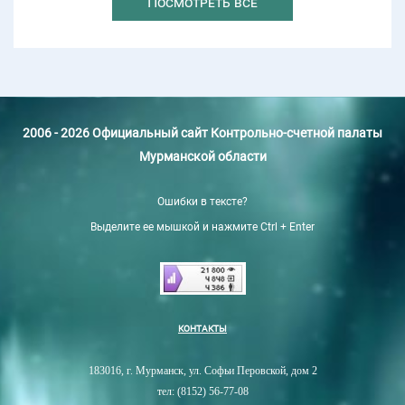
Посмотреть все
2006 - 2026 Официальный сайт Контрольно-счетной палаты
Мурманской области
Ошибки в тексте?
Выделите ее мышкой и нажмите Ctrl + Enter
КОНТАКТЫ
183016, г. Мурманск, ул. Софьи Перовской, дом 2
тел: (8152) 56-77-08