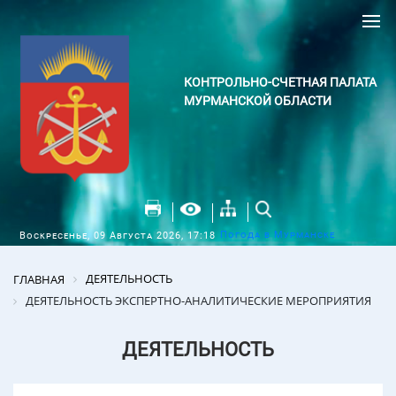
КОНТРОЛЬНО-СЧЕТНАЯ ПАЛАТА
МУРМАНСКОЙ ОБЛАСТИ
Погода в Мурманске
Воскресенье, 09 Августа 2026, 17:18
ДЕЯТЕЛЬНОСТЬ
ГЛАВНАЯ
ДЕЯТЕЛЬНОСТЬ ЭКСПЕРТНО-АНАЛИТИЧЕСКИЕ МЕРОПРИЯТИЯ
ДЕЯТЕЛЬНОСТЬ