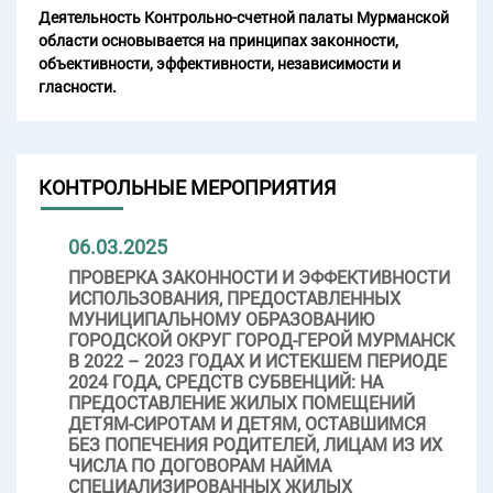
Деятельность Контрольно-счетной палаты Мурманской
области основывается на принципах законности,
объективности, эффективности, независимости и
гласности.
КОНТРОЛЬНЫЕ МЕРОПРИЯТИЯ
06.03.2025
ПРОВЕРКА ЗАКОННОСТИ И ЭФФЕКТИВНОСТИ
ИСПОЛЬЗОВАНИЯ, ПРЕДОСТАВЛЕННЫХ
МУНИЦИПАЛЬНОМУ ОБРАЗОВАНИЮ
ГОРОДСКОЙ ОКРУГ ГОРОД-ГЕРОЙ МУРМАНСК
В 2022 – 2023 ГОДАХ И ИСТЕКШЕМ ПЕРИОДЕ
2024 ГОДА, СРЕДСТВ СУБВЕНЦИЙ: НА
ПРЕДОСТАВЛЕНИЕ ЖИЛЫХ ПОМЕЩЕНИЙ
ДЕТЯМ-СИРОТАМ И ДЕТЯМ, ОСТАВШИМСЯ
БЕЗ ПОПЕЧЕНИЯ РОДИТЕЛЕЙ, ЛИЦАМ ИЗ ИХ
ЧИСЛА ПО ДОГОВОРАМ НАЙМА
СПЕЦИАЛИЗИРОВАННЫХ ЖИЛЫХ