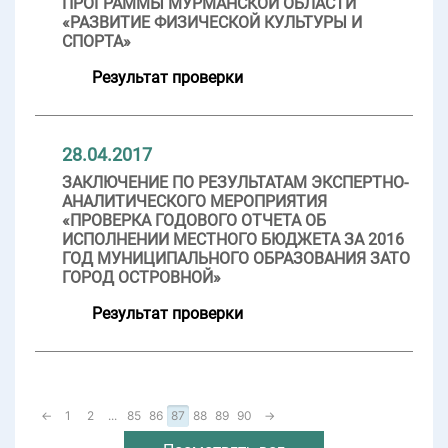
ПРОГРАММЫ МУРМАНСКОЙ ОБЛАСТИ
«РАЗВИТИЕ ФИЗИЧЕСКОЙ КУЛЬТУРЫ И
СПОРТА»
Результат проверки
28.04.2017
ЗАКЛЮЧЕНИЕ ПО РЕЗУЛЬТАТАМ ЭКСПЕРТНО-
АНАЛИТИЧЕСКОГО МЕРОПРИЯТИЯ
«ПРОВЕРКА ГОДОВОГО ОТЧЕТА ОБ
ИСПОЛНЕНИИ МЕСТНОГО БЮДЖЕТА ЗА 2016
ГОД МУНИЦИПАЛЬНОГО ОБРАЗОВАНИЯ ЗАТО
ГОРОД ОСТРОВНОЙ»
Результат проверки
←
1
2
...
85
86
87
88
89
90
→