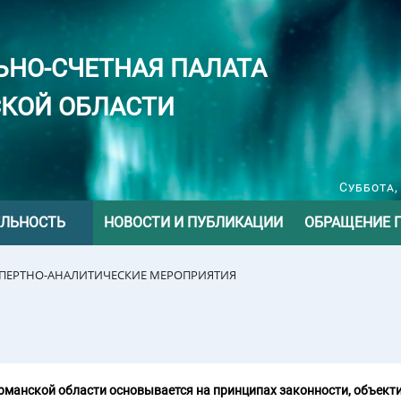
ЬНО-СЧЕТНАЯ ПАЛАТА
КОЙ ОБЛАСТИ
Суббота,
ЕЛЬНОСТЬ
НОВОСТИ И ПУБЛИКАЦИИ
ОБРАЩЕНИЕ 
СПЕРТНО-АНАЛИТИЧЕСКИЕ МЕРОПРИЯТИЯ
манской области основывается на принципах законности, объекти