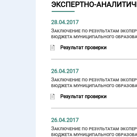
ЭКСПЕРТНО-АНАЛИТИЧ
28.04.2017
Заключение по результатам экспер
бюджета муниципального образован
Результат проверки
26.04.2017
Заключение по результатам экспер
бюджета муниципального образован
Результат проверки
26.04.2017
Заключение по результатам экспер
бюджета муниципального образован