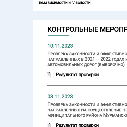
независимости и гласности.
КОНТРОЛЬНЫЕ МЕРОП
10.11.2023
Проверка законности и эффективн
направленных в 2021 – 2022 годах 
автомобильных дорог (выборочно)
Результат проверки
03.11.2023
Проверка законности и эффективно
направленных на осуществление пе
муниципального района Мурманск
Результат проверки