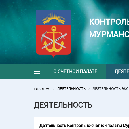
КОНТРОЛ
МУРМАНС
О СЧЕТНОЙ ПАЛАТЕ
ДЕЯТ
Toggle navigation
ДЕЯТЕЛЬНОСТЬ
ДЕЯТЕЛЬНОСТЬ ЭК
ГЛАВНАЯ
ДЕЯТЕЛЬНОСТЬ
Деятельность Контрольно-счетной палаты Мур