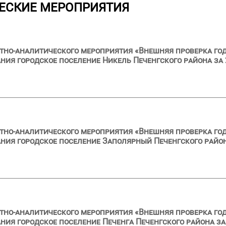
ЕСКИЕ МЕРОПРИЯТИЯ
тно-аналитического мероприятия «Внешняя проверка год
ия городское поселение Никель Печенгского района за 
тно-аналитического мероприятия «Внешняя проверка год
ия городское поселение Заполярный Печенгского район
тно-аналитического мероприятия «Внешняя проверка год
ия городское поселение Печенга Печенгского района за 