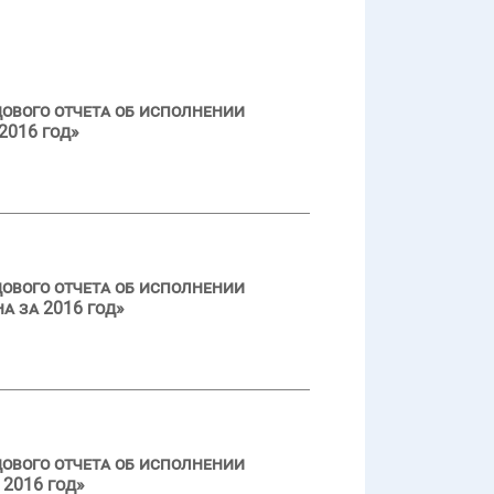
ового отчета об исполнении
2016 год»
ового отчета об исполнении
а за 2016 год»
ового отчета об исполнении
2016 год»