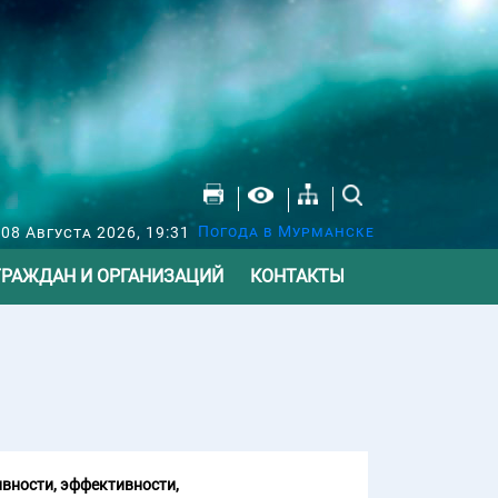
Погода в Мурманске
 08 Августа 2026, 19:31
ГРАЖДАН И ОРГАНИЗАЦИЙ
КОНТАКТЫ
вности, эффективности,