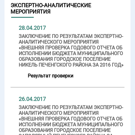
ЭКСПЕРТНО-АНАЛИТИЧЕСКИЕ
МЕРОПРИЯТИЯ
28.04.2017
ЗАКЛЮЧЕНИЕ ПО РЕЗУЛЬТАТАМ ЭКСПЕРТНО-
АНАЛИТИЧЕСКОГО МЕРОПРИЯТИЯ
«ВНЕШНЯЯ ПРОВЕРКА ГОДОВОГО ОТЧЕТА ОБ
ИСПОЛНЕНИИ БЮДЖЕТА МУНИЦИПАЛЬНОГО
ОБРАЗОВАНИЯ ГОРОДСКОЕ ПОСЕЛЕНИЕ
НИКЕЛЬ ПЕЧЕНГСКОГО РАЙОНА ЗА 2016 ГОД»
Результат проверки
26.04.2017
ЗАКЛЮЧЕНИЕ ПО РЕЗУЛЬТАТАМ ЭКСПЕРТНО-
АНАЛИТИЧЕСКОГО МЕРОПРИЯТИЯ
«ВНЕШНЯЯ ПРОВЕРКА ГОДОВОГО ОТЧЕТА ОБ
ИСПОЛНЕНИИ БЮДЖЕТА МУНИЦИПАЛЬНОГО
ОБРАЗОВАНИЯ ГОРОДСКОЕ ПОСЕЛЕНИЕ