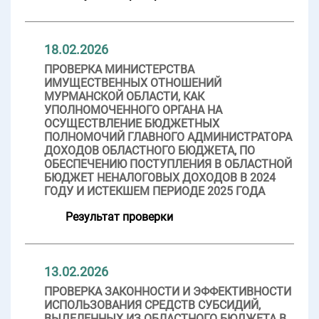
18.02.2026
ПРОВЕРКА МИНИСТЕРСТВА
ИМУЩЕСТВЕННЫХ ОТНОШЕНИЙ
МУРМАНСКОЙ ОБЛАСТИ, КАК
УПОЛНОМОЧЕННОГО ОРГАНА НА
ОСУЩЕСТВЛЕНИЕ БЮДЖЕТНЫХ
ПОЛНОМОЧИЙ ГЛАВНОГО АДМИНИСТРАТОРА
ДОХОДОВ ОБЛАСТНОГО БЮДЖЕТА, ПО
ОБЕСПЕЧЕНИЮ ПОСТУПЛЕНИЯ В ОБЛАСТНОЙ
БЮДЖЕТ НЕНАЛОГОВЫХ ДОХОДОВ В 2024
ГОДУ И ИСТЕКШЕМ ПЕРИОДЕ 2025 ГОДА
Результат проверки
13.02.2026
ПРОВЕРКА ЗАКОННОСТИ И ЭФФЕКТИВНОСТИ
ИСПОЛЬЗОВАНИЯ СРЕДСТВ СУБСИДИЙ,
ВЫДЕЛЕННЫХ ИЗ ОБЛАСТНОГО БЮДЖЕТА В