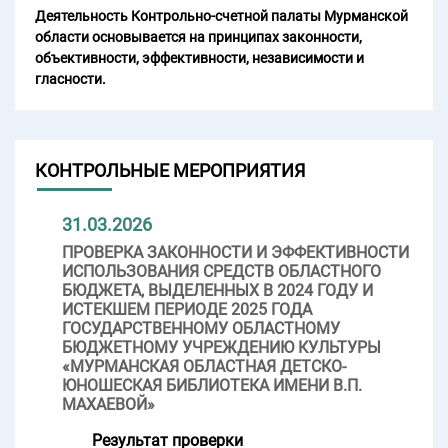
Деятельность Контрольно-счетной палаты Мурманской
области основывается на принципах законности,
объективности, эффективности, независимости и
гласности.
КОНТРОЛЬНЫЕ МЕРОПРИЯТИЯ
31.03.2026
ПРОВЕРКА ЗАКОННОСТИ И ЭФФЕКТИВНОСТИ
ИСПОЛЬЗОВАНИЯ СРЕДСТВ ОБЛАСТНОГО
БЮДЖЕТА, ВЫДЕЛЕННЫХ В 2024 ГОДУ И
ИСТЕКШЕМ ПЕРИОДЕ 2025 ГОДА
ГОСУДАРСТВЕННОМУ ОБЛАСТНОМУ
БЮДЖЕТНОМУ УЧРЕЖДЕНИЮ КУЛЬТУРЫ
«МУРМАНСКАЯ ОБЛАСТНАЯ ДЕТСКО-
ЮНОШЕСКАЯ БИБЛИОТЕКА ИМЕНИ В.П.
МАХАЕВОЙ»
Результат проверки