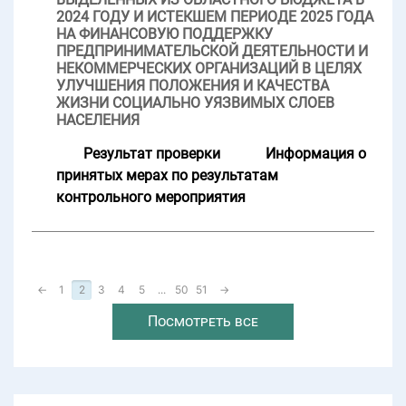
2024 ГОДУ И ИСТЕКШЕМ ПЕРИОДЕ 2025 ГОДА
НА ФИНАНСОВУЮ ПОДДЕРЖКУ
ПРЕДПРИНИМАТЕЛЬСКОЙ ДЕЯТЕЛЬНОСТИ И
НЕКОММЕРЧЕСКИХ ОРГАНИЗАЦИЙ В ЦЕЛЯХ
УЛУЧШЕНИЯ ПОЛОЖЕНИЯ И КАЧЕСТВА
ЖИЗНИ СОЦИАЛЬНО УЯЗВИМЫХ СЛОЕВ
НАСЕЛЕНИЯ
Результат проверки
Информация о
принятых мерах по результатам
контрольного мероприятия
←
1
2
3
4
5
...
50
51
→
Посмотреть все