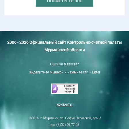
Посмотреть все
2006 - 2026 Официальный сайт Контрольно-счетной палаты
Мурманской области
Ошибки в тексте?
Выделите ее мышкой и нажмите Ctrl + Enter
КОНТАКТЫ
183016, г. Мурманск, ул. Софьи Перовской, дом 2
тел: (8152) 56-77-08