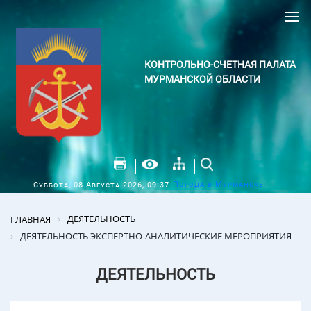
КОНТРОЛЬНО-СЧЕТНАЯ ПАЛАТА
МУРМАНСКОЙ ОБЛАСТИ
Погода в Мурманске
Суббота, 08 Августа 2026, 09:37
ДЕЯТЕЛЬНОСТЬ
ГЛАВНАЯ
ДЕЯТЕЛЬНОСТЬ ЭКСПЕРТНО-АНАЛИТИЧЕСКИЕ МЕРОПРИЯТИЯ
ДЕЯТЕЛЬНОСТЬ