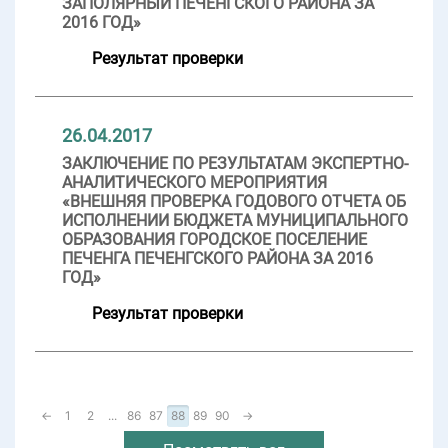
ЗАПОЛЯРНЫЙ ПЕЧЕНГСКОГО РАЙОНА ЗА
2016 ГОД»
Результат проверки
26.04.2017
ЗАКЛЮЧЕНИЕ ПО РЕЗУЛЬТАТАМ ЭКСПЕРТНО-
АНАЛИТИЧЕСКОГО МЕРОПРИЯТИЯ
«ВНЕШНЯЯ ПРОВЕРКА ГОДОВОГО ОТЧЕТА ОБ
ИСПОЛНЕНИИ БЮДЖЕТА МУНИЦИПАЛЬНОГО
ОБРАЗОВАНИЯ ГОРОДСКОЕ ПОСЕЛЕНИЕ
ПЕЧЕНГА ПЕЧЕНГСКОГО РАЙОНА ЗА 2016
ГОД»
Результат проверки
←
1
2
...
86
87
88
89
90
→