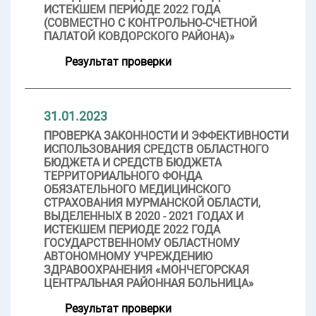
ИСТЕКШЕМ ПЕРИОДЕ 2022 ГОДА
(СОВМЕСТНО С КОНТРОЛЬНО-СЧЕТНОЙ
ПАЛАТОЙ КОВДОРСКОГО РАЙОНА)»
Результат проверки
31.01.2023
ПРОВЕРКА ЗАКОННОСТИ И ЭФФЕКТИВНОСТИ
ИСПОЛЬЗОВАНИЯ СРЕДСТВ ОБЛАСТНОГО
БЮДЖЕТА И СРЕДСТВ БЮДЖЕТА
ТЕРРИТОРИАЛЬНОГО ФОНДА
ОБЯЗАТЕЛЬНОГО МЕДИЦИНСКОГО
СТРАХОВАНИЯ МУРМАНСКОЙ ОБЛАСТИ,
ВЫДЕЛЕННЫХ В 2020 - 2021 ГОДАХ И
ИСТЕКШЕМ ПЕРИОДЕ 2022 ГОДА
ГОСУДАРСТВЕННОМУ ОБЛАСТНОМУ
АВТОНОМНОМУ УЧРЕЖДЕНИЮ
ЗДРАВООХРАНЕНИЯ «МОНЧЕГОРСКАЯ
ЦЕНТРАЛЬНАЯ РАЙОННАЯ БОЛЬНИЦА»
Результат проверки