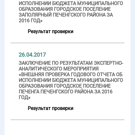
ИСПОЛНЕНИИ БЮДЖЕТА МУНИЦИПАЛЬНОГО
ОБРАЗОВАНИЯ ГОРОДСКОЕ ПОСЕЛЕНИЕ
ЗАПОЛЯРНЫЙ ПЕЧЕНГСКОГО РАЙОНА ЗА
2016 ГОД»
Результат проверки
26.04.2017
ЗАКЛЮЧЕНИЕ ПО РЕЗУЛЬТАТАМ ЭКСПЕРТНО-
АНАЛИТИЧЕСКОГО МЕРОПРИЯТИЯ
«ВНЕШНЯЯ ПРОВЕРКА ГОДОВОГО ОТЧЕТА ОБ
ИСПОЛНЕНИИ БЮДЖЕТА МУНИЦИПАЛЬНОГО
ОБРАЗОВАНИЯ ГОРОДСКОЕ ПОСЕЛЕНИЕ
ПЕЧЕНГА ПЕЧЕНГСКОГО РАЙОНА ЗА 2016
ГОД»
Результат проверки