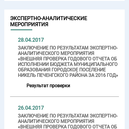
ЭКСПЕРТНО-АНАЛИТИЧЕСКИЕ
МЕРОПРИЯТИЯ
28.04.2017
ЗАКЛЮЧЕНИЕ ПО РЕЗУЛЬТАТАМ ЭКСПЕРТНО-
АНАЛИТИЧЕСКОГО МЕРОПРИЯТИЯ
«ВНЕШНЯЯ ПРОВЕРКА ГОДОВОГО ОТЧЕТА ОБ
ИСПОЛНЕНИИ БЮДЖЕТА МУНИЦИПАЛЬНОГО
ОБРАЗОВАНИЯ ГОРОДСКОЕ ПОСЕЛЕНИЕ
НИКЕЛЬ ПЕЧЕНГСКОГО РАЙОНА ЗА 2016 ГОД»
Результат проверки
26.04.2017
ЗАКЛЮЧЕНИЕ ПО РЕЗУЛЬТАТАМ ЭКСПЕРТНО-
АНАЛИТИЧЕСКОГО МЕРОПРИЯТИЯ
«ВНЕШНЯЯ ПРОВЕРКА ГОДОВОГО ОТЧЕТА ОБ