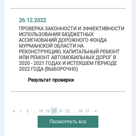
26.12.2022
ПРОВЕРКА ЗАКОННОСТИ И ЭФФЕКТИВНОСТИ
ИСПОЛЬЗОВАНИЯ БЮДЖЕТНЫХ
АССИГНОВАНИЙ ДОРОЖНОГО ФОНДА
МУРМАНСКОЙ ОБЛАСТИ НА
РЕКОНСТРУКЦИЮ, КАПИТАЛЬНЫЙ РЕМОНТ
ИЛИ РЕМОНТ АВТОМОБИЛЬНЫХ ДОРОГ В
2020 - 2021 ГОДАХ И ИСТЕКШЕМ ПЕРИОДЕ
2022 ГОДА (ВЫБОРОЧНО)
Результат проверки
←
1
2
...
18
19
20
21
22
...
50
51
→
Посмотреть все