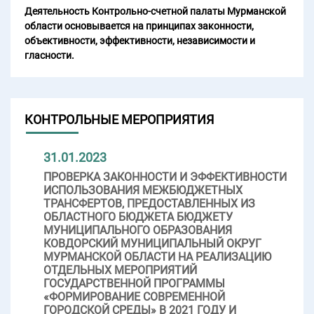
Деятельность Контрольно-счетной палаты Мурманской
области основывается на принципах законности,
объективности, эффективности, независимости и
гласности.
КОНТРОЛЬНЫЕ МЕРОПРИЯТИЯ
31.01.2023
ПРОВЕРКА ЗАКОННОСТИ И ЭФФЕКТИВНОСТИ
ИСПОЛЬЗОВАНИЯ МЕЖБЮДЖЕТНЫХ
ТРАНСФЕРТОВ, ПРЕДОСТАВЛЕННЫХ ИЗ
ОБЛАСТНОГО БЮДЖЕТА БЮДЖЕТУ
МУНИЦИПАЛЬНОГО ОБРАЗОВАНИЯ
КОВДОРСКИЙ МУНИЦИПАЛЬНЫЙ ОКРУГ
МУРМАНСКОЙ ОБЛАСТИ НА РЕАЛИЗАЦИЮ
ОТДЕЛЬНЫХ МЕРОПРИЯТИЙ
ГОСУДАРСТВЕННОЙ ПРОГРАММЫ
«ФОРМИРОВАНИЕ СОВРЕМЕННОЙ
ГОРОДСКОЙ СРЕДЫ» В 2021 ГОДУ И