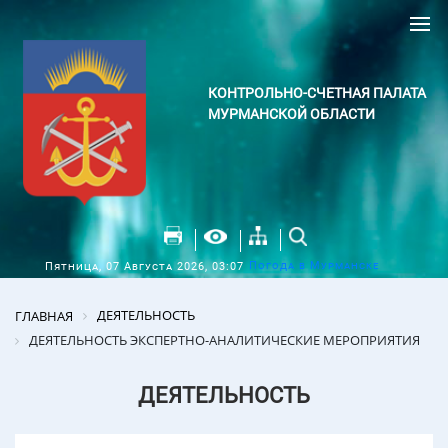
КОНТРОЛЬНО-СЧЕТНАЯ ПАЛАТА
МУРМАНСКОЙ ОБЛАСТИ
Погода в Мурманске
Пятница, 07 Августа 2026, 03:07
ДЕЯТЕЛЬНОСТЬ
ГЛАВНАЯ
ДЕЯТЕЛЬНОСТЬ ЭКСПЕРТНО-АНАЛИТИЧЕСКИЕ МЕРОПРИЯТИЯ
ДЕЯТЕЛЬНОСТЬ