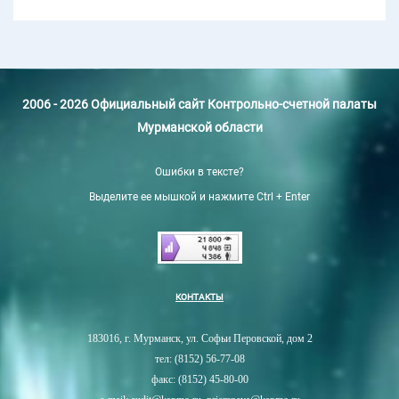
2006 - 2026 Официальный сайт Контрольно-счетной палаты
Мурманской области
Ошибки в тексте?
Выделите ее мышкой и нажмите Ctrl + Enter
КОНТАКТЫ
183016, г. Мурманск, ул. Софьи Перовской, дом 2
тел: (8152) 56-77-08
факс: (8152) 45-80-00