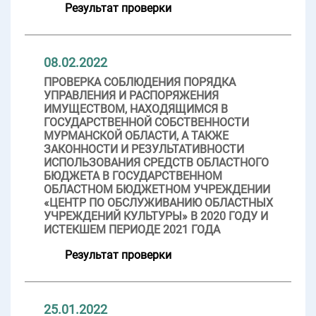
Результат проверки
08.02.2022
ПРОВЕРКА СОБЛЮДЕНИЯ ПОРЯДКА
УПРАВЛЕНИЯ И РАСПОРЯЖЕНИЯ
ИМУЩЕСТВОМ, НАХОДЯЩИМСЯ В
ГОСУДАРСТВЕННОЙ СОБСТВЕННОСТИ
МУРМАНСКОЙ ОБЛАСТИ, А ТАКЖЕ
ЗАКОННОСТИ И РЕЗУЛЬТАТИВНОСТИ
ИСПОЛЬЗОВАНИЯ СРЕДСТВ ОБЛАСТНОГО
БЮДЖЕТА В ГОСУДАРСТВЕННОМ
ОБЛАСТНОМ БЮДЖЕТНОМ УЧРЕЖДЕНИИ
«ЦЕНТР ПО ОБСЛУЖИВАНИЮ ОБЛАСТНЫХ
УЧРЕЖДЕНИЙ КУЛЬТУРЫ» В 2020 ГОДУ И
ИСТЕКШЕМ ПЕРИОДЕ 2021 ГОДА
Результат проверки
25.01.2022