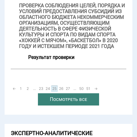
ПРОВЕРКА СОБЛЮДЕНИЯ ЦЕЛЕЙ, ПОРЯДКА И
УСЛОВИЙ ПРЕДОСТАВЛЕНИЯ СУБСИДИЙ ИЗ
ОБЛАСТНОГО БЮДЖЕТА НЕКОММЕРЧЕСКИМ
ОРГАНИЗАЦИЯМ, ОСУЩЕСТВЛЯЮЩИМ
ДЕЯТЕЛЬНОСТЬ В СФЕРЕ ФИЗИЧЕСКОЙ
КУЛЬТУРЫ И СПОРТА ПО ВИДАМ СПОРТА
«ХОККЕЙ С МЯЧОМ», «БАСКЕТБОЛ» В 2020
ГОДУ И ИСТЕКШЕМ ПЕРИОДЕ 2021 ГОДА
Результат проверки
←
1
2
...
23
24
25
26
27
...
50
51
→
Посмотреть все
ЭКСПЕРТНО-АНАЛИТИЧЕСКИЕ