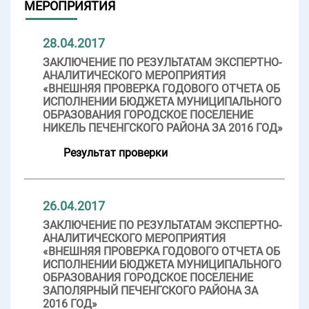
МЕРОПРИЯТИЯ
28.04.2017
ЗАКЛЮЧЕНИЕ ПО РЕЗУЛЬТАТАМ ЭКСПЕРТНО-
АНАЛИТИЧЕСКОГО МЕРОПРИЯТИЯ
«ВНЕШНЯЯ ПРОВЕРКА ГОДОВОГО ОТЧЕТА ОБ
ИСПОЛНЕНИИ БЮДЖЕТА МУНИЦИПАЛЬНОГО
ОБРАЗОВАНИЯ ГОРОДСКОЕ ПОСЕЛЕНИЕ
НИКЕЛЬ ПЕЧЕНГСКОГО РАЙОНА ЗА 2016 ГОД»
Результат проверки
26.04.2017
ЗАКЛЮЧЕНИЕ ПО РЕЗУЛЬТАТАМ ЭКСПЕРТНО-
АНАЛИТИЧЕСКОГО МЕРОПРИЯТИЯ
«ВНЕШНЯЯ ПРОВЕРКА ГОДОВОГО ОТЧЕТА ОБ
ИСПОЛНЕНИИ БЮДЖЕТА МУНИЦИПАЛЬНОГО
ОБРАЗОВАНИЯ ГОРОДСКОЕ ПОСЕЛЕНИЕ
ЗАПОЛЯРНЫЙ ПЕЧЕНГСКОГО РАЙОНА ЗА
2016 ГОД»