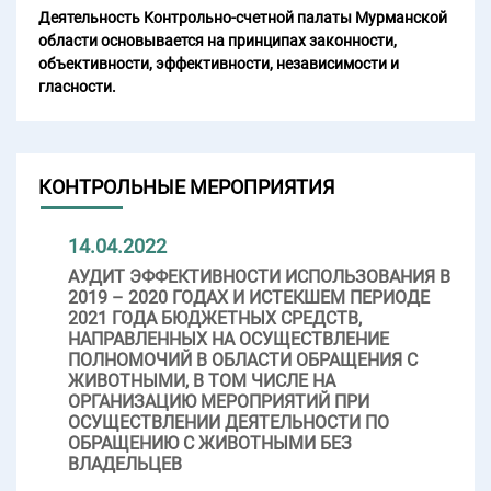
Деятельность Контрольно-счетной палаты Мурманской
области основывается на принципах законности,
объективности, эффективности, независимости и
гласности.
КОНТРОЛЬНЫЕ МЕРОПРИЯТИЯ
14.04.2022
АУДИТ ЭФФЕКТИВНОСТИ ИСПОЛЬЗОВАНИЯ В
2019 – 2020 ГОДАХ И ИСТЕКШЕМ ПЕРИОДЕ
2021 ГОДА БЮДЖЕТНЫХ СРЕДСТВ,
НАПРАВЛЕННЫХ НА ОСУЩЕСТВЛЕНИЕ
ПОЛНОМОЧИЙ В ОБЛАСТИ ОБРАЩЕНИЯ С
ЖИВОТНЫМИ, В ТОМ ЧИСЛЕ НА
ОРГАНИЗАЦИЮ МЕРОПРИЯТИЙ ПРИ
ОСУЩЕСТВЛЕНИИ ДЕЯТЕЛЬНОСТИ ПО
ОБРАЩЕНИЮ С ЖИВОТНЫМИ БЕЗ
ВЛАДЕЛЬЦЕВ