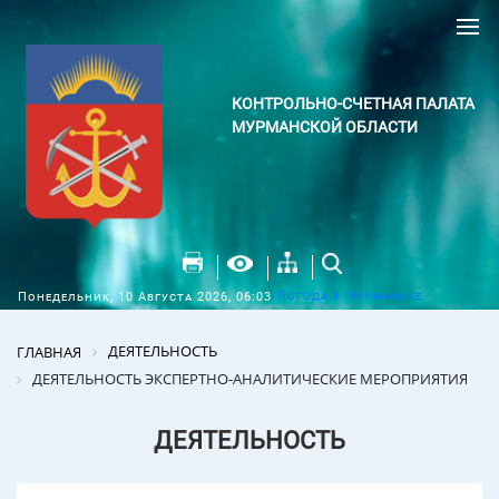
КОНТРОЛЬНО-СЧЕТНАЯ ПАЛАТА
МУРМАНСКОЙ ОБЛАСТИ
Погода в Мурманске
Понедельник, 10 Августа 2026, 06:03
ДЕЯТЕЛЬНОСТЬ
ГЛАВНАЯ
ДЕЯТЕЛЬНОСТЬ ЭКСПЕРТНО-АНАЛИТИЧЕСКИЕ МЕРОПРИЯТИЯ
ДЕЯТЕЛЬНОСТЬ