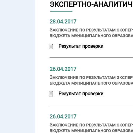
ЭКСПЕРТНО-АНАЛИТИЧ
28.04.2017
Заключение по результатам экспер
бюджета муниципального образован
Результат проверки
26.04.2017
Заключение по результатам экспер
бюджета муниципального образован
Результат проверки
26.04.2017
Заключение по результатам экспер
бюджета муниципального образован