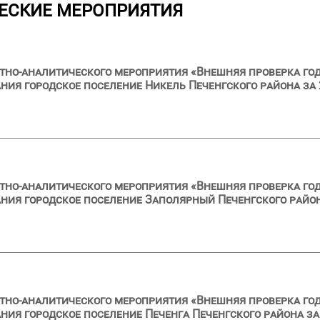
ЕСКИЕ МЕРОПРИЯТИЯ
тно-аналитического мероприятия «Внешняя проверка год
ия городское поселение Никель Печенгского района за 
тно-аналитического мероприятия «Внешняя проверка год
ия городское поселение Заполярный Печенгского район
тно-аналитического мероприятия «Внешняя проверка год
ия городское поселение Печенга Печенгского района за 