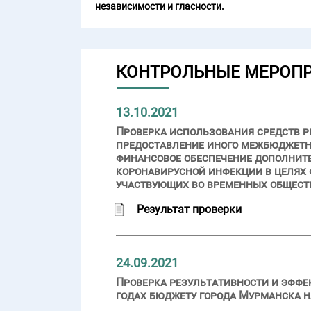
независимости и гласности.
КОНТРОЛЬНЫЕ МЕРОП
13.10.2021
Проверка использования средств р
предоставление иного межбюджетн
финансовое обеспечение дополните
коронавирусной инфекции в целях 
участвующих во временных общест
Результат проверки
24.09.2021
Проверка результативности и эффе
годах бюджету города Мурманска 