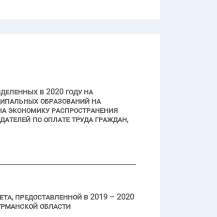
деленных в 2020 году на
ципальных образований на
на экономику распространения
ателей по оплате труда граждан,
та, предоставленной в 2019 – 2020
урманской области