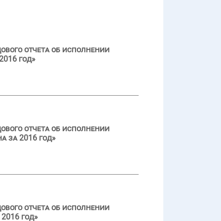
ового отчета об исполнении
2016 год»
ового отчета об исполнении
а за 2016 год»
ового отчета об исполнении
2016 год»