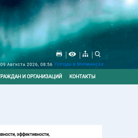
Погода в Мурманске
09 Августа 2026, 08:56
ГРАЖДАН И ОРГАНИЗАЦИЙ
КОНТАКТЫ
вности, эффективности,