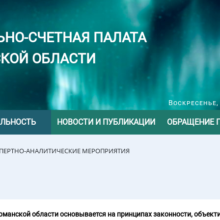
ЬНО-СЧЕТНАЯ ПАЛАТА
КОЙ ОБЛАСТИ
Воскресенье, 
ЕЛЬНОСТЬ
НОВОСТИ И ПУБЛИКАЦИИ
ОБРАЩЕНИЕ 
СПЕРТНО-АНАЛИТИЧЕСКИЕ МЕРОПРИЯТИЯ
манской области основывается на принципах законности, объекти