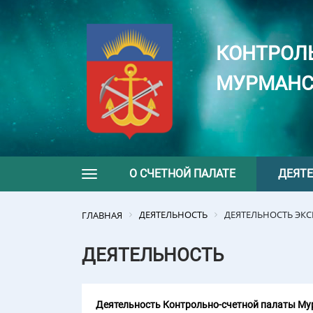
КОНТРОЛ
МУРМАНС
О СЧЕТНОЙ ПАЛАТЕ
ДЕЯТ
Toggle navigation
ДЕЯТЕЛЬНОСТЬ
ДЕЯТЕЛЬНОСТЬ ЭК
ГЛАВНАЯ
ДЕЯТЕЛЬНОСТЬ
Деятельность Контрольно-счетной палаты Мур