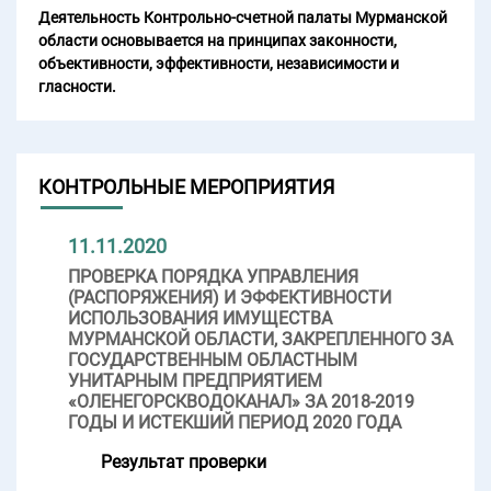
Деятельность Контрольно-счетной палаты Мурманской
области основывается на принципах законности,
объективности, эффективности, независимости и
гласности.
КОНТРОЛЬНЫЕ МЕРОПРИЯТИЯ
11.11.2020
ПРОВЕРКА ПОРЯДКА УПРАВЛЕНИЯ
(РАСПОРЯЖЕНИЯ) И ЭФФЕКТИВНОСТИ
ИСПОЛЬЗОВАНИЯ ИМУЩЕСТВА
МУРМАНСКОЙ ОБЛАСТИ, ЗАКРЕПЛЕННОГО ЗА
ГОСУДАРСТВЕННЫМ ОБЛАСТНЫМ
УНИТАРНЫМ ПРЕДПРИЯТИЕМ
«ОЛЕНЕГОРСКВОДОКАНАЛ» ЗА 2018-2019
ГОДЫ И ИСТЕКШИЙ ПЕРИОД 2020 ГОДА
Результат проверки