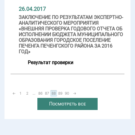
26.04.2017
ЗАКЛЮЧЕНИЕ ПО РЕЗУЛЬТАТАМ ЭКСПЕРТНО-
АНАЛИТИЧЕСКОГО МЕРОПРИЯТИЯ
«ВНЕШНЯЯ ПРОВЕРКА ГОДОВОГО ОТЧЕТА ОБ
ИСПОЛНЕНИИ БЮДЖЕТА МУНИЦИПАЛЬНОГО
ОБРАЗОВАНИЯ ГОРОДСКОЕ ПОСЕЛЕНИЕ
ПЕЧЕНГА ПЕЧЕНГСКОГО РАЙОНА ЗА 2016
ГОД»
Результат проверки
←
1
2
...
86
87
88
89
90
→
Посмотреть все