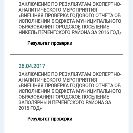
ЗАКЛЮЧЕНИЕ ПО РЕЗУЛЬТАТАМ ЭКСПЕРТНО-
АНАЛИТИЧЕСКОГО МЕРОПРИЯТИЯ
«ВНЕШНЯЯ ПРОВЕРКА ГОДОВОГО ОТЧЕТА ОБ
ИСПОЛНЕНИИ БЮДЖЕТА МУНИЦИПАЛЬНОГО
ОБРАЗОВАНИЯ ГОРОДСКОЕ ПОСЕЛЕНИЕ
НИКЕЛЬ ПЕЧЕНГСКОГО РАЙОНА ЗА 2016 ГОД»
Результат проверки
26.04.2017
ЗАКЛЮЧЕНИЕ ПО РЕЗУЛЬТАТАМ ЭКСПЕРТНО-
АНАЛИТИЧЕСКОГО МЕРОПРИЯТИЯ
«ВНЕШНЯЯ ПРОВЕРКА ГОДОВОГО ОТЧЕТА ОБ
ИСПОЛНЕНИИ БЮДЖЕТА МУНИЦИПАЛЬНОГО
ОБРАЗОВАНИЯ ГОРОДСКОЕ ПОСЕЛЕНИЕ
ЗАПОЛЯРНЫЙ ПЕЧЕНГСКОГО РАЙОНА ЗА
2016 ГОД»
Результат проверки