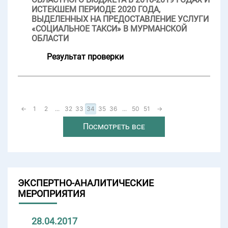
ИСТЕКШЕМ ПЕРИОДЕ 2020 ГОДА,
ВЫДЕЛЕННЫХ НА ПРЕДОСТАВЛЕНИЕ УСЛУГИ
«СОЦИАЛЬНОЕ ТАКСИ» В МУРМАНСКОЙ
ОБЛАСТИ
Результат проверки
←
1
2
...
32
33
34
35
36
...
50
51
→
Посмотреть все
ЭКСПЕРТНО-АНАЛИТИЧЕСКИЕ
МЕРОПРИЯТИЯ
28.04.2017