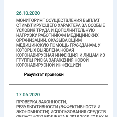
26.10.2020
МОНИТОРИНГ ОСУЩЕСТВЛЕНИЯ ВЫПЛАТ
СТИМУЛИРУЮЩЕГО ХАРАКТЕРА ЗА ОСОБЫЕ
УСЛОВИЯ ТРУДА И ДОПОЛНИТЕЛЬНУЮ
НАГРУЗКУ РАБОТНИКАМ МЕДИЦИНСКИХ
ОРГАНИЗАЦИЙ, ОКАЗЫВАЮЩИМ
МЕДИЦИНСКУЮ ПОМОЩЬ ГРАЖДАНАМ, У
КОТОРЫХ ВЫЯВЛЕНА НОВАЯ
КОРОНАВИРУСНАЯ ИНФЕКЦИЯ, И ЛИЦАМ ИЗ
ГРУППЫ РИСКА ЗАРАЖЕНИЯ НОВОЙ
КОРОНАВИРУСНОЙ ИНФЕКЦИЕЙ
Результат проверки
17.06.2020
ПРОВЕРКА ЗАКОННОСТИ,
РЕЗУЛЬТАТИВНОСТИ (ЭФФЕКТИВНОСТИ И
ЭКОНОМНОСТИ) ИСПОЛЬЗОВАНИЯ СРЕДСТВ
ОБЛАСТНОГО БЮДЖЕТА В 2018-2019 ГОДАХ И