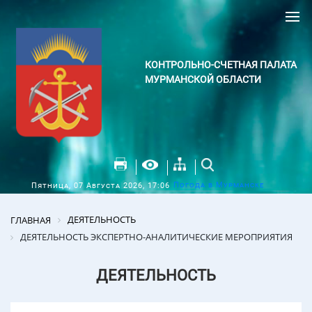
КОНТРОЛЬНО-СЧЕТНАЯ ПАЛАТА
МУРМАНСКОЙ ОБЛАСТИ
Погода в Мурманске
Пятница, 07 Августа 2026, 17:06
ДЕЯТЕЛЬНОСТЬ
ГЛАВНАЯ
ДЕЯТЕЛЬНОСТЬ ЭКСПЕРТНО-АНАЛИТИЧЕСКИЕ МЕРОПРИЯТИЯ
ДЕЯТЕЛЬНОСТЬ