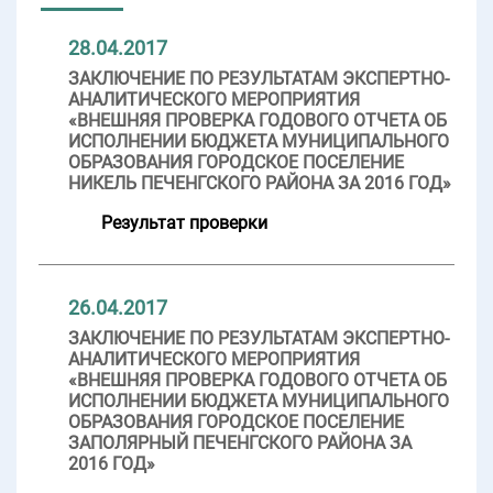
28.04.2017
ЗАКЛЮЧЕНИЕ ПО РЕЗУЛЬТАТАМ ЭКСПЕРТНО-
АНАЛИТИЧЕСКОГО МЕРОПРИЯТИЯ
«ВНЕШНЯЯ ПРОВЕРКА ГОДОВОГО ОТЧЕТА ОБ
ИСПОЛНЕНИИ БЮДЖЕТА МУНИЦИПАЛЬНОГО
ОБРАЗОВАНИЯ ГОРОДСКОЕ ПОСЕЛЕНИЕ
НИКЕЛЬ ПЕЧЕНГСКОГО РАЙОНА ЗА 2016 ГОД»
Результат проверки
26.04.2017
ЗАКЛЮЧЕНИЕ ПО РЕЗУЛЬТАТАМ ЭКСПЕРТНО-
АНАЛИТИЧЕСКОГО МЕРОПРИЯТИЯ
«ВНЕШНЯЯ ПРОВЕРКА ГОДОВОГО ОТЧЕТА ОБ
ИСПОЛНЕНИИ БЮДЖЕТА МУНИЦИПАЛЬНОГО
ОБРАЗОВАНИЯ ГОРОДСКОЕ ПОСЕЛЕНИЕ
ЗАПОЛЯРНЫЙ ПЕЧЕНГСКОГО РАЙОНА ЗА
2016 ГОД»