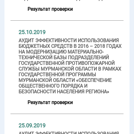
Результат проверки
25.10.2019
АУДИТ ЭФФЕКТИВНОСТИ ИСПОЛЬЗОВАНИЯ
БЮДЖЕТНЫХ СРЕДСТВ В 2016 – 2018 ГОДАХ
НА МОДЕРНИЗАЦИЮ МАТЕРИАЛЬНО-
ТЕХНИЧЕСКОЙ БАЗЫ ПОДРАЗДЕЛЕНИЙ
ГОСУДАРСТВЕННОЙ ПРОТИВОПОЖАРНОЙ
СЛУЖБЫ МУРМАНСКОЙ ОБЛАСТИ В РАМКАХ
ГОСУДАРСТВЕННОЙ ПРОГРАММЫ
МУРМАНСКОЙ ОБЛАСТИ «ОБЕСПЕЧЕНИЕ
ОБЩЕСТВЕННОГО ПОРЯДКА И
БЕЗОПАСНОСТИ НАСЕЛЕНИЯ РЕГИОНА»
Результат проверки
25.09.2019
АУДИТ ЭФФЕКТИВНОСТИ ИСПОЛЬЗОВАНИЯ