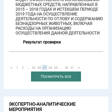
БЮДЖЕТНЫХ СРЕДСТВ, НАПРАВЛЕННЫХ В
2015 – 2018 ГОДАХ И ИСТЕКШЕМ ПЕРИОДЕ
2019 ГОДА НА ОСУЩЕСТВЛЕНИЕ
ДЕЯТЕЛЬНОСТИ ПО ОТЛОВУ И СОДЕРЖАНИЮ
БЕЗНАДЗОРНЫХ ЖИВОТНЫХ, ВКЛЮЧАЯ
РАСХОДЫ НА ОРГАНИЗАЦИЮ
ОСУЩЕСТВЛЕНИЯ ДАННОЙ ДЕЯТЕЛЬНОСТИ
Результат проверки
←
1
2
...
35
36
37
38
39
...
50
51
→
Посмотреть все
ЭКСПЕРТНО-АНАЛИТИЧЕСКИЕ
МЕРОПРИЯТИЯ