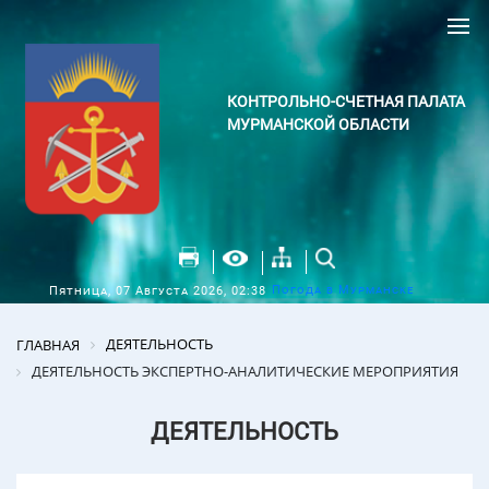
КОНТРОЛЬНО-СЧЕТНАЯ ПАЛАТА
МУРМАНСКОЙ ОБЛАСТИ
Погода в Мурманске
Пятница, 07 Августа 2026, 02:38
ДЕЯТЕЛЬНОСТЬ
ГЛАВНАЯ
ДЕЯТЕЛЬНОСТЬ ЭКСПЕРТНО-АНАЛИТИЧЕСКИЕ МЕРОПРИЯТИЯ
ДЕЯТЕЛЬНОСТЬ