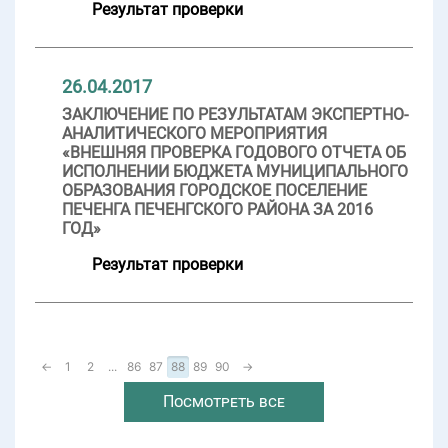
Результат проверки
26.04.2017
ЗАКЛЮЧЕНИЕ ПО РЕЗУЛЬТАТАМ ЭКСПЕРТНО-
АНАЛИТИЧЕСКОГО МЕРОПРИЯТИЯ
«ВНЕШНЯЯ ПРОВЕРКА ГОДОВОГО ОТЧЕТА ОБ
ИСПОЛНЕНИИ БЮДЖЕТА МУНИЦИПАЛЬНОГО
ОБРАЗОВАНИЯ ГОРОДСКОЕ ПОСЕЛЕНИЕ
ПЕЧЕНГА ПЕЧЕНГСКОГО РАЙОНА ЗА 2016
ГОД»
Результат проверки
←
1
2
...
86
87
88
89
90
→
Посмотреть все