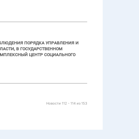
облюдения порядка управления и
асти, в государственном
мплексный центр социального
Новости 112 - 114 из 153