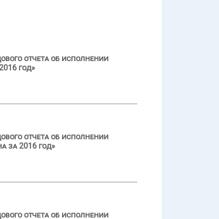
ового отчета об исполнении
2016 год»
ового отчета об исполнении
а за 2016 год»
ового отчета об исполнении