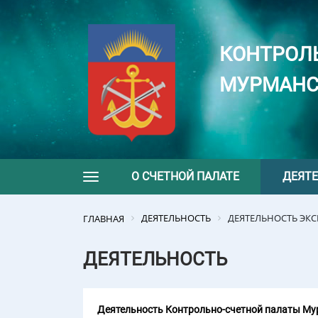
КОНТРОЛ
МУРМАНС
О СЧЕТНОЙ ПАЛАТЕ
ДЕЯТ
Toggle navigation
ДЕЯТЕЛЬНОСТЬ
ДЕЯТЕЛЬНОСТЬ ЭК
ГЛАВНАЯ
ДЕЯТЕЛЬНОСТЬ
Деятельность Контрольно-счетной палаты Мур