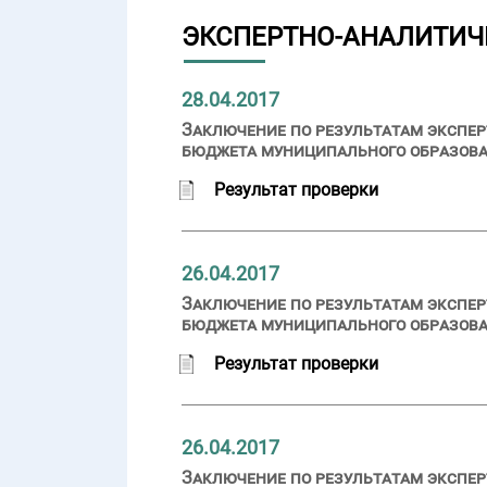
ЭКСПЕРТНО-АНАЛИТИЧ
28.04.2017
Заключение по результатам экспер
бюджета муниципального образован
Результат проверки
26.04.2017
Заключение по результатам экспер
бюджета муниципального образован
Результат проверки
26.04.2017
Заключение по результатам экспер