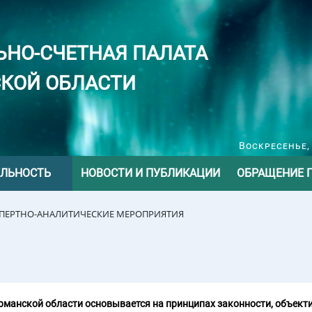
ЬНО-СЧЕТНАЯ ПАЛАТА
КОЙ ОБЛАСТИ
Воскресенье, 
ЕЛЬНОСТЬ
НОВОСТИ И ПУБЛИКАЦИИ
ОБРАЩЕНИЕ 
СПЕРТНО-АНАЛИТИЧЕСКИЕ МЕРОПРИЯТИЯ
манской области основывается на принципах законности, объекти