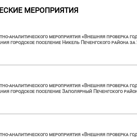
ЕСКИЕ МЕРОПРИЯТИЯ
тно-аналитического мероприятия «Внешняя проверка год
ия городское поселение Никель Печенгского района за 
тно-аналитического мероприятия «Внешняя проверка год
ия городское поселение Заполярный Печенгского район
тно-аналитического мероприятия «Внешняя проверка год