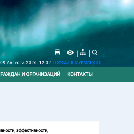
Погода в Мурманске
09 Августа 2026, 12:32
ГРАЖДАН И ОРГАНИЗАЦИЙ
КОНТАКТЫ
вности, эффективности,