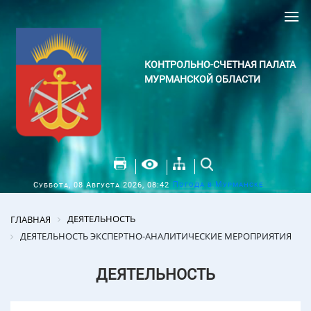
КОНТРОЛЬНО-СЧЕТНАЯ ПАЛАТА
МУРМАНСКОЙ ОБЛАСТИ
Погода в Мурманске
Суббота, 08 Августа 2026, 08:42
ДЕЯТЕЛЬНОСТЬ
ГЛАВНАЯ
ДЕЯТЕЛЬНОСТЬ ЭКСПЕРТНО-АНАЛИТИЧЕСКИЕ МЕРОПРИЯТИЯ
ДЕЯТЕЛЬНОСТЬ