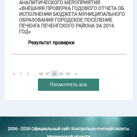
АНАЛИТИЧЕСКОГО МЕРОПРИЯТИЯ
«ВНЕШНЯЯ ПРОВЕРКА ГОДОВОГО ОТЧЕТА ОБ
ИСПОЛНЕНИИ БЮДЖЕТА МУНИЦИПАЛЬНОГО
ОБРАЗОВАНИЯ ГОРОДСКОЕ ПОСЕЛЕНИЕ
ПЕЧЕНГА ПЕЧЕНГСКОГО РАЙОНА ЗА 2016
ГОД»
Результат проверки
←
1
2
...
86
87
88
89
90
→
Посмотреть все
2006 - 2026 Официальный сайт Контрольно-счетной палаты
Мурманской области