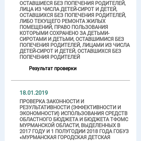
ОСТАВШИЕСЯ БЕЗ ПОПЕЧЕНИЯ РОДИТЕЛЕЙ,
ЛИЦА ИЗ ЧИСЛА ДЕТЕЙ-СИРОТ И ДЕТЕЙ,
ОСТАВШИХСЯ БЕЗ ПОПЕЧЕНИЯ РОДИТЕЛЕЙ,
ЛИБО ТЕКУЩЕГО РЕМОНТА ЖИЛЫХ
ПОМЕЩЕНИЙ, ПРАВО ПОЛЬЗОВАНИЯ
КОТОРЫМИ СОХРАНЕНО ЗА ДЕТЬМИ-
СИРОТАМИ И ДЕТЬМИ, ОСТАВШИМИСЯ БЕЗ
ПОПЕЧЕНИЯ РОДИТЕЛЕЙ, ЛИЦАМИ ИЗ ЧИСЛА
ДЕТЕЙ-СИРОТ И ДЕТЕЙ, ОСТАВШИХСЯ БЕЗ
ПОПЕЧЕНИЯ РОДИТЕЛЕЙ
Результат проверки
18.01.2019
ПРОВЕРКА ЗАКОННОСТИ И
РЕЗУЛЬТАТИВНОСТИ (ЭФФЕКТИВНОСТИ И
ЭКОНОМНОСТИ) ИСПОЛЬЗОВАНИЯ СРЕДСТВ
ОБЛАСТНОГО БЮДЖЕТА И БЮДЖЕТА ТФОМС
МУРМАНСКОЙ ОБЛАСТИ, ВЫДЕЛЕННЫХ В
2017 ГОДУ И 1 ПОЛУГОДИИ 2018 ГОДА ГОБУЗ
«МУРМАНСКАЯ ГОРОДСКАЯ ДЕТСКАЯ