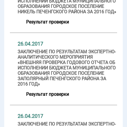
ИСПОЛНЕНИИ БЮДЖЕТА МУНИЦИПАЛЬНОГО
ОБРАЗОВАНИЯ ГОРОДСКОЕ ПОСЕЛЕНИЕ
НИКЕЛЬ ПЕЧЕНГСКОГО РАЙОНА ЗА 2016 ГОД»
Результат проверки
26.04.2017
ЗАКЛЮЧЕНИЕ ПО РЕЗУЛЬТАТАМ ЭКСПЕРТНО-
АНАЛИТИЧЕСКОГО МЕРОПРИЯТИЯ
«ВНЕШНЯЯ ПРОВЕРКА ГОДОВОГО ОТЧЕТА ОБ
ИСПОЛНЕНИИ БЮДЖЕТА МУНИЦИПАЛЬНОГО
ОБРАЗОВАНИЯ ГОРОДСКОЕ ПОСЕЛЕНИЕ
ЗАПОЛЯРНЫЙ ПЕЧЕНГСКОГО РАЙОНА ЗА
2016 ГОД»
Результат проверки
26.04.2017
ЗАКЛЮЧЕНИЕ ПО РЕЗУЛЬТАТАМ ЭКСПЕРТНО-