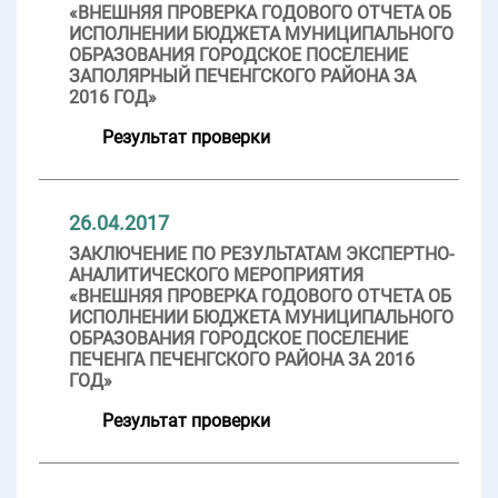
«ВНЕШНЯЯ ПРОВЕРКА ГОДОВОГО ОТЧЕТА ОБ
ИСПОЛНЕНИИ БЮДЖЕТА МУНИЦИПАЛЬНОГО
ОБРАЗОВАНИЯ ГОРОДСКОЕ ПОСЕЛЕНИЕ
ЗАПОЛЯРНЫЙ ПЕЧЕНГСКОГО РАЙОНА ЗА
2016 ГОД»
Результат проверки
26.04.2017
ЗАКЛЮЧЕНИЕ ПО РЕЗУЛЬТАТАМ ЭКСПЕРТНО-
АНАЛИТИЧЕСКОГО МЕРОПРИЯТИЯ
«ВНЕШНЯЯ ПРОВЕРКА ГОДОВОГО ОТЧЕТА ОБ
ИСПОЛНЕНИИ БЮДЖЕТА МУНИЦИПАЛЬНОГО
ОБРАЗОВАНИЯ ГОРОДСКОЕ ПОСЕЛЕНИЕ
ПЕЧЕНГА ПЕЧЕНГСКОГО РАЙОНА ЗА 2016
ГОД»
Результат проверки