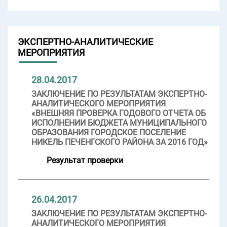
ЭКСПЕРТНО-АНАЛИТИЧЕСКИЕ
МЕРОПРИЯТИЯ
28.04.2017
ЗАКЛЮЧЕНИЕ ПО РЕЗУЛЬТАТАМ ЭКСПЕРТНО-
АНАЛИТИЧЕСКОГО МЕРОПРИЯТИЯ
«ВНЕШНЯЯ ПРОВЕРКА ГОДОВОГО ОТЧЕТА ОБ
ИСПОЛНЕНИИ БЮДЖЕТА МУНИЦИПАЛЬНОГО
ОБРАЗОВАНИЯ ГОРОДСКОЕ ПОСЕЛЕНИЕ
НИКЕЛЬ ПЕЧЕНГСКОГО РАЙОНА ЗА 2016 ГОД»
Результат проверки
26.04.2017
ЗАКЛЮЧЕНИЕ ПО РЕЗУЛЬТАТАМ ЭКСПЕРТНО-
АНАЛИТИЧЕСКОГО МЕРОПРИЯТИЯ