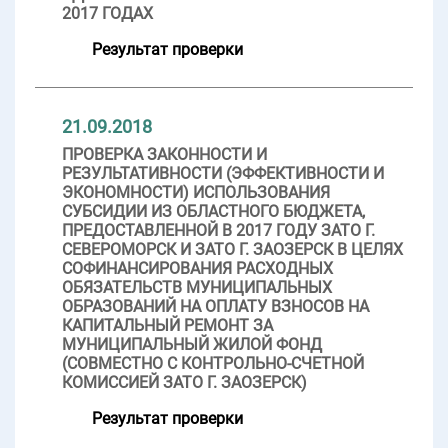
2017 ГОДАХ
Результат проверки
21.09.2018
ПРОВЕРКА ЗАКОННОСТИ И
РЕЗУЛЬТАТИВНОСТИ (ЭФФЕКТИВНОСТИ И
ЭКОНОМНОСТИ) ИСПОЛЬЗОВАНИЯ
СУБСИДИИ ИЗ ОБЛАСТНОГО БЮДЖЕТА,
ПРЕДОСТАВЛЕННОЙ В 2017 ГОДУ ЗАТО Г.
СЕВЕРОМОРСК И ЗАТО Г. ЗАОЗЕРСК В ЦЕЛЯХ
СОФИНАНСИРОВАНИЯ РАСХОДНЫХ
ОБЯЗАТЕЛЬСТВ МУНИЦИПАЛЬНЫХ
ОБРАЗОВАНИЙ НА ОПЛАТУ ВЗНОСОВ НА
КАПИТАЛЬНЫЙ РЕМОНТ ЗА
МУНИЦИПАЛЬНЫЙ ЖИЛОЙ ФОНД
(СОВМЕСТНО С КОНТРОЛЬНО-СЧЕТНОЙ
КОМИССИЕЙ ЗАТО Г. ЗАОЗЕРСК)
Результат проверки