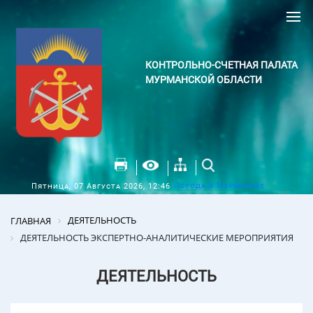
КОНТРОЛЬНО-СЧЕТНАЯ ПАЛАТА
МУРМАНСКОЙ ОБЛАСТИ
Погода в Мурманске
Пятница, 07 Августа 2026, 12:46
ДЕЯТЕЛЬНОСТЬ
ГЛАВНАЯ
ДЕЯТЕЛЬНОСТЬ ЭКСПЕРТНО-АНАЛИТИЧЕСКИЕ МЕРОПРИЯТИЯ
ДЕЯТЕЛЬНОСТЬ