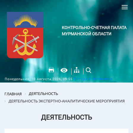
КОНТРОЛЬНО-СЧЕТНАЯ ПАЛАТА
МУРМАНСКОЙ ОБЛАСТИ
Погода в Мурманске
Понедельник, 10 Августа 2026, 09:55
ДЕЯТЕЛЬНОСТЬ
ГЛАВНАЯ
ДЕЯТЕЛЬНОСТЬ ЭКСПЕРТНО-АНАЛИТИЧЕСКИЕ МЕРОПРИЯТИЯ
ДЕЯТЕЛЬНОСТЬ