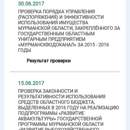
30.06.2017
ПРОВЕРКА ПОРЯДКА УПРАВЛЕНИЯ
(РАСПОРЯЖЕНИЯ) И ЭФФЕКТИВНОСТИ
ИСПОЛЬЗОВАНИЯ ИМУЩЕСТВА
МУРМАНСКОЙ ОБЛАСТИ, ЗАКРЕПЛЁННОГО ЗА
ГОСУДАРСТВЕННЫМ ОБЛАСТНЫМ
УНИТАРНЫМ ПРЕДПРИЯТИЕМ
«МУРМАНСКВОДОКАНАЛ» ЗА 2015 - 2016
ГОДЫ
Результат проверки
15.06.2017
ПРОВЕРКА ЗАКОННОСТИ И
РЕЗУЛЬТАТИВНОСТИ ИСПОЛЬЗОВАНИЯ
СРЕДСТВ ОБЛАСТНОГО БЮДЖЕТА,
ВЫДЕЛЕННЫХ В 2016 ГОДУ НА РЕАЛИЗАЦИЮ
ПОДПРОГРАММЫ «РАЗВИТИЕ
АКВАКУЛЬТУРЫ» ГОСУДАРСТВЕННОЙ
ПРОГРАММЫ МУРМАНСКОЙ ОБЛАСТИ
«РАЗВИТИЕ РЫБОХОЗЯЙСТВЕННОГО