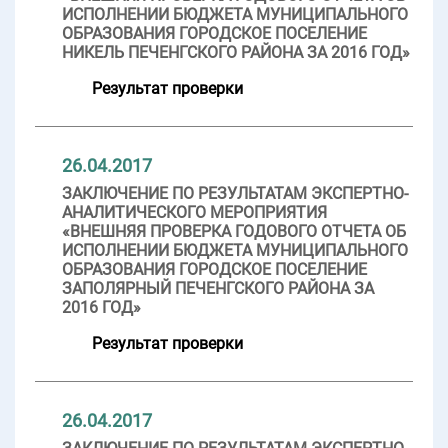
ИСПОЛНЕНИИ БЮДЖЕТА МУНИЦИПАЛЬНОГО
ОБРАЗОВАНИЯ ГОРОДСКОЕ ПОСЕЛЕНИЕ
НИКЕЛЬ ПЕЧЕНГСКОГО РАЙОНА ЗА 2016 ГОД»
Результат проверки
26.04.2017
ЗАКЛЮЧЕНИЕ ПО РЕЗУЛЬТАТАМ ЭКСПЕРТНО-
АНАЛИТИЧЕСКОГО МЕРОПРИЯТИЯ
«ВНЕШНЯЯ ПРОВЕРКА ГОДОВОГО ОТЧЕТА ОБ
ИСПОЛНЕНИИ БЮДЖЕТА МУНИЦИПАЛЬНОГО
ОБРАЗОВАНИЯ ГОРОДСКОЕ ПОСЕЛЕНИЕ
ЗАПОЛЯРНЫЙ ПЕЧЕНГСКОГО РАЙОНА ЗА
2016 ГОД»
Результат проверки
26.04.2017