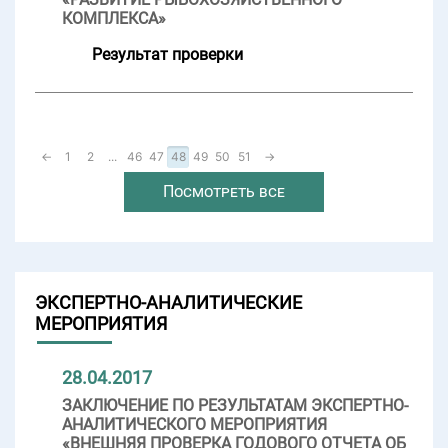
КОМПЛЕКСА»
Результат проверки
←
1
2
...
46
47
48
49
50
51
→
Посмотреть все
ЭКСПЕРТНО-АНАЛИТИЧЕСКИЕ
МЕРОПРИЯТИЯ
28.04.2017
ЗАКЛЮЧЕНИЕ ПО РЕЗУЛЬТАТАМ ЭКСПЕРТНО-
АНАЛИТИЧЕСКОГО МЕРОПРИЯТИЯ
«ВНЕШНЯЯ ПРОВЕРКА ГОДОВОГО ОТЧЕТА ОБ