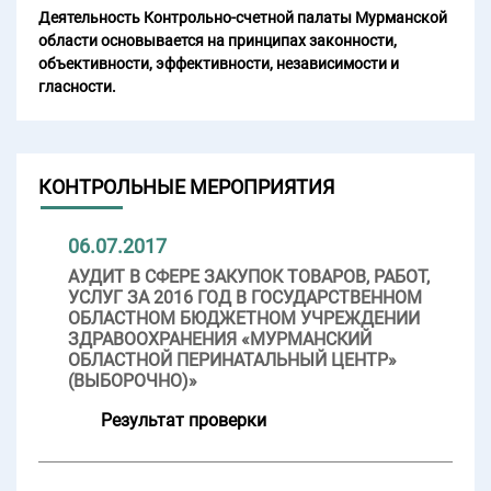
Деятельность Контрольно-счетной палаты Мурманской
области основывается на принципах законности,
объективности, эффективности, независимости и
гласности.
КОНТРОЛЬНЫЕ МЕРОПРИЯТИЯ
06.07.2017
АУДИТ В СФЕРЕ ЗАКУПОК ТОВАРОВ, РАБОТ,
УСЛУГ ЗА 2016 ГОД В ГОСУДАРСТВЕННОМ
ОБЛАСТНОМ БЮДЖЕТНОМ УЧРЕЖДЕНИИ
ЗДРАВООХРАНЕНИЯ «МУРМАНСКИЙ
ОБЛАСТНОЙ ПЕРИНАТАЛЬНЫЙ ЦЕНТР»
(ВЫБОРОЧНО)»
Результат проверки