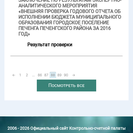
ЗАКЛЮЧЕНИЕ ПО РЕЗУЛЬТАТАМ ЭКСПЕРТНО-
АНАЛИТИЧЕСКОГО МЕРОПРИЯТИЯ
«ВНЕШНЯЯ ПРОВЕРКА ГОДОВОГО ОТЧЕТА ОБ
ИСПОЛНЕНИИ БЮДЖЕТА МУНИЦИПАЛЬНОГО
ОБРАЗОВАНИЯ ГОРОДСКОЕ ПОСЕЛЕНИЕ
ПЕЧЕНГА ПЕЧЕНГСКОГО РАЙОНА ЗА 2016
ГОД»
Результат проверки
←
1
2
...
86
87
88
89
90
→
Посмотреть все
2006 - 2026 Официальный сайт Контрольно-счетной палаты