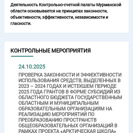
Деятельность Контрольно-счетной палаты Мурманской
области основывается на принципах законности,
объективности, эффективности, независимости и
гласности.
КОНТРОЛЬНЫЕ МЕРОПРИЯТИЯ
24.10.2025
ПРОВЕРКА ЗАКОННОСТИ И ЭФФЕКТИВНОСТИ
ИСПОЛЬЗОВАНИЯ СРЕДСТВ, ВЫДЕЛЕННЫХ В
2023 – 2024 ГОДАХ И ИСТЕКШЕМ ПЕРИОДЕ
2025 ГОДА ГРАНТОВ В ФОРМЕ СУБСИДИЙ ИЗ
ОБЛАСТНОГО БЮДЖЕТА ГОСУДАРСТВЕННЫМ
ОБЛАСТНЫМ И МУНИЦИПАЛЬНЫМ
ОБРАЗОВАТЕЛЬНЫМ ОРГАНИЗАЦИЯМ НА
РЕАЛИЗАЦИЮ МЕРОПРИЯТИЙ ПО
ПРЕОБРАЗОВАНИЮ ПРОСТРАНСТВ
ОБЩЕОБРАЗОВАТЕЛЬНЫХ ОРГАНИЗАЦИЙ В
РАМКАХ ПРОЕКТА «АРКТИЧЕСКАЯ ШКОЛА»