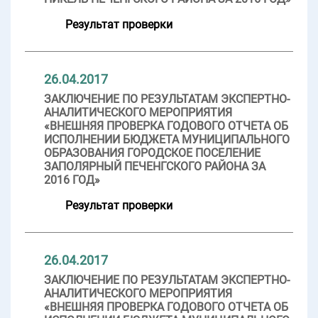
Результат проверки
26.04.2017
ЗАКЛЮЧЕНИЕ ПО РЕЗУЛЬТАТАМ ЭКСПЕРТНО-
АНАЛИТИЧЕСКОГО МЕРОПРИЯТИЯ
«ВНЕШНЯЯ ПРОВЕРКА ГОДОВОГО ОТЧЕТА ОБ
ИСПОЛНЕНИИ БЮДЖЕТА МУНИЦИПАЛЬНОГО
ОБРАЗОВАНИЯ ГОРОДСКОЕ ПОСЕЛЕНИЕ
ЗАПОЛЯРНЫЙ ПЕЧЕНГСКОГО РАЙОНА ЗА
2016 ГОД»
Результат проверки
26.04.2017
ЗАКЛЮЧЕНИЕ ПО РЕЗУЛЬТАТАМ ЭКСПЕРТНО-
АНАЛИТИЧЕСКОГО МЕРОПРИЯТИЯ
«ВНЕШНЯЯ ПРОВЕРКА ГОДОВОГО ОТЧЕТА ОБ