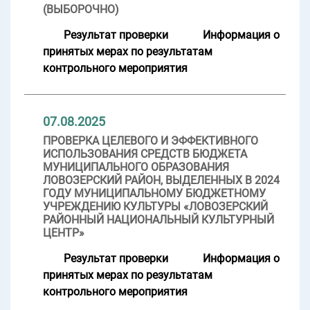
(ВЫБОРОЧНО)
Результат проверки
Информация о
принятых мерах по результатам
контрольного мероприятия
07.08.2025
ПРОВЕРКА ЦЕЛЕВОГО И ЭФФЕКТИВНОГО
ИСПОЛЬЗОВАНИЯ СРЕДСТВ БЮДЖЕТА
МУНИЦИПАЛЬНОГО ОБРАЗОВАНИЯ
ЛОВОЗЕРСКИЙ РАЙОН, ВЫДЕЛЕННЫХ В 2024
ГОДУ МУНИЦИПАЛЬНОМУ БЮДЖЕТНОМУ
УЧРЕЖДЕНИЮ КУЛЬТУРЫ «ЛОВОЗЕРСКИЙ
РАЙОННЫЙ НАЦИОНАЛЬНЫЙ КУЛЬТУРНЫЙ
ЦЕНТР»
Результат проверки
Информация о
принятых мерах по результатам
контрольного мероприятия