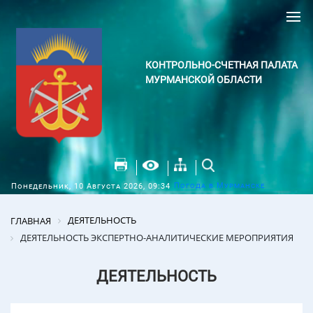
КОНТРОЛЬНО-СЧЕТНАЯ ПАЛАТА
МУРМАНСКОЙ ОБЛАСТИ
Погода в Мурманске
Понедельник, 10 Августа 2026, 09:34
ДЕЯТЕЛЬНОСТЬ
ГЛАВНАЯ
ДЕЯТЕЛЬНОСТЬ ЭКСПЕРТНО-АНАЛИТИЧЕСКИЕ МЕРОПРИЯТИЯ
ДЕЯТЕЛЬНОСТЬ