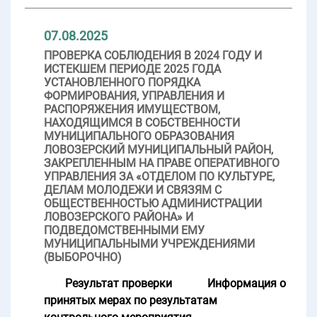
07.08.2025
ПРОВЕРКА СОБЛЮДЕНИЯ В 2024 ГОДУ И
ИСТЕКШЕМ ПЕРИОДЕ 2025 ГОДА
УСТАНОВЛЕННОГО ПОРЯДКА
ФОРМИРОВАНИЯ, УПРАВЛЕНИЯ И
РАСПОРЯЖЕНИЯ ИМУЩЕСТВОМ,
НАХОДЯЩИМСЯ В СОБСТВЕННОСТИ
МУНИЦИПАЛЬНОГО ОБРАЗОВАНИЯ
ЛОВОЗЕРСКИЙ МУНИЦИПАЛЬНЫЙ РАЙОН,
ЗАКРЕПЛЕННЫМ НА ПРАВЕ ОПЕРАТИВНОГО
УПРАВЛЕНИЯ ЗА «ОТДЕЛОМ ПО КУЛЬТУРЕ,
ДЕЛАМ МОЛОДЕЖИ И СВЯЗЯМ С
ОБЩЕСТВЕННОСТЬЮ АДМИНИСТРАЦИИ
ЛОВОЗЕРСКОГО РАЙОНА» И
ПОДВЕДОМСТВЕННЫМИ ЕМУ
МУНИЦИПАЛЬНЫМИ УЧРЕЖДЕНИЯМИ
(ВЫБОРОЧНО)
Результат проверки
Информация о
принятых мерах по результатам