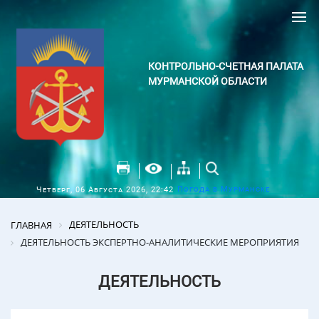
КОНТРОЛЬНО-СЧЕТНАЯ ПАЛАТА
МУРМАНСКОЙ ОБЛАСТИ
Погода в Мурманске
Четверг, 06 Августа 2026, 22:42
ДЕЯТЕЛЬНОСТЬ
ГЛАВНАЯ
ДЕЯТЕЛЬНОСТЬ ЭКСПЕРТНО-АНАЛИТИЧЕСКИЕ МЕРОПРИЯТИЯ
ДЕЯТЕЛЬНОСТЬ