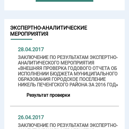
ЭКСПЕРТНО-АНАЛИТИЧЕСКИЕ
МЕРОПРИЯТИЯ
28.04.2017
ЗАКЛЮЧЕНИЕ ПО РЕЗУЛЬТАТАМ ЭКСПЕРТНО-
АНАЛИТИЧЕСКОГО МЕРОПРИЯТИЯ
«ВНЕШНЯЯ ПРОВЕРКА ГОДОВОГО ОТЧЕТА ОБ
ИСПОЛНЕНИИ БЮДЖЕТА МУНИЦИПАЛЬНОГО
ОБРАЗОВАНИЯ ГОРОДСКОЕ ПОСЕЛЕНИЕ
НИКЕЛЬ ПЕЧЕНГСКОГО РАЙОНА ЗА 2016 ГОД»
Результат проверки
26.04.2017
ЗАКЛЮЧЕНИЕ ПО РЕЗУЛЬТАТАМ ЭКСПЕРТНО-