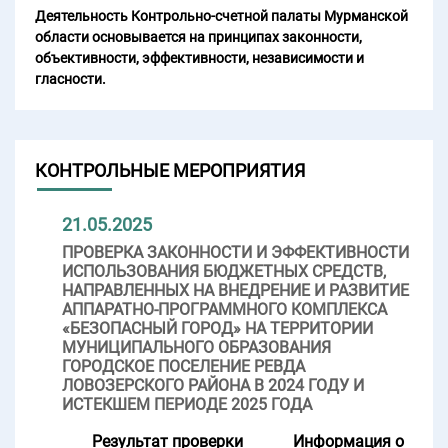
Деятельность Контрольно-счетной палаты Мурманской
области основывается на принципах законности,
объективности, эффективности, независимости и
гласности.
КОНТРОЛЬНЫЕ МЕРОПРИЯТИЯ
21.05.2025
ПРОВЕРКА ЗАКОННОСТИ И ЭФФЕКТИВНОСТИ
ИСПОЛЬЗОВАНИЯ БЮДЖЕТНЫХ СРЕДСТВ,
НАПРАВЛЕННЫХ НА ВНЕДРЕНИЕ И РАЗВИТИЕ
АППАРАТНО-ПРОГРАММНОГО КОМПЛЕКСА
«БЕЗОПАСНЫЙ ГОРОД» НА ТЕРРИТОРИИ
МУНИЦИПАЛЬНОГО ОБРАЗОВАНИЯ
ГОРОДСКОЕ ПОСЕЛЕНИЕ РЕВДА
ЛОВОЗЕРСКОГО РАЙОНА В 2024 ГОДУ И
ИСТЕКШЕМ ПЕРИОДЕ 2025 ГОДА
Результат проверки
Информация о