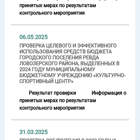
принятых мерах по результатам
контрольного мероприятия
06.05.2025
ПРОВЕРКА ЦЕЛЕВОГО И ЭФФЕКТИВНОГО
ИСПОЛЬЗОВАНИЯ СРЕДСТВ БЮДЖЕТА
ГОРОДСКОГО ПОСЕЛЕНИЯ РЕВДА
ЛОВОЗЕРСКОГО РАЙОНА, ВЫДЕЛЕННЫХ В
2024 ГОДУ МУНИЦИПАЛЬНОМУ
БЮДЖЕТНОМУ УЧРЕЖДЕНИЮ «КУЛЬТУРНО-
СПОРТИВНЫЙ ЦЕНТР»
Результат проверки
Информация о
принятых мерах по результатам
контрольного мероприятия
31.03.2025