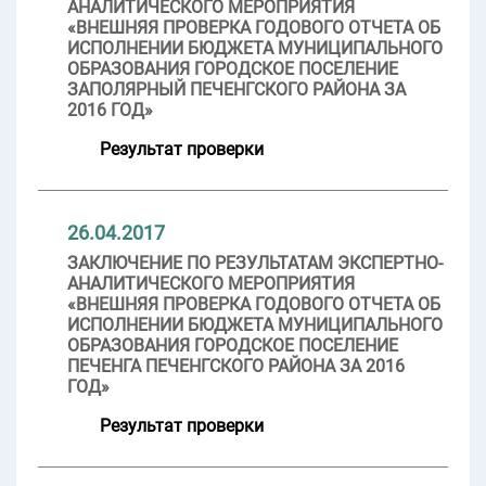
АНАЛИТИЧЕСКОГО МЕРОПРИЯТИЯ
«ВНЕШНЯЯ ПРОВЕРКА ГОДОВОГО ОТЧЕТА ОБ
ИСПОЛНЕНИИ БЮДЖЕТА МУНИЦИПАЛЬНОГО
ОБРАЗОВАНИЯ ГОРОДСКОЕ ПОСЕЛЕНИЕ
ЗАПОЛЯРНЫЙ ПЕЧЕНГСКОГО РАЙОНА ЗА
2016 ГОД»
Результат проверки
26.04.2017
ЗАКЛЮЧЕНИЕ ПО РЕЗУЛЬТАТАМ ЭКСПЕРТНО-
АНАЛИТИЧЕСКОГО МЕРОПРИЯТИЯ
«ВНЕШНЯЯ ПРОВЕРКА ГОДОВОГО ОТЧЕТА ОБ
ИСПОЛНЕНИИ БЮДЖЕТА МУНИЦИПАЛЬНОГО
ОБРАЗОВАНИЯ ГОРОДСКОЕ ПОСЕЛЕНИЕ
ПЕЧЕНГА ПЕЧЕНГСКОГО РАЙОНА ЗА 2016
ГОД»
Результат проверки