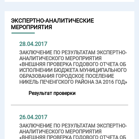
ЭКСПЕРТНО-АНАЛИТИЧЕСКИЕ
МЕРОПРИЯТИЯ
28.04.2017
ЗАКЛЮЧЕНИЕ ПО РЕЗУЛЬТАТАМ ЭКСПЕРТНО-
АНАЛИТИЧЕСКОГО МЕРОПРИЯТИЯ
«ВНЕШНЯЯ ПРОВЕРКА ГОДОВОГО ОТЧЕТА ОБ
ИСПОЛНЕНИИ БЮДЖЕТА МУНИЦИПАЛЬНОГО
ОБРАЗОВАНИЯ ГОРОДСКОЕ ПОСЕЛЕНИЕ
НИКЕЛЬ ПЕЧЕНГСКОГО РАЙОНА ЗА 2016 ГОД»
Результат проверки
26.04.2017
ЗАКЛЮЧЕНИЕ ПО РЕЗУЛЬТАТАМ ЭКСПЕРТНО-
АНАЛИТИЧЕСКОГО МЕРОПРИЯТИЯ
«ВНЕШНЯЯ ПРОВЕРКА ГОДОВОГО ОТЧЕТА ОБ