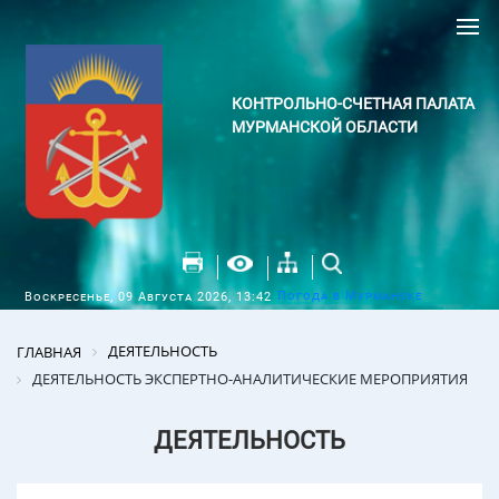
КОНТРОЛЬНО-СЧЕТНАЯ ПАЛАТА
МУРМАНСКОЙ ОБЛАСТИ
Погода в Мурманске
Воскресенье, 09 Августа 2026, 13:42
ДЕЯТЕЛЬНОСТЬ
ГЛАВНАЯ
ДЕЯТЕЛЬНОСТЬ ЭКСПЕРТНО-АНАЛИТИЧЕСКИЕ МЕРОПРИЯТИЯ
ДЕЯТЕЛЬНОСТЬ