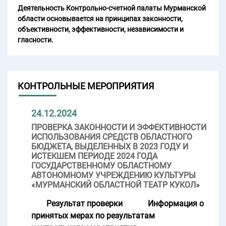
Деятельность Контрольно-счетной палаты Мурманской
области основывается на принципах законности,
объективности, эффективности, независимости и
гласности.
КОНТРОЛЬНЫЕ МЕРОПРИЯТИЯ
24.12.2024
ПРОВЕРКА ЗАКОННОСТИ И ЭФФЕКТИВНОСТИ
ИСПОЛЬЗОВАНИЯ СРЕДСТВ ОБЛАСТНОГО
БЮДЖЕТА, ВЫДЕЛЕННЫХ В 2023 ГОДУ И
ИСТЕКШЕМ ПЕРИОДЕ 2024 ГОДА
ГОСУДАРСТВЕННОМУ ОБЛАСТНОМУ
АВТОНОМНОМУ УЧРЕЖДЕНИЮ КУЛЬТУРЫ
«МУРМАНСКИЙ ОБЛАСТНОЙ ТЕАТР КУКОЛ»
Результат проверки
Информация о
принятых мерах по результатам