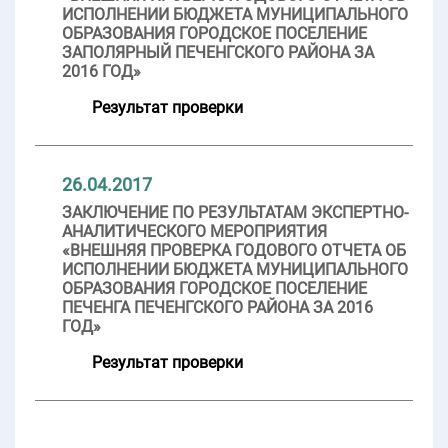
ИСПОЛНЕНИИ БЮДЖЕТА МУНИЦИПАЛЬНОГО
ОБРАЗОВАНИЯ ГОРОДСКОЕ ПОСЕЛЕНИЕ
ЗАПОЛЯРНЫЙ ПЕЧЕНГСКОГО РАЙОНА ЗА
2016 ГОД»
Результат проверки
26.04.2017
ЗАКЛЮЧЕНИЕ ПО РЕЗУЛЬТАТАМ ЭКСПЕРТНО-
АНАЛИТИЧЕСКОГО МЕРОПРИЯТИЯ
«ВНЕШНЯЯ ПРОВЕРКА ГОДОВОГО ОТЧЕТА ОБ
ИСПОЛНЕНИИ БЮДЖЕТА МУНИЦИПАЛЬНОГО
ОБРАЗОВАНИЯ ГОРОДСКОЕ ПОСЕЛЕНИЕ
ПЕЧЕНГА ПЕЧЕНГСКОГО РАЙОНА ЗА 2016
ГОД»
Результат проверки