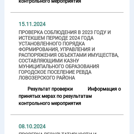
контрольного мероприятия
15.11.2024
ПРОВЕРКА СОБЛЮДЕНИЯ В 2023 ГОДУ И
ИСТЕКШЕМ ПЕРИОДЕ 2024 ГОДА
УСТАНОВЛЕННОГО ПОРЯДКА
ФОРМИРОВАНИЯ, УПРАВЛЕНИЯ И
РАСПОРЯЖЕНИЯ ОБЪЕКТАМИ ИМУЩЕСТВА,
СОСТАВЛЯЮЩИМИ КАЗНУ
МУНИЦИПАЛЬНОГО ОБРАЗОВАНИЯ
ГОРОДСКОЕ ПОСЕЛЕНИЕ РЕВДА
ЛОВОЗЕРСКОГО РАЙОНА
Результат проверки
Информация о
принятых мерах по результатам
контрольного мероприятия
08.10.2024