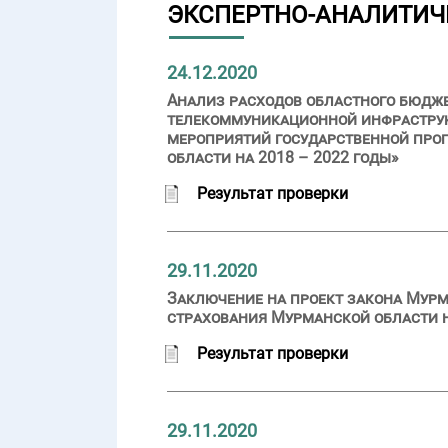
ЭКСПЕРТНО-АНАЛИТИЧ
24.12.2020
Анализ расходов областного бюдж
телекоммуникационной инфраструкт
мероприятий государственной про
области на 2018 – 2022 годы»
Результат проверки
29.11.2020
Заключение на проект закона Мурм
страхования Мурманской области на
Результат проверки
29.11.2020