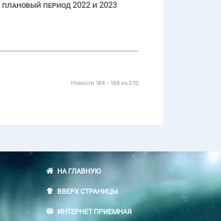
 плановый период 2022 и 2023
Новости 184 - 186 из 270
НА ГЛАВНУЮ
ВВЕРХ СТРАНИЦЫ
ИНТЕРНЕТ ПРИЕМНАЯ