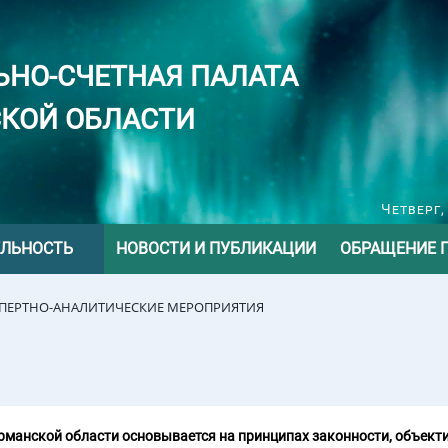
ЬНО-СЧЕТНАЯ ПАЛАТА
КОЙ ОБЛАСТИ
Четверг,
ЕЛЬНОСТЬ
НОВОСТИ И ПУБЛИКАЦИИ
ОБРАЩЕНИЕ 
СПЕРТНО-АНАЛИТИЧЕСКИЕ МЕРОПРИЯТИЯ
манской области основывается на принципах законности, объекти