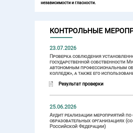
независимости и гласности.
КОНТРОЛЬНЫЕ МЕРОП
23.07.2026
Проверка соблюдения установленн
государственной собственности Му
автономным профессиональным об
колледж», а также его использован
Результат проверки
25.06.2026
Аудит реализации мероприятий по 
образовательных организациях (со
Российской Федерации)