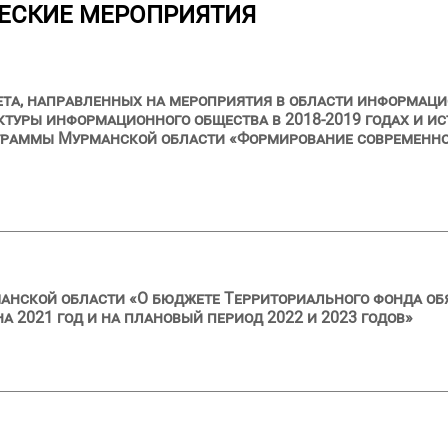
ЕСКИЕ МЕРОПРИЯТИЯ
ета, направленных на мероприятия в области информац
уры информационного общества в 2018-2019 годах и ис
граммы Мурманской области «Формирование современно
анской области «О бюджете Территориального фонда об
 2021 год и на плановый период 2022 и 2023 годов»