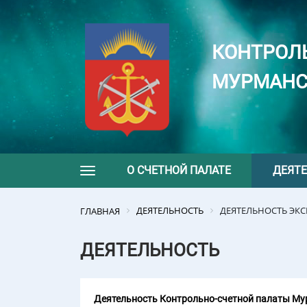
КОНТРОЛ
МУРМАНС
О СЧЕТНОЙ ПАЛАТЕ
ДЕЯТ
Toggle navigation
ДЕЯТЕЛЬНОСТЬ
ДЕЯТЕЛЬНОСТЬ ЭК
ГЛАВНАЯ
ДЕЯТЕЛЬНОСТЬ
Деятельность Контрольно-счетной палаты Мур