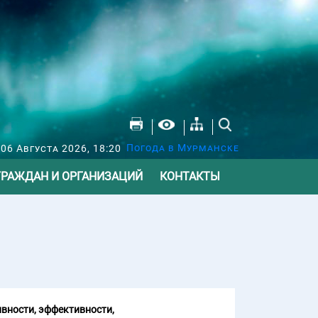
Погода в Мурманске
 06 Августа 2026, 18:20
ГРАЖДАН И ОРГАНИЗАЦИЙ
КОНТАКТЫ
вности, эффективности,