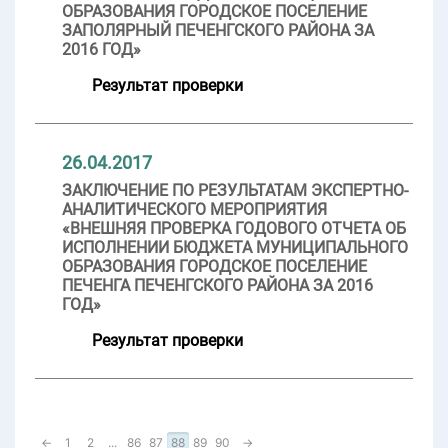
ОБРАЗОВАНИЯ ГОРОДСКОЕ ПОСЕЛЕНИЕ
ЗАПОЛЯРНЫЙ ПЕЧЕНГСКОГО РАЙОНА ЗА
2016 ГОД»
Результат проверки
26.04.2017
ЗАКЛЮЧЕНИЕ ПО РЕЗУЛЬТАТАМ ЭКСПЕРТНО-
АНАЛИТИЧЕСКОГО МЕРОПРИЯТИЯ
«ВНЕШНЯЯ ПРОВЕРКА ГОДОВОГО ОТЧЕТА ОБ
ИСПОЛНЕНИИ БЮДЖЕТА МУНИЦИПАЛЬНОГО
ОБРАЗОВАНИЯ ГОРОДСКОЕ ПОСЕЛЕНИЕ
ПЕЧЕНГА ПЕЧЕНГСКОГО РАЙОНА ЗА 2016
ГОД»
Результат проверки
←
1
2
...
86
87
88
89
90
→