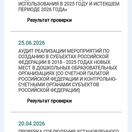
ИСПОЛЬЗОВАНИЯ В 2025 ГОДУ И ИСТЕКШЕМ
ПЕРИОДЕ 2026 ГОДА»
Результат проверки
25.06.2026
АУДИТ РЕАЛИЗАЦИИ МЕРОПРИЯТИЙ ПО
СОЗДАНИЮ В СУБЪЕКТАХ РОССИЙСКОЙ
ФЕДЕРАЦИИ В 2018 - 2025 ГОДАХ НОВЫХ
МЕСТ В ДОШКОЛЬНЫХ ОБРАЗОВАТЕЛЬНЫХ
ОРГАНИЗАЦИЯХ (СО СЧЕТНОЙ ПАЛАТОЙ
РОССИЙСКОЙ ФЕДЕРАЦИИ И КОНТРОЛЬНО-
СЧЕТНЫМИ ОРГАНАМИ СУБЪЕКТОВ
РОССИЙСКОЙ ФЕДЕРАЦИИ)
Результат проверки
20.04.2026
ПРОВЕРКА СОБЛЮДЕНИЯ УСТАНОВЛЕННОГО