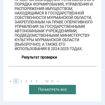
ПОРЯДКА ФОРМИРОВАНИЯ, УПРАВЛЕНИЯ И
РАСПОРЯЖЕНИЯ ИМУЩЕСТВОМ,
НАХОДЯЩИМСЯ В ГОСУДАРСТВЕННОЙ
СОБСТВЕННОСТИ МУРМАНСКОЙ ОБЛАСТИ,
ЗАКРЕПЛЕННЫМ НА ПРАВЕ ОПЕРАТИВНОГО
УПРАВЛЕНИЯ ЗА ГОСУДАРСТВЕННЫМИ
АВТОНОМНЫМИ УЧРЕЖДЕНИЯМИ,
ПОДВЕДОМСТВЕННЫМИ МИНИСТЕРСТВУ
КУЛЬТУРЫ МУРМАНСКОЙ ОБЛАСТИ
(ВЫБОРОЧНО), А ТАКЖЕ ЕГО
ИСПОЛЬЗОВАНИЯ В 2024-2025 ГОДАХ.
Результат проверки
←
1
2
3
4
5
...
50
51
→
Посмотреть все