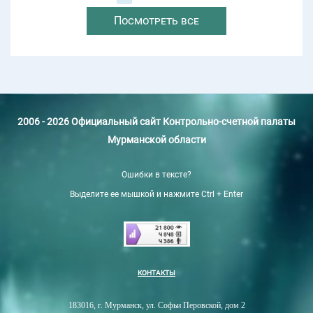
Посмотреть все
2006 - 2026 Официальный сайт Контрольно-счетной палаты
Мурманской области
Ошибки в тексте?
Выделите ее мышкой и нажмите Ctrl + Enter
КОНТАКТЫ
183016, г. Мурманск, ул. Софьи Перовской, дом 2