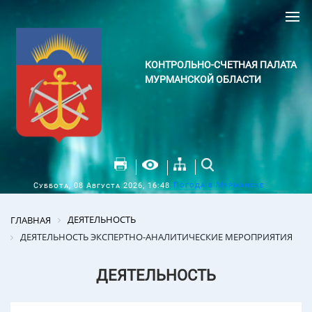
КОНТРОЛЬНО-СЧЕТНАЯ ПАЛАТА
МУРМАНСКОЙ ОБЛАСТИ
Погода в Мурманске
Суббота, 08 Августа 2026, 16:48
ДЕЯТЕЛЬНОСТЬ
ГЛАВНАЯ
ДЕЯТЕЛЬНОСТЬ ЭКСПЕРТНО-АНАЛИТИЧЕСКИЕ МЕРОПРИЯТИЯ
ДЕЯТЕЛЬНОСТЬ