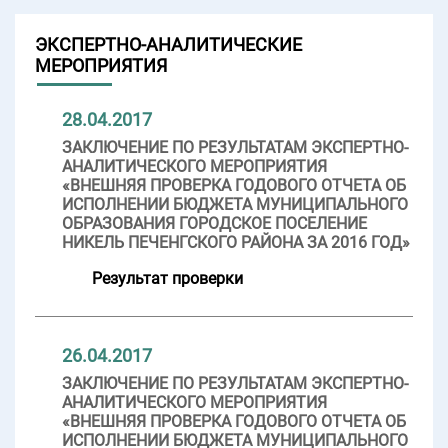
ЭКСПЕРТНО-АНАЛИТИЧЕСКИЕ
МЕРОПРИЯТИЯ
28.04.2017
ЗАКЛЮЧЕНИЕ ПО РЕЗУЛЬТАТАМ ЭКСПЕРТНО-
АНАЛИТИЧЕСКОГО МЕРОПРИЯТИЯ
«ВНЕШНЯЯ ПРОВЕРКА ГОДОВОГО ОТЧЕТА ОБ
ИСПОЛНЕНИИ БЮДЖЕТА МУНИЦИПАЛЬНОГО
ОБРАЗОВАНИЯ ГОРОДСКОЕ ПОСЕЛЕНИЕ
НИКЕЛЬ ПЕЧЕНГСКОГО РАЙОНА ЗА 2016 ГОД»
Результат проверки
26.04.2017
ЗАКЛЮЧЕНИЕ ПО РЕЗУЛЬТАТАМ ЭКСПЕРТНО-
АНАЛИТИЧЕСКОГО МЕРОПРИЯТИЯ
«ВНЕШНЯЯ ПРОВЕРКА ГОДОВОГО ОТЧЕТА ОБ
ИСПОЛНЕНИИ БЮДЖЕТА МУНИЦИПАЛЬНОГО