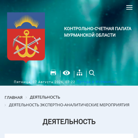
КОНТРОЛЬНО-СЧЕТНАЯ ПАЛАТА
МУРМАНСКОЙ ОБЛАСТИ
Погода в Мурманске
Пятница, 07 Августа 2026, 07:22
ДЕЯТЕЛЬНОСТЬ
ГЛАВНАЯ
ДЕЯТЕЛЬНОСТЬ ЭКСПЕРТНО-АНАЛИТИЧЕСКИЕ МЕРОПРИЯТИЯ
ДЕЯТЕЛЬНОСТЬ