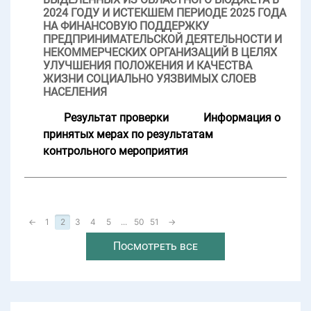
2024 ГОДУ И ИСТЕКШЕМ ПЕРИОДЕ 2025 ГОДА
НА ФИНАНСОВУЮ ПОДДЕРЖКУ
ПРЕДПРИНИМАТЕЛЬСКОЙ ДЕЯТЕЛЬНОСТИ И
НЕКОММЕРЧЕСКИХ ОРГАНИЗАЦИЙ В ЦЕЛЯХ
УЛУЧШЕНИЯ ПОЛОЖЕНИЯ И КАЧЕСТВА
ЖИЗНИ СОЦИАЛЬНО УЯЗВИМЫХ СЛОЕВ
НАСЕЛЕНИЯ
Результат проверки
Информация о
принятых мерах по результатам
контрольного мероприятия
←
1
2
3
4
5
...
50
51
→
Посмотреть все