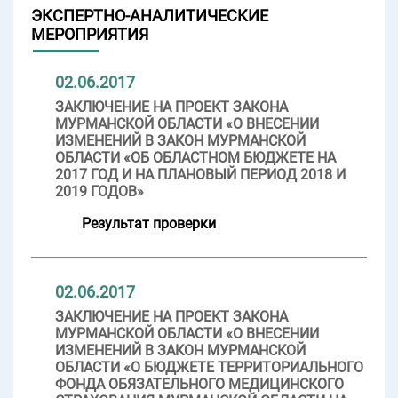
ЭКСПЕРТНО-АНАЛИТИЧЕСКИЕ
МЕРОПРИЯТИЯ
02.06.2017
ЗАКЛЮЧЕНИЕ НА ПРОЕКТ ЗАКОНА
МУРМАНСКОЙ ОБЛАСТИ «О ВНЕСЕНИИ
ИЗМЕНЕНИЙ В ЗАКОН МУРМАНСКОЙ
ОБЛАСТИ «ОБ ОБЛАСТНОМ БЮДЖЕТЕ НА
2017 ГОД И НА ПЛАНОВЫЙ ПЕРИОД 2018 И
2019 ГОДОВ»
Результат проверки
02.06.2017
ЗАКЛЮЧЕНИЕ НА ПРОЕКТ ЗАКОНА
МУРМАНСКОЙ ОБЛАСТИ «О ВНЕСЕНИИ
ИЗМЕНЕНИЙ В ЗАКОН МУРМАНСКОЙ
ОБЛАСТИ «О БЮДЖЕТЕ ТЕРРИТОРИАЛЬНОГО
ФОНДА ОБЯЗАТЕЛЬНОГО МЕДИЦИНСКОГО