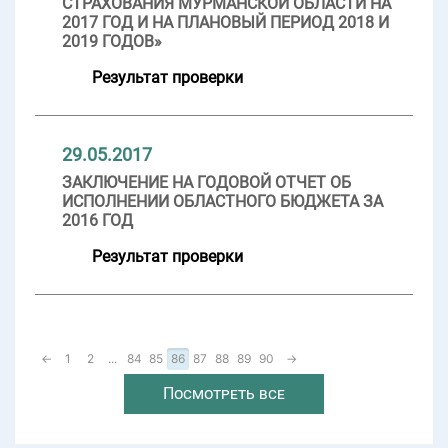
СТРАХОВАНИЯ МУРМАНСКОЙ ОБЛАСТИ НА
2017 ГОД И НА ПЛАНОВЫЙ ПЕРИОД 2018 И
2019 ГОДОВ»
Результат проверки
29.05.2017
ЗАКЛЮЧЕНИЕ НА ГОДОВОЙ ОТЧЕТ ОБ
ИСПОЛНЕНИИ ОБЛАСТНОГО БЮДЖЕТА ЗА
2016 ГОД
Результат проверки
←
1
2
...
84
85
86
87
88
89
90
→
Посмотреть все