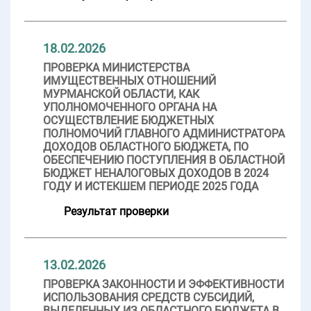
18.02.2026
ПРОВЕРКА МИНИСТЕРСТВА
ИМУЩЕСТВЕННЫХ ОТНОШЕНИЙ
МУРМАНСКОЙ ОБЛАСТИ, КАК
УПОЛНОМОЧЕННОГО ОРГАНА НА
ОСУЩЕСТВЛЕНИЕ БЮДЖЕТНЫХ
ПОЛНОМОЧИЙ ГЛАВНОГО АДМИНИСТРАТОРА
ДОХОДОВ ОБЛАСТНОГО БЮДЖЕТА, ПО
ОБЕСПЕЧЕНИЮ ПОСТУПЛЕНИЯ В ОБЛАСТНОЙ
БЮДЖЕТ НЕНАЛОГОВЫХ ДОХОДОВ В 2024
ГОДУ И ИСТЕКШЕМ ПЕРИОДЕ 2025 ГОДА
Результат проверки
13.02.2026
ПРОВЕРКА ЗАКОННОСТИ И ЭФФЕКТИВНОСТИ
ИСПОЛЬЗОВАНИЯ СРЕДСТВ СУБСИДИЙ,
ВЫДЕЛЕННЫХ ИЗ ОБЛАСТНОГО БЮДЖЕТА В