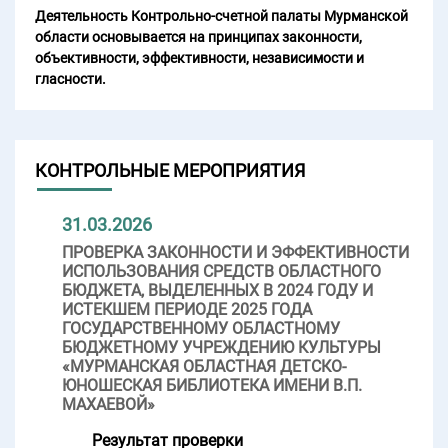
Деятельность Контрольно-счетной палаты Мурманской
области основывается на принципах законности,
объективности, эффективности, независимости и
гласности.
КОНТРОЛЬНЫЕ МЕРОПРИЯТИЯ
31.03.2026
ПРОВЕРКА ЗАКОННОСТИ И ЭФФЕКТИВНОСТИ
ИСПОЛЬЗОВАНИЯ СРЕДСТВ ОБЛАСТНОГО
БЮДЖЕТА, ВЫДЕЛЕННЫХ В 2024 ГОДУ И
ИСТЕКШЕМ ПЕРИОДЕ 2025 ГОДА
ГОСУДАРСТВЕННОМУ ОБЛАСТНОМУ
БЮДЖЕТНОМУ УЧРЕЖДЕНИЮ КУЛЬТУРЫ
«МУРМАНСКАЯ ОБЛАСТНАЯ ДЕТСКО-
ЮНОШЕСКАЯ БИБЛИОТЕКА ИМЕНИ В.П.
МАХАЕВОЙ»
Результат проверки