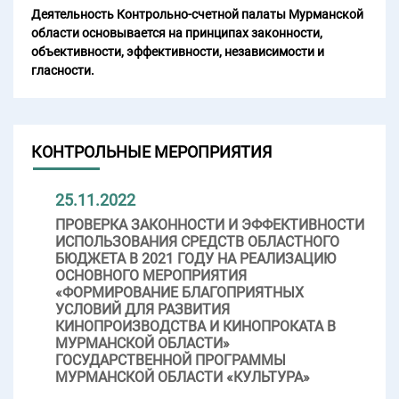
Деятельность Контрольно-счетной палаты Мурманской
области основывается на принципах законности,
объективности, эффективности, независимости и
гласности.
КОНТРОЛЬНЫЕ МЕРОПРИЯТИЯ
25.11.2022
ПРОВЕРКА ЗАКОННОСТИ И ЭФФЕКТИВНОСТИ
ИСПОЛЬЗОВАНИЯ СРЕДСТВ ОБЛАСТНОГО
БЮДЖЕТА В 2021 ГОДУ НА РЕАЛИЗАЦИЮ
ОСНОВНОГО МЕРОПРИЯТИЯ
«ФОРМИРОВАНИЕ БЛАГОПРИЯТНЫХ
УСЛОВИЙ ДЛЯ РАЗВИТИЯ
КИНОПРОИЗВОДСТВА И КИНОПРОКАТА В
МУРМАНСКОЙ ОБЛАСТИ»
ГОСУДАРСТВЕННОЙ ПРОГРАММЫ
МУРМАНСКОЙ ОБЛАСТИ «КУЛЬТУРА»