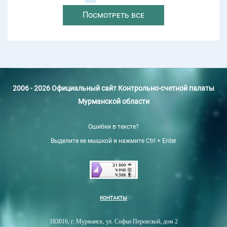
Посмотреть все
2006 - 2026 Официальный сайт Контрольно-счетной палаты
Мурманской области
Ошибки в тексте?
Выделите ее мышкой и нажмите Ctrl + Enter
КОНТАКТЫ
183016, г. Мурманск, ул. Софьи Перовской, дом 2