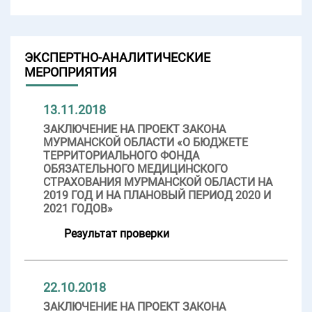
ЭКСПЕРТНО-АНАЛИТИЧЕСКИЕ
МЕРОПРИЯТИЯ
13.11.2018
ЗАКЛЮЧЕНИЕ НА ПРОЕКТ ЗАКОНА
МУРМАНСКОЙ ОБЛАСТИ «О БЮДЖЕТЕ
ТЕРРИТОРИАЛЬНОГО ФОНДА
ОБЯЗАТЕЛЬНОГО МЕДИЦИНСКОГО
СТРАХОВАНИЯ МУРМАНСКОЙ ОБЛАСТИ НА
2019 ГОД И НА ПЛАНОВЫЙ ПЕРИОД 2020 И
2021 ГОДОВ»
Результат проверки
22.10.2018
ЗАКЛЮЧЕНИЕ НА ПРОЕКТ ЗАКОНА