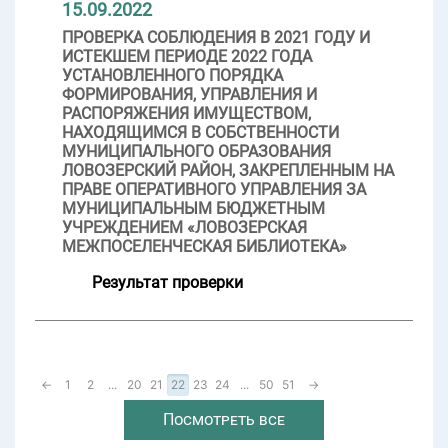
15.09.2022
ПРОВЕРКА СОБЛЮДЕНИЯ В 2021 ГОДУ И
ИСТЕКШЕМ ПЕРИОДЕ 2022 ГОДА
УСТАНОВЛЕННОГО ПОРЯДКА
ФОРМИРОВАНИЯ, УПРАВЛЕНИЯ И
РАСПОРЯЖЕНИЯ ИМУЩЕСТВОМ,
НАХОДЯЩИМСЯ В СОБСТВЕННОСТИ
МУНИЦИПАЛЬНОГО ОБРАЗОВАНИЯ
ЛОВОЗЕРСКИЙ РАЙОН, ЗАКРЕПЛЕННЫМ НА
ПРАВЕ ОПЕРАТИВНОГО УПРАВЛЕНИЯ ЗА
МУНИЦИПАЛЬНЫМ БЮДЖЕТНЫМ
УЧРЕЖДЕНИЕМ «ЛОВОЗЕРСКАЯ
МЕЖПОСЕЛЕНЧЕСКАЯ БИБЛИОТЕКА»
Результат проверки
←
1
2
...
20
21
22
23
24
...
50
51
→
Посмотреть все