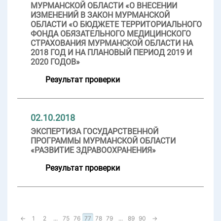
МУРМАНСКОЙ ОБЛАСТИ «О ВНЕСЕНИИ
ИЗМЕНЕНИЙ В ЗАКОН МУРМАНСКОЙ
ОБЛАСТИ «О БЮДЖЕТЕ ТЕРРИТОРИАЛЬНОГО
ФОНДА ОБЯЗАТЕЛЬНОГО МЕДИЦИНСКОГО
СТРАХОВАНИЯ МУРМАНСКОЙ ОБЛАСТИ НА
2018 ГОД И НА ПЛАНОВЫЙ ПЕРИОД 2019 И
2020 ГОДОВ»
Результат проверки
02.10.2018
ЭКСПЕРТИЗА ГОСУДАРСТВЕННОЙ
ПРОГРАММЫ МУРМАНСКОЙ ОБЛАСТИ
«РАЗВИТИЕ ЗДРАВООХРАНЕНИЯ»
Результат проверки
←
1
2
...
75
76
77
78
79
...
89
90
→