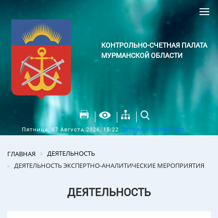
КОНТРОЛЬНО-СЧЕТНАЯ ПАЛАТА
МУРМАНСКОЙ ОБЛАСТИ
Погода в Мурманске
Пятница, 07 Августа 2026, 15:22
ДЕЯТЕЛЬНОСТЬ
ГЛАВНАЯ
ДЕЯТЕЛЬНОСТЬ ЭКСПЕРТНО-АНАЛИТИЧЕСКИЕ МЕРОПРИЯТИЯ
ДЕЯТЕЛЬНОСТЬ