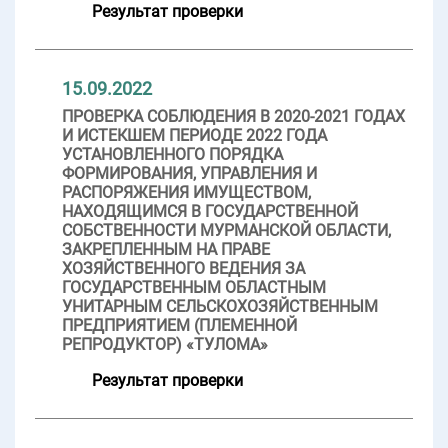
Результат проверки
15.09.2022
ПРОВЕРКА СОБЛЮДЕНИЯ В 2020-2021 ГОДАХ
И ИСТЕКШЕМ ПЕРИОДЕ 2022 ГОДА
УСТАНОВЛЕННОГО ПОРЯДКА
ФОРМИРОВАНИЯ, УПРАВЛЕНИЯ И
РАСПОРЯЖЕНИЯ ИМУЩЕСТВОМ,
НАХОДЯЩИМСЯ В ГОСУДАРСТВЕННОЙ
СОБСТВЕННОСТИ МУРМАНСКОЙ ОБЛАСТИ,
ЗАКРЕПЛЕННЫМ НА ПРАВЕ
ХОЗЯЙСТВЕННОГО ВЕДЕНИЯ ЗА
ГОСУДАРСТВЕННЫМ ОБЛАСТНЫМ
УНИТАРНЫМ СЕЛЬСКОХОЗЯЙСТВЕННЫМ
ПРЕДПРИЯТИЕМ (ПЛЕМЕННОЙ
РЕПРОДУКТОР) «ТУЛОМА»
Результат проверки