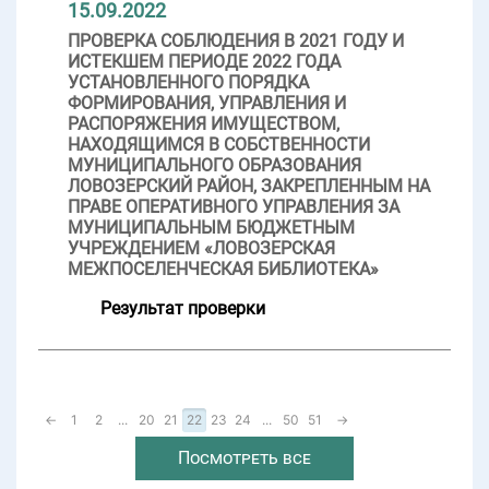
15.09.2022
ПРОВЕРКА СОБЛЮДЕНИЯ В 2021 ГОДУ И
ИСТЕКШЕМ ПЕРИОДЕ 2022 ГОДА
УСТАНОВЛЕННОГО ПОРЯДКА
ФОРМИРОВАНИЯ, УПРАВЛЕНИЯ И
РАСПОРЯЖЕНИЯ ИМУЩЕСТВОМ,
НАХОДЯЩИМСЯ В СОБСТВЕННОСТИ
МУНИЦИПАЛЬНОГО ОБРАЗОВАНИЯ
ЛОВОЗЕРСКИЙ РАЙОН, ЗАКРЕПЛЕННЫМ НА
ПРАВЕ ОПЕРАТИВНОГО УПРАВЛЕНИЯ ЗА
МУНИЦИПАЛЬНЫМ БЮДЖЕТНЫМ
УЧРЕЖДЕНИЕМ «ЛОВОЗЕРСКАЯ
МЕЖПОСЕЛЕНЧЕСКАЯ БИБЛИОТЕКА»
Результат проверки
←
1
2
...
20
21
22
23
24
...
50
51
→
Посмотреть все