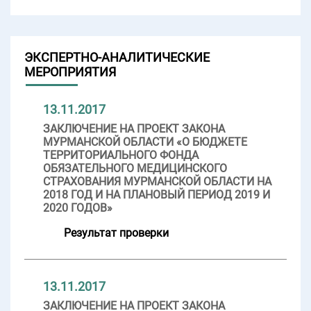
ЭКСПЕРТНО-АНАЛИТИЧЕСКИЕ
МЕРОПРИЯТИЯ
13.11.2017
ЗАКЛЮЧЕНИЕ НА ПРОЕКТ ЗАКОНА
МУРМАНСКОЙ ОБЛАСТИ «О БЮДЖЕТЕ
ТЕРРИТОРИАЛЬНОГО ФОНДА
ОБЯЗАТЕЛЬНОГО МЕДИЦИНСКОГО
СТРАХОВАНИЯ МУРМАНСКОЙ ОБЛАСТИ НА
2018 ГОД И НА ПЛАНОВЫЙ ПЕРИОД 2019 И
2020 ГОДОВ»
Результат проверки
13.11.2017
ЗАКЛЮЧЕНИЕ НА ПРОЕКТ ЗАКОНА