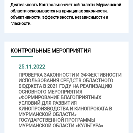
Деятельность Контрольно-счетной палаты Мурманской
области основывается на принципах законности,
объективности, эффективности, независимости и
гласности.
КОНТРОЛЬНЫЕ МЕРОПРИЯТИЯ
25.11.2022
ПРОВЕРКА ЗАКОННОСТИ И ЭФФЕКТИВНОСТИ
ИСПОЛЬЗОВАНИЯ СРЕДСТВ ОБЛАСТНОГО
БЮДЖЕТА В 2021 ГОДУ НА РЕАЛИЗАЦИЮ
ОСНОВНОГО МЕРОПРИЯТИЯ
«ФОРМИРОВАНИЕ БЛАГОПРИЯТНЫХ
УСЛОВИЙ ДЛЯ РАЗВИТИЯ
КИНОПРОИЗВОДСТВА И КИНОПРОКАТА В
МУРМАНСКОЙ ОБЛАСТИ»
ГОСУДАРСТВЕННОЙ ПРОГРАММЫ
МУРМАНСКОЙ ОБЛАСТИ «КУЛЬТУРА»