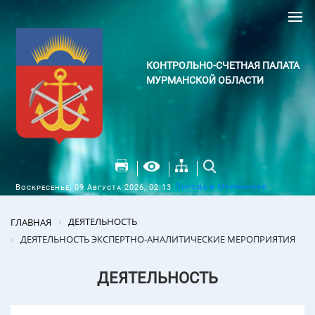
КОНТРОЛЬНО-СЧЕТНАЯ ПАЛАТА
МУРМАНСКОЙ ОБЛАСТИ
Погода в Мурманске
Воскресенье, 09 Августа 2026, 02:13
ДЕЯТЕЛЬНОСТЬ
ГЛАВНАЯ
ДЕЯТЕЛЬНОСТЬ ЭКСПЕРТНО-АНАЛИТИЧЕСКИЕ МЕРОПРИЯТИЯ
ДЕЯТЕЛЬНОСТЬ