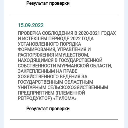
Результат проверки
15.09.2022
ПРОВЕРКА СОБЛЮДЕНИЯ В 2020-2021 ГОДАХ
И ИСТЕКШЕМ ПЕРИОДЕ 2022 ГОДА
УСТАНОВЛЕННОГО ПОРЯДКА
ФОРМИРОВАНИЯ, УПРАВЛЕНИЯ И
РАСПОРЯЖЕНИЯ ИМУЩЕСТВОМ,
НАХОДЯЩИМСЯ В ГОСУДАРСТВЕННОЙ
СОБСТВЕННОСТИ МУРМАНСКОЙ ОБЛАСТИ,
ЗАКРЕПЛЕННЫМ НА ПРАВЕ
ХОЗЯЙСТВЕННОГО ВЕДЕНИЯ ЗА
ГОСУДАРСТВЕННЫМ ОБЛАСТНЫМ
УНИТАРНЫМ СЕЛЬСКОХОЗЯЙСТВЕННЫМ
ПРЕДПРИЯТИЕМ (ПЛЕМЕННОЙ
РЕПРОДУКТОР) «ТУЛОМА»
Результат проверки