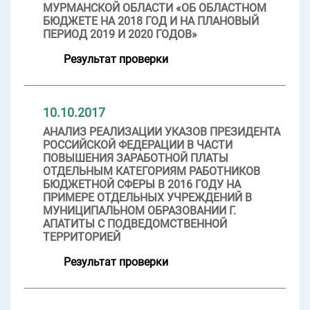
МУРМАНСКОЙ ОБЛАСТИ «ОБ ОБЛАСТНОМ
БЮДЖЕТЕ НА 2018 ГОД И НА ПЛАНОВЫЙ
ПЕРИОД 2019 И 2020 ГОДОВ»
Результат проверки
10.10.2017
АНАЛИЗ РЕАЛИЗАЦИИ УКАЗОВ ПРЕЗИДЕНТА
РОССИЙСКОЙ ФЕДЕРАЦИИ В ЧАСТИ
ПОВЫШЕНИЯ ЗАРАБОТНОЙ ПЛАТЫ
ОТДЕЛЬНЫМ КАТЕГОРИЯМ РАБОТНИКОВ
БЮДЖЕТНОЙ СФЕРЫ В 2016 ГОДУ НА
ПРИМЕРЕ ОТДЕЛЬНЫХ УЧРЕЖДЕНИЙ В
МУНИЦИПАЛЬНОМ ОБРАЗОВАНИИ Г.
АПАТИТЫ С ПОДВЕДОМСТВЕННОЙ
ТЕРРИТОРИЕЙ
Результат проверки