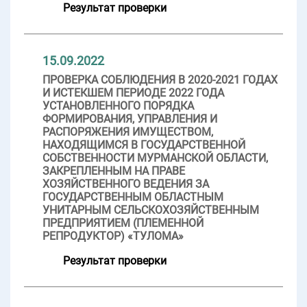
Результат проверки
15.09.2022
ПРОВЕРКА СОБЛЮДЕНИЯ В 2020-2021 ГОДАХ
И ИСТЕКШЕМ ПЕРИОДЕ 2022 ГОДА
УСТАНОВЛЕННОГО ПОРЯДКА
ФОРМИРОВАНИЯ, УПРАВЛЕНИЯ И
РАСПОРЯЖЕНИЯ ИМУЩЕСТВОМ,
НАХОДЯЩИМСЯ В ГОСУДАРСТВЕННОЙ
СОБСТВЕННОСТИ МУРМАНСКОЙ ОБЛАСТИ,
ЗАКРЕПЛЕННЫМ НА ПРАВЕ
ХОЗЯЙСТВЕННОГО ВЕДЕНИЯ ЗА
ГОСУДАРСТВЕННЫМ ОБЛАСТНЫМ
УНИТАРНЫМ СЕЛЬСКОХОЗЯЙСТВЕННЫМ
ПРЕДПРИЯТИЕМ (ПЛЕМЕННОЙ
РЕПРОДУКТОР) «ТУЛОМА»
Результат проверки