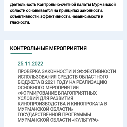
Деятельность Контрольно-счетной палаты Мурманской
области основывается на принципах законности,
объективности, эффективности, независимости и
гласности.
КОНТРОЛЬНЫЕ МЕРОПРИЯТИЯ
25.11.2022
ПРОВЕРКА ЗАКОННОСТИ И ЭФФЕКТИВНОСТИ
ИСПОЛЬЗОВАНИЯ СРЕДСТВ ОБЛАСТНОГО
БЮДЖЕТА В 2021 ГОДУ НА РЕАЛИЗАЦИЮ
ОСНОВНОГО МЕРОПРИЯТИЯ
«ФОРМИРОВАНИЕ БЛАГОПРИЯТНЫХ
УСЛОВИЙ ДЛЯ РАЗВИТИЯ
КИНОПРОИЗВОДСТВА И КИНОПРОКАТА В
МУРМАНСКОЙ ОБЛАСТИ»
ГОСУДАРСТВЕННОЙ ПРОГРАММЫ
МУРМАНСКОЙ ОБЛАСТИ «КУЛЬТУРА»