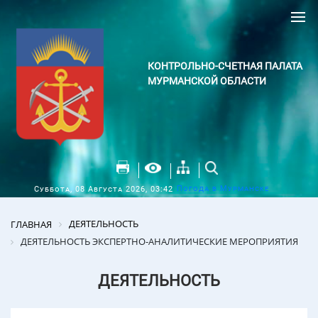
КОНТРОЛЬНО-СЧЕТНАЯ ПАЛАТА
МУРМАНСКОЙ ОБЛАСТИ
Погода в Мурманске
Суббота, 08 Августа 2026, 03:42
ДЕЯТЕЛЬНОСТЬ
ГЛАВНАЯ
ДЕЯТЕЛЬНОСТЬ ЭКСПЕРТНО-АНАЛИТИЧЕСКИЕ МЕРОПРИЯТИЯ
ДЕЯТЕЛЬНОСТЬ