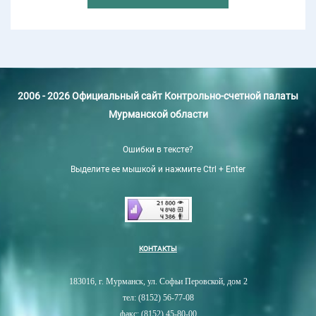
2006 - 2026 Официальный сайт Контрольно-счетной палаты
Мурманской области
Ошибки в тексте?
Выделите ее мышкой и нажмите Ctrl + Enter
КОНТАКТЫ
183016, г. Мурманск, ул. Софьи Перовской, дом 2
тел: (8152) 56-77-08
факс: (8152) 45-80-00