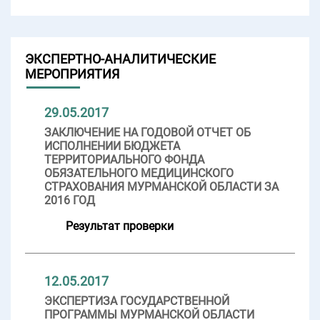
ЭКСПЕРТНО-АНАЛИТИЧЕСКИЕ
МЕРОПРИЯТИЯ
29.05.2017
ЗАКЛЮЧЕНИЕ НА ГОДОВОЙ ОТЧЕТ ОБ
ИСПОЛНЕНИИ БЮДЖЕТА
ТЕРРИТОРИАЛЬНОГО ФОНДА
ОБЯЗАТЕЛЬНОГО МЕДИЦИНСКОГО
СТРАХОВАНИЯ МУРМАНСКОЙ ОБЛАСТИ ЗА
2016 ГОД
Результат проверки
12.05.2017
ЭКСПЕРТИЗА ГОСУДАРСТВЕННОЙ
ПРОГРАММЫ МУРМАНСКОЙ ОБЛАСТИ