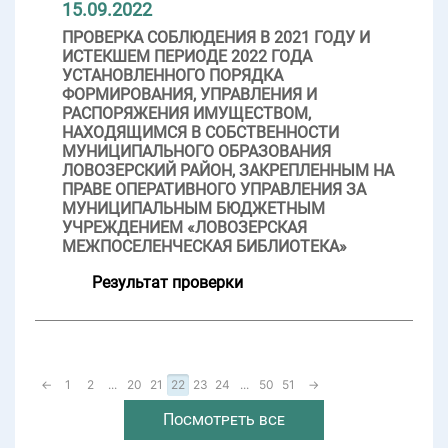
15.09.2022
ПРОВЕРКА СОБЛЮДЕНИЯ В 2021 ГОДУ И
ИСТЕКШЕМ ПЕРИОДЕ 2022 ГОДА
УСТАНОВЛЕННОГО ПОРЯДКА
ФОРМИРОВАНИЯ, УПРАВЛЕНИЯ И
РАСПОРЯЖЕНИЯ ИМУЩЕСТВОМ,
НАХОДЯЩИМСЯ В СОБСТВЕННОСТИ
МУНИЦИПАЛЬНОГО ОБРАЗОВАНИЯ
ЛОВОЗЕРСКИЙ РАЙОН, ЗАКРЕПЛЕННЫМ НА
ПРАВЕ ОПЕРАТИВНОГО УПРАВЛЕНИЯ ЗА
МУНИЦИПАЛЬНЫМ БЮДЖЕТНЫМ
УЧРЕЖДЕНИЕМ «ЛОВОЗЕРСКАЯ
МЕЖПОСЕЛЕНЧЕСКАЯ БИБЛИОТЕКА»
Результат проверки
←
1
2
...
20
21
22
23
24
...
50
51
→
Посмотреть все