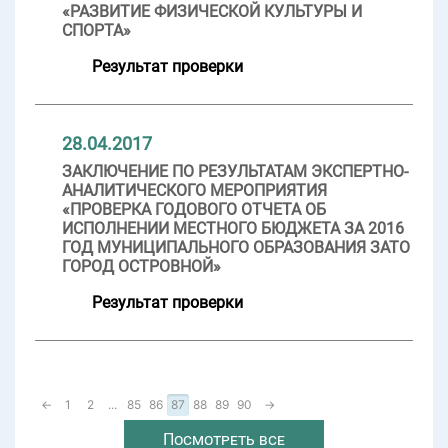
«РАЗВИТИЕ ФИЗИЧЕСКОЙ КУЛЬТУРЫ И
СПОРТА»
Результат проверки
28.04.2017
ЗАКЛЮЧЕНИЕ ПО РЕЗУЛЬТАТАМ ЭКСПЕРТНО-
АНАЛИТИЧЕСКОГО МЕРОПРИЯТИЯ
«ПРОВЕРКА ГОДОВОГО ОТЧЕТА ОБ
ИСПОЛНЕНИИ МЕСТНОГО БЮДЖЕТА ЗА 2016
ГОД МУНИЦИПАЛЬНОГО ОБРАЗОВАНИЯ ЗАТО
ГОРОД ОСТРОВНОЙ»
Результат проверки
←
1
2
...
85
86
87
88
89
90
→
Посмотреть все